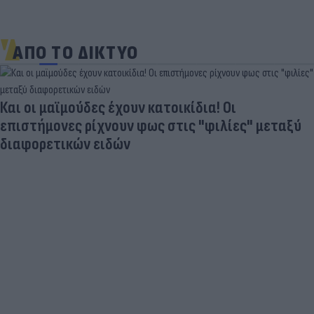
ΑΠΟ ΤΟ ΔΙΚΤΥΟ
Και οι μαϊμούδες έχουν κατοικίδια! Οι
επιστήμονες ρίχνουν φως στις "φιλίες" μεταξύ
διαφορετικών ειδών