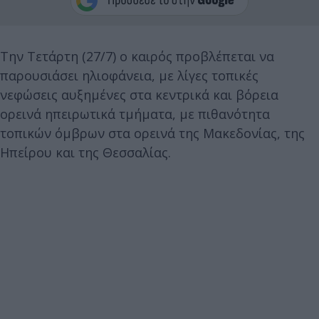
Την Τετάρτη (27/7) ο καιρός προβλέπεται να
παρουσιάσει ηλιοφάνεια, με λίγες τοπικές
νεφώσεις αυξημένες στα κεντρικά και βόρεια
ορεινά ηπειρωτικά τμήματα, με πιθανότητα
τοπικών όμβρων στα ορεινά της Μακεδονίας, της
Ηπείρου και της Θεσσαλίας.