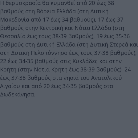
Η θερμοκρασία θα κυμανθεί από 20 έως 38
βαθμούς στη Βόρεια Ελλάδα (στη Δυτική
Μακεδονία από 17 έως 34 βαθμούς), 17 έως 37
βαθμούς στην Κεντρική και Νότια Ελλάδα (στη
Θεσσαλία έως τους 38-39 βαθμούς), 19 έως 35-36
βαθμούς στη Δυτική Ελλάδα (στη Δυτική Στερεά και
στη Δυτική Πελοπόννησο έως τους 37-38 βαθμούς),
22 έως 34-35 βαθμούς στις Κυκλάδες και στην
Κρήτη (στην Νότια Κρήτη έως 38-39 βαθμούς), 24
έως 37-38 βαθμούς στα νησιά του Ανατολικού
Αιγαίου και από 20 έως 34-35 βαθμούς στα
Δωδεκάνησα.