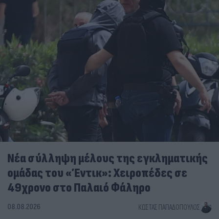
Νέα σύλληψη μέλους της εγκληματικής
ομάδας του «Έντικ»: Χειροπέδες σε
49χρονο στο Παλαιό Φάληρο
08.08.2026
ΚΏΣΤΑΣ ΠΑΠΑΔΌΠΟΥΛΟΣ