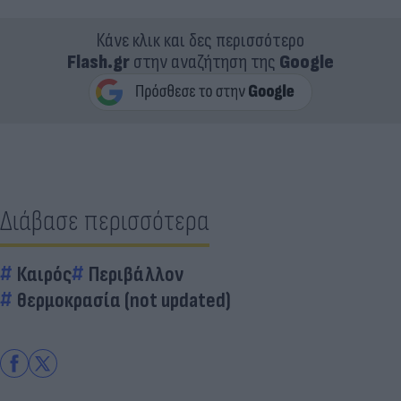
Κάνε κλικ και δες περισσότερο
Flash.gr
στην αναζήτηση της
Google
Διάβασε περισσότερα
Καιρός
Περιβάλλον
θερμοκρασία (not updated)