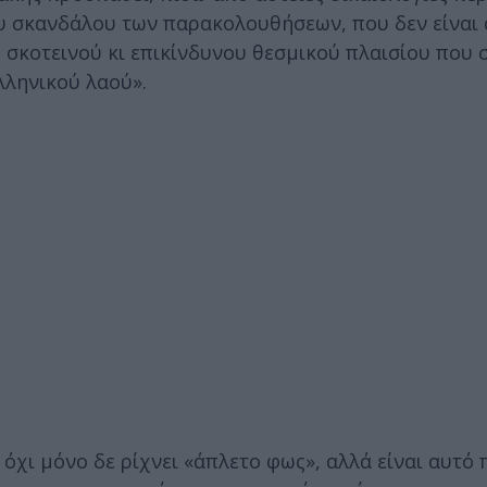
ου σκανδάλου των παρακολουθήσεων, που δεν είναι
σκοτεινού κι επικίνδυνου θεσμικού πλαισίου που 
λληνικού λαού».
 όχι μόνο δε ρίχνει «άπλετο φως», αλλά είναι αυτό 