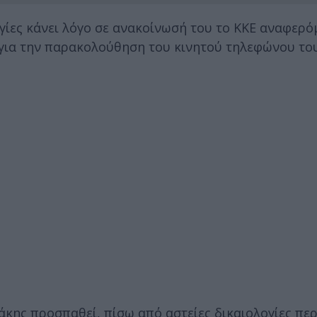
ογίες κάνει λόγο σε ανακοίνωσή του το ΚΚΕ αναφερό
ια την παρακολούθηση του κινητού τηλεφώνου το
κης προσπαθεί, πίσω από αστείες δικαιολογίες περ