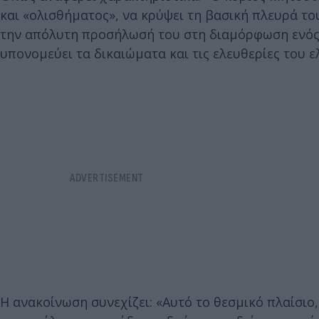
και «ολισθήματος», να κρύψει τη βασική πλευρά τ
την απόλυτη προσήλωσή του στη διαμόρφωση ενός 
υπονομεύει τα δικαιώματα και τις ελευθερίες του ε
Η ανακοίνωση συνεχίζει: «Αυτό το θεσμικό πλαίσιο,