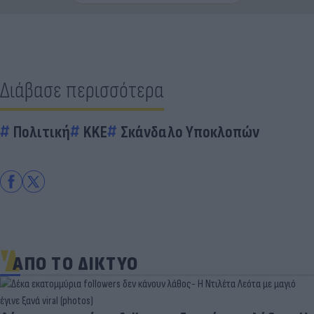
Διάβασε περισσότερα
Πολιτική
KKE
Σκάνδαλο Υποκλοπών
ΑΠΟ ΤΟ ΔΙΚΤΥΟ