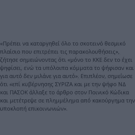
«Πρέπει να καταργηθεί όλο το σκοτεινό θεσμικό
πλαίσιο που επιτρέπει τις παρακολουθήσεις»,
ζήτησε σημειώνοντας ότι «μόνο το ΚΚΕ δεν το έχει
ψηφίσει, ενώ τα υπόλοιπα κόμματα το ψήφισαν και
για αυτό δεν μιλάνε για αυτό». Επιπλέον, σημείωσε
ότι «επί κυβέρνησης ΣΥΡΙΖΑ και με την ψήφο ΝΔ
και ΠΑΣΟΚ άλλαξε το άρθρο στον Ποινικό Κώδικα
και μετέτρεψε σε πλημμέλημα από κακούργημα την
υποκλοπή επικοινωνιών».