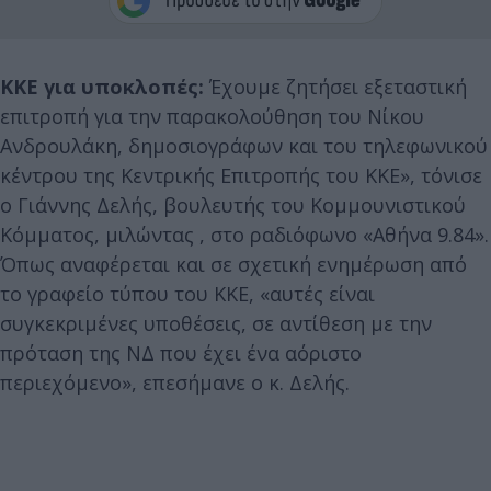
ΚΚΕ για υποκλοπές:
Έχουμε ζητήσει εξεταστική
επιτροπή για την παρακολούθηση του Νίκου
Ανδρουλάκη, δημοσιογράφων και του τηλεφωνικού
κέντρου της Κεντρικής Επιτροπής του ΚΚΕ», τόνισε
ο Γιάννης Δελής, βουλευτής του Κομμουνιστικού
Κόμματος, μιλώντας , στο ραδιόφωνο «Αθήνα 9.84».
Όπως αναφέρεται και σε σχετική ενημέρωση από
το γραφείο τύπου του ΚΚΕ, «αυτές είναι
συγκεκριμένες υποθέσεις, σε αντίθεση με την
πρόταση της ΝΔ που έχει ένα αόριστο
περιεχόμενο», επεσήμανε ο κ. Δελής.