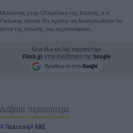
Μιλώντας στην Ολομέλεια της Βουλής, ο κ.
Γκιόγκας τόνισε ότι πρέπει να διαπιστωθούν τα
αίτια της πτώσης του αεροσκάφους.
Κάνε κλικ και δες περισσότερο
Flash.gr
στην αναζήτηση της
Google
Διάβασε περισσότερα
Πολιτική
KKE