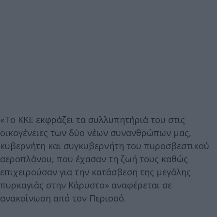
«Το ΚΚΕ εκφράζει τα συλλυπητήριά του στις
οικογένειες των δύο νέων συνανθρώπων μας,
κυβερνήτη και συγκυβερνήτη του πυροσβεστικού
αεροπλάνου, που έχασαν τη ζωή τους καθώς
επιχειρούσαν για την κατάσβεση της μεγάλης
πυρκαγιάς στην Κάρυστο» αναφέρεται σε
ανακοίνωση από τον Περισσό.