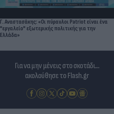
Γ. Αναστασάκης: «Οι πύραυλοι Patriot είναι ένα
"εργαλείο" εξωτερικής πολιτικής για την
Ελλάδα»
Για να μην μένεις στο σκοτάδι...
ακολούθησε το Flash.gr