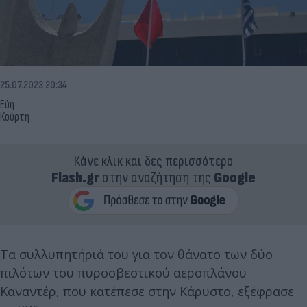
25.07.2023 20:34
Εύη
Κούρτη
Κάνε κλικ και δες περισσότερο
Flash.gr
στην αναζήτηση της
Google
Τα συλλυπητήριά του για τον θάνατο των δύο
πιλότων του πυροσβεστικού αεροπλάνου
Καναντέρ, που κατέπεσε στην Κάρυστο, εξέφρασε