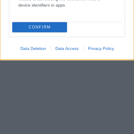
device identifiers in apps.
CONFIRM
Data Deletion
Data Access
Privacy Policy