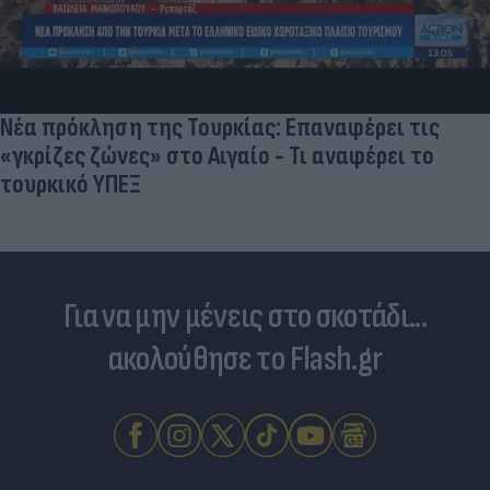
Νέα πρόκληση της Τουρκίας: Επαναφέρει τις
«γκρίζες ζώνες» στο Αιγαίο - Τι αναφέρει το
τουρκικό ΥΠΕΞ
Για να μην μένεις στο σκοτάδι...
ακολούθησε το Flash.gr