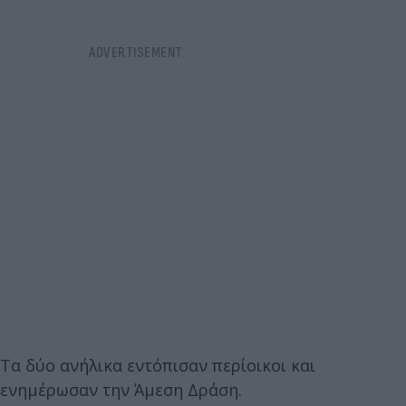
Τα δύο ανήλικα εντόπισαν περίοικοι και
ενημέρωσαν την Άμεση Δράση.