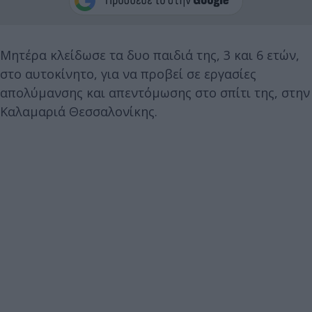
Μητέρα κλείδωσε τα δυο παιδιά της, 3 και 6 ετών,
στο αυτοκίνητο, για να προβεί σε εργασίες
απολύμανσης και απεντόμωσης στο σπίτι της, στην
Καλαμαριά Θεσσαλονίκης.