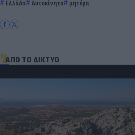
Ελλάδα
Αυτοκίνητο
μητέρα
ΑΠΟ ΤΟ ΔΙΚΤΥΟ