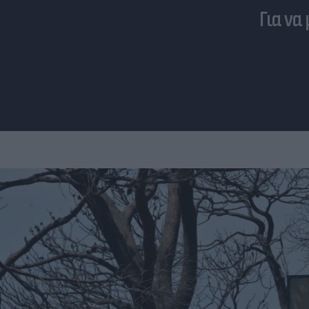
Για να