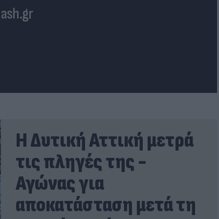
lash.gr
Η Δυτική Αττική μετρά
τις πληγές της -
Αγώνας για
αποκατάσταση μετά τη