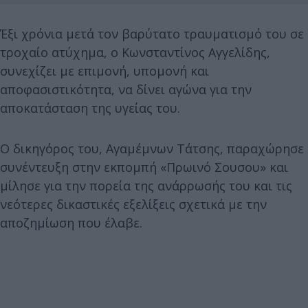
Έξι χρόνια μετά τον βαρύτατο τραυματισμό του σε
τροχαίο ατύχημα, ο Κωνσταντίνος Αγγελίδης,
συνεχίζει με επιμονή, υπομονή και
αποφασιστικότητα, να δίνει αγώνα για την
αποκατάσταση της υγείας του.
Ο δικηγόρος του, Αγαμέμνων Τάτσης, παραχώρησε
συνέντευξη στην εκπομπή «Πρωινό Σουσου» και
μίλησε για την πορεία της ανάρρωσής του και τις
νεότερες δικαστικές εξελίξεις σχετικά με την
αποζημίωση που έλαβε.