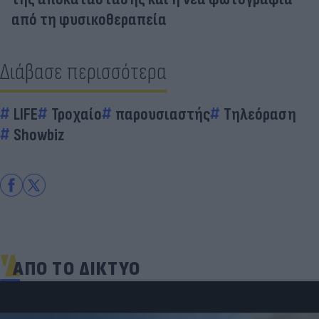
από τη φυσικοθεραπεία
Διάβασε περισσότερα
LIFE
Τροχαίο
παρουσιαστής
Τηλεόραση
Showbiz
ΑΠΟ ΤΟ ΔΙΚΤΥΟ