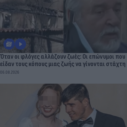
Όταν οι φλόγες αλλάζουν ζωές: Οι επώνυμοι που
είδαν τους κόπους μιας ζωής να γίνονται στάχτη
06.08.2026