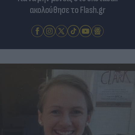
ακολούθησε το Flash.gr