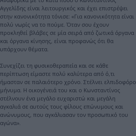
Αναφορικά με το κατά πόσο ο Κωνσταντίνος
Αγγελίδης είναι λειτουργικός και έχει επιστρέψει
στην κανονικότητα τόνισε: «Για κανονικότητα είναι
πολύ νωρίς να το πούμε. Όταν σου έχουν
προκληθεί βλάβες σε μία σειρά από ζωτικά όργανα
και όργανα κίνησης, είναι προφανώς ότι θα
υπάρχουν θέματα.
Συνεχίζει τη φυσικοθεραπεία και σε κάθε
περίπτωση είμαστε πολύ καλύτερα από ό,τι
ήμασταν σε παλαιότερο χρόνο. Στέλνει ελπιδοφόρο
μήνυμα. Η οικογένειά του και ο Κωνσταντίνος
στέλνουν ένα μεγάλο ευχαριστώ και μεγάλη
αγκαλιά σε αυτούς τους φίλους επώνυμους και
ανώνυμους, που αγκάλιασαν τον προσωπικό του
αγώνα».