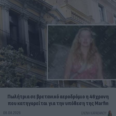
Πωλήτρια σε βρετανικό αεροδρόμιο η 46χρονη
που κατηγορείται για την υπόθεση της Marfin
06.08.2026
ΕΛΈΝΗ ΚΑΡΑΘΆΝΟΥ