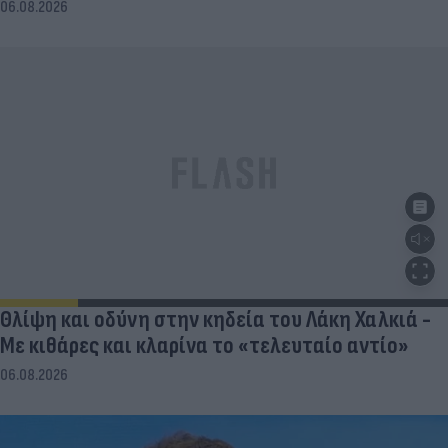
06.08.2026
Θλίψη και οδύνη στην κηδεία του Λάκη Χαλκιά -
Με κιθάρες και κλαρίνα το «τελευταίο αντίο»
06.08.2026