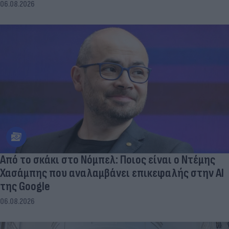
06.08.2026
Από το σκάκι στο Νόμπελ: Ποιος είναι ο Ντέμης
Χασάμπης που αναλαμβάνει επικεφαλής στην ΑΙ
της Google
06.08.2026