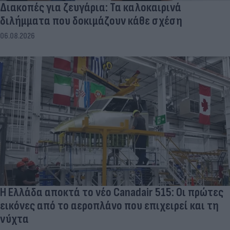
Διακοπές για ζευγάρια: Τα καλοκαιρινά
διλήμματα που δοκιμάζουν κάθε σχέση
06.08.2026
Η Ελλάδα αποκτά το νέο Canadair 515: Οι πρώτες
εικόνες από το αεροπλάνο που επιχειρεί και τη
νύχτα