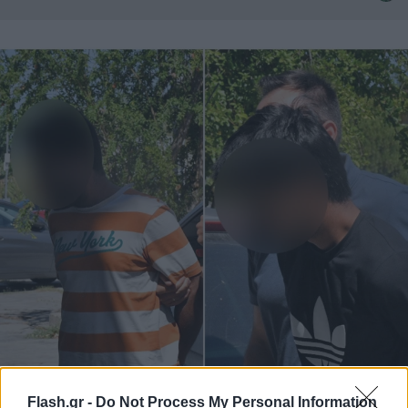
Flash.gr -
Do Not Process My Personal Information