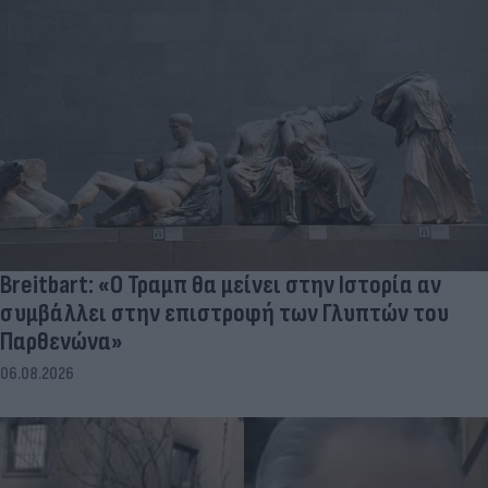
Breitbart: «Ο Τραμπ θα μείνει στην Ιστορία αν
συμβάλλει στην επιστροφή των Γλυπτών του
Παρθενώνα»
06.08.2026