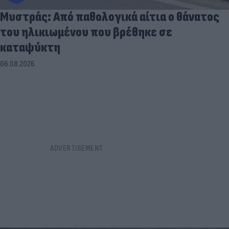
Μυστράς: Από παθολογικά αίτια ο θάνατος
του ηλικιωμένου που βρέθηκε σε
καταψύκτη
06.08.2026