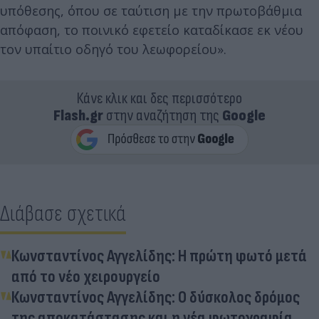
υπόθεσης, όπου σε ταύτιση με την πρωτοβάθμια
απόφαση, το ποινικό εφετείο καταδίκασε εκ νέου
τον υπαίτιο οδηγό του λεωφορείου».
Κάνε κλικ και δες περισσότερο
Flash.gr
στην αναζήτηση της
Google
Διάβασε σχετικά
Κωνσταντίνος Αγγελίδης: Η πρώτη φωτό μετά
από το νέο χειρουργείο
Κωνσταντίνος Αγγελίδης: Ο δύσκολος δρόμος
της αποκατάστασης και η νέα φωτογραφία