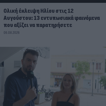
Ολική έκλειψη Ηλίου στις 12
Αυγούστου: 13 εντυπωσιακά φαινόμενα
που αξίζει να παρατηρήσετε
06.08.2026