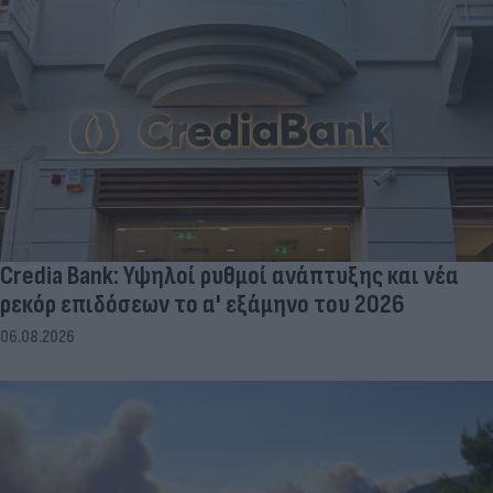
Credia Bank: Υψηλοί ρυθμοί ανάπτυξης και νέα
ρεκόρ επιδόσεων το α' εξάμηνο του 2026
06.08.2026