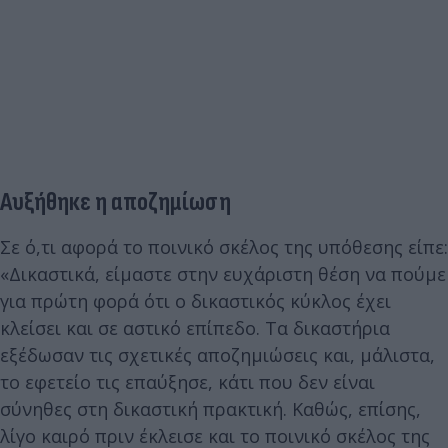
Αυξήθηκε η αποζημίωση
Σε ό,τι αφορά το ποινικό σκέλος της υπόθεσης είπε:
«Δικαστικά, είμαστε στην ευχάριστη θέση να πούμε
για πρώτη φορά ότι ο δικαστικός κύκλος έχει
κλείσει και σε αστικό επίπεδο. Τα δικαστήρια
εξέδωσαν τις σχετικές αποζημιώσεις και, μάλιστα,
το εφετείο τις επαύξησε, κάτι που δεν είναι
σύνηθες στη δικαστική πρακτική. Καθώς, επίσης,
λίγο καιρό πριν έκλεισε και το ποινικό σκέλος της