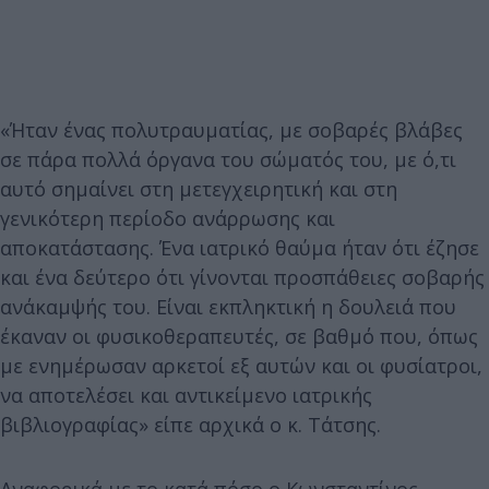
«Ήταν ένας πολυτραυματίας, με σοβαρές βλάβες
σε πάρα πολλά όργανα του σώματός του, με ό,τι
αυτό σημαίνει στη μετεγχειρητική και στη
γενικότερη περίοδο ανάρρωσης και
αποκατάστασης. Ένα ιατρικό θαύμα ήταν ότι έζησε
και ένα δεύτερο ότι γίνονται προσπάθειες σοβαρής
ανάκαμψής του. Είναι εκπληκτική η δουλειά που
έκαναν οι φυσικοθεραπευτές, σε βαθμό που, όπως
με ενημέρωσαν αρκετοί εξ αυτών και οι φυσίατροι,
να αποτελέσει και αντικείμενο ιατρικής
βιβλιογραφίας» είπε αρχικά ο κ. Τάτσης.