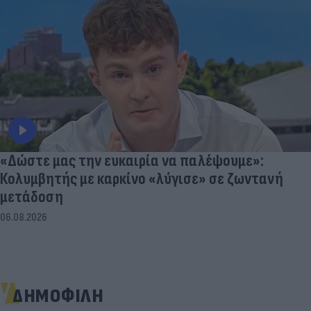
«Δώστε μας την ευκαιρία να παλέψουμε»:
Κολυμβητής με καρκίνο «λύγισε» σε ζωντανή
μετάδοση
06.08.2026
ΔΗΜΟΦΙΛΗ