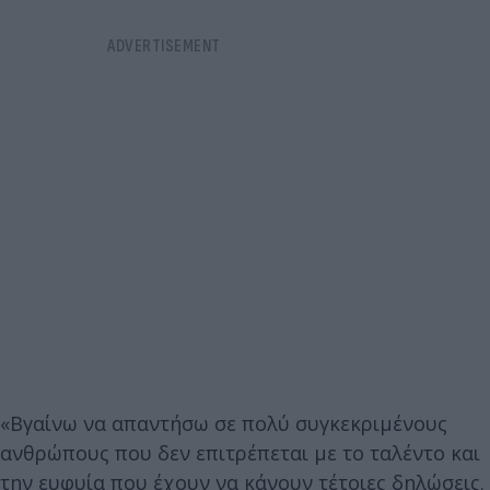
«Βγαίνω να απαντήσω σε πολύ συγκεκριμένους
ανθρώπους που δεν επιτρέπεται με το ταλέντο και
την ευφυία που έχουν να κάνουν τέτοιες δηλώσεις.