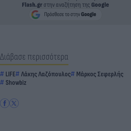
Flash.gr
στην αναζήτηση της
Google
Διάβασε περισσότερα
LIFE
Λάκης Λαζόπουλος
Μάρκος Σεφερλής
Showbiz