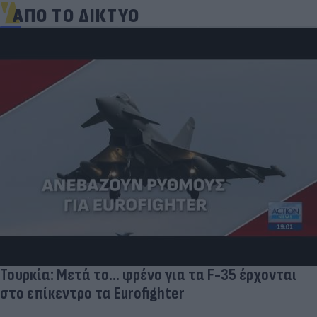
ΑΠΟ ΤΟ ΔΙΚΤΥΟ
Τουρκία: Μετά το... φρένο για τα F-35 έρχονται
στο επίκεντρο τα Eurofighter