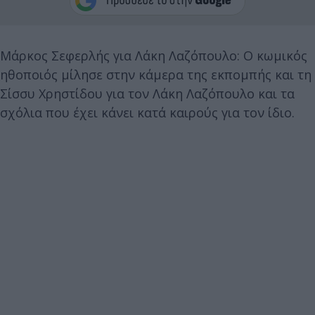
Μάρκος Σεφερλής για Λάκη Λαζόπουλο: Ο κωμικός
ηθοποιός μίλησε στην κάμερα της εκπομπής και τη
Σίσσυ Χρηστίδου για τον Λάκη Λαζόπουλο και τα
σχόλια που έχει κάνει κατά καιρούς για τον ίδιο.