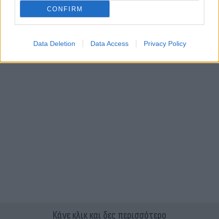
CONFIRM
Data Deletion
Data Access
Privacy Policy
Κάνε κλικ και δες περισσότερο