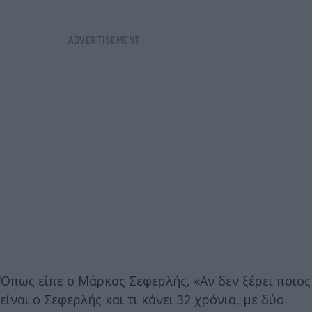
Όπως είπε ο Μάρκος Σεφερλής, «Αν δεν ξέρει ποιος
είναι ο Σεφερλής και τι κάνει 32 χρόνια, με δύο