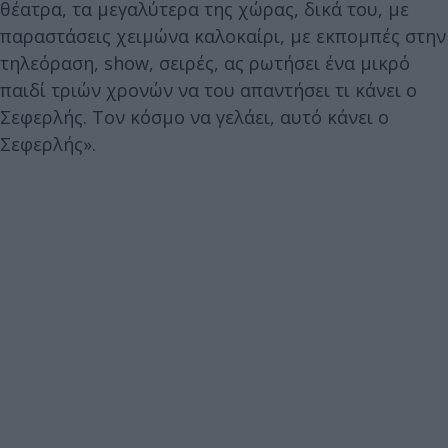
θέατρα, τα μεγαλύτερα της χώρας, δικά του, με
παραστάσεις χειμώνα καλοκαίρι, με εκπομπές στην
τηλεόραση, show, σειρές, ας ρωτήσει ένα μικρό
παιδί τριών χρονών να του απαντήσει τι κάνει ο
Σεφερλής. Τον κόσμο να γελάει, αυτό κάνει ο
Σεφερλής».