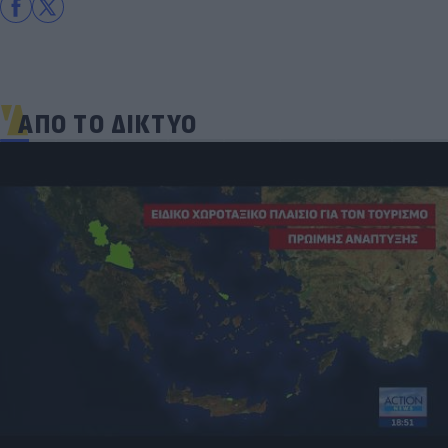
ΑΠΟ ΤΟ ΔΙΚΤΥΟ