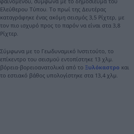
φαινομένου, σύμφωνα με το δημοσίευμα του
Ελεύθερου Τύπου. Το πρωί της Δευτέρας
καταγράφηκε ένας ακόμη σεισμός 3,5 Ρίχτερ, με
τον πιο ισχυρό προς το παρόν να είναι στα 3,8
Ρίχτερ.
Σύμφωνα με το Γεωδυναμικό Ινστιτούτο, το
επίκεντρο του σεισμού εντοπίστηκε 13 χλμ.
βόρεια-βορειοανατολικά από το
Ξυλόκαστρο
και
το εστιακό βάθος υπολογίστηκε στα 13,4 χλμ.