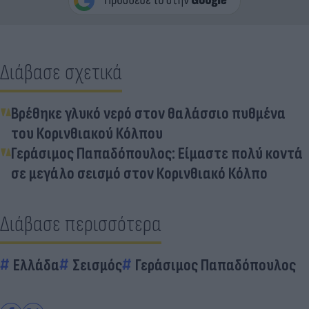
Διάβασε σχετικά
Βρέθηκε γλυκό νερό στον θαλάσσιο πυθμένα
του Κορινθιακού Κόλπου
Γεράσιμος Παπαδόπουλος: Είμαστε πολύ κοντά
σε μεγάλο σεισμό στον Κορινθιακό Κόλπο
Διάβασε περισσότερα
Ελλάδα
Σεισμός
Γεράσιμος Παπαδόπουλος