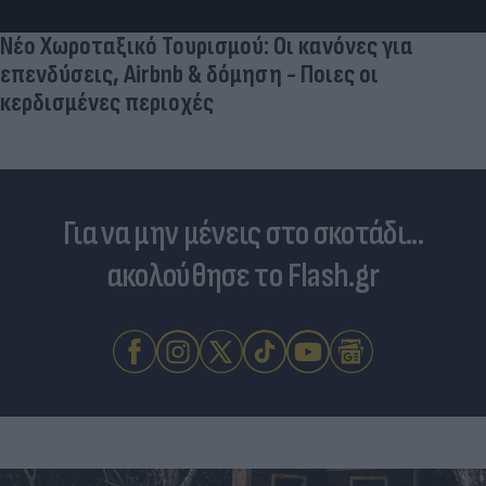
Νέο Χωροταξικό Τουρισμού: Οι κανόνες για
επενδύσεις, Airbnb & δόμηση - Ποιες οι
κερδισμένες περιοχές
Για να μην μένεις στο σκοτάδι...
ακολούθησε το Flash.gr