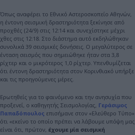
Όπως αναφέρει το Εθνικό Αστεροσκοπείο Αθηνών,
η έντονη σεισμική δραστηριότητα ξεκίνησε από
προχθές (24/9) στις 12:14 και συνεχίστηκε μέχρι
χθες στις 12:18. Στο διάστημα αυτό εκδηλώθηκαν
συνολικά 39 σεισμικές δονήσεις. Ο μεγαλύτερος σε
ένταση σεισμός που σημειώθηκε ήταν στα 3,8
ρίχτερ και ο μικρότερος 1,0 ρίχτερ. Υπενθυμίζεται
ότι έντονη δραστηριότητα στον Κορινθιακό υπήρξε
και τις προηγούμενες μέρες.
Ερωτηθείς για το φαινόμενο και την ανησυχία που
προξενεί, ο καθηγητής Σεισμολογίας,
Γεράσιμος
Παπαδόπουλος
επισήμανε στον «Ελεύθερο Τύπο»
ότι «εκείνο το οποίο πρέπει να λάβουμε υπόψη μας
είναι ότι, πρώτον,
έχουμε μία σεισμική