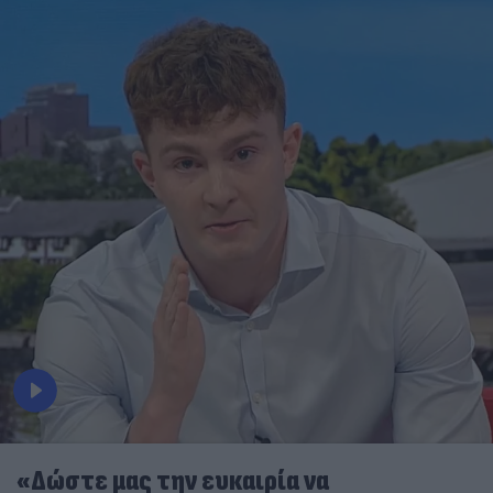
«Δώστε μας την ευκαιρία να