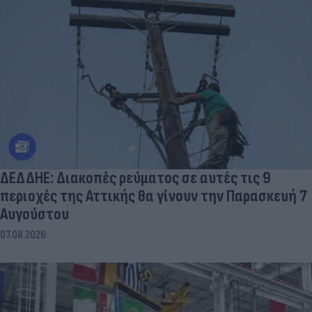
ΔΕΔΔΗΕ: Διακοπές ρεύματος σε αυτές τις 9
περιοχές της Αττικής θα γίνουν την Παρασκευή 7
Αυγούστου
07.08.2026