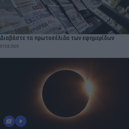
Διαβάστε τα πρωτοσέλιδα των εφημερίδων
07.08.2026