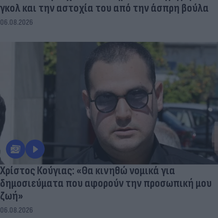
γκολ και την αστοχία του από την άσπρη βούλα
06.08.2026
Χρίστος Κούγιας: «Θα κινηθώ νομικά για
δημοσιεύματα που αφορούν την προσωπική μου
ζωή»
06.08.2026