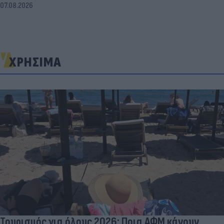
07.08.2026
ΧΡΗΣΙΜΑ
Τουρισμός για όλους 2026: Ποια ΑΦΜ κάνουν