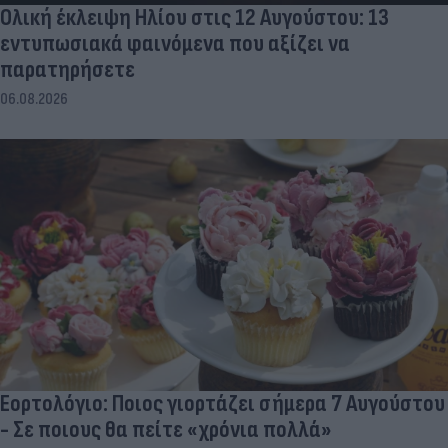
Ολική έκλειψη Ηλίου στις 12 Αυγούστου: 13
εντυπωσιακά φαινόμενα που αξίζει να
παρατηρήσετε
06.08.2026
Εορτολόγιο: Ποιος γιορτάζει σήμερα 7 Αυγούστου
- Σε ποιους θα πείτε «χρόνια πολλά»