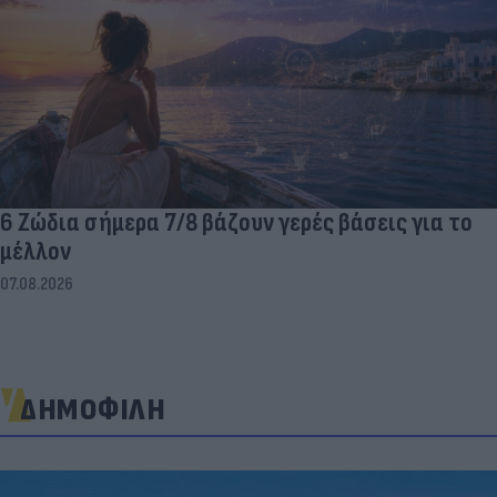
6 Ζώδια σήμερα 7/8 βάζουν γερές βάσεις για το
μέλλον
07.08.2026
ΔΗΜΟΦΙΛΗ