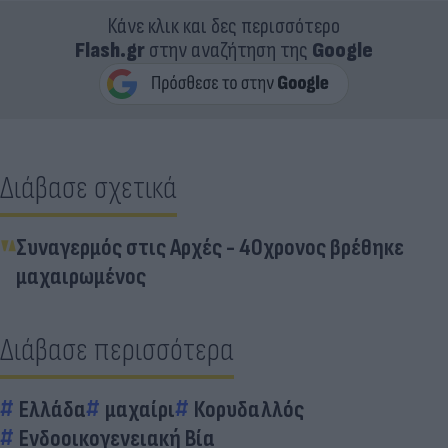
Κάνε κλικ και δες περισσότερο
Flash.gr
στην αναζήτηση της
Google
Διάβασε σχετικά
Συναγερμός στις Αρχές - 40χρονος βρέθηκε
μαχαιρωμένος
Διάβασε περισσότερα
Ελλάδα
μαχαίρι
Κορυδαλλός
Ενδοοικογενειακή Βία