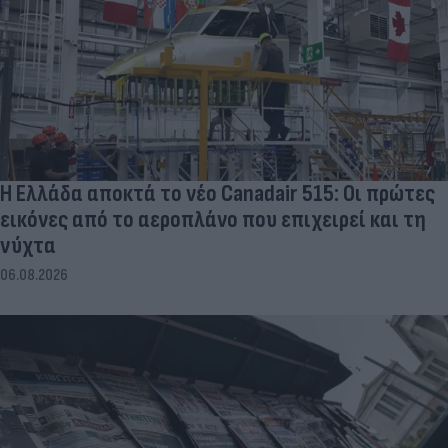
Η Ελλάδα αποκτά το νέο Canadair 515: Οι πρώτες
εικόνες από το αεροπλάνο που επιχειρεί και τη
νύχτα
06.08.2026