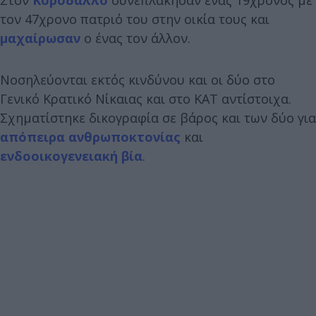
τον 47χρονο πατριό του στην οικία τους και
μαχαίρωσαν
ο ένας τον άλλον.
Νοσηλεύονται εκτός κινδύνου και οι δύο στο
Γενικό Κρατικό Νίκαιας και στο ΚΑΤ αντίστοιχα.
Σχηματίστηκε δικογραφία σε βάρος και των δύο για
απόπειρα ανθρωποκτονίας
και
ενδοοικογενειακή βία
.