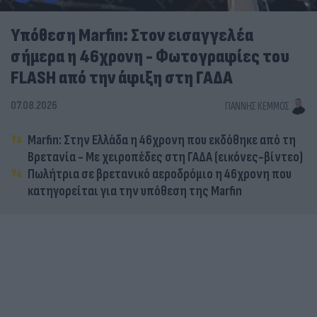
Υπόθεση Marfin: Στον εισαγγελέα
σήμερα η 46χρονη - Φωτογραφίες του
FLASH από την άφιξη στη ΓΑΔΑ
07.08.2026
ΓΙΆΝΝΗΣ ΚΈΜΜΟΣ
Marfin: Στην Ελλάδα η 46χρονη που εκδόθηκε από τη
Βρετανία - Με χειροπέδες στη ΓΑΔΑ (εικόνες-βίντεο)
Πωλήτρια σε βρετανικό αεροδρόμιο η 46χρονη που
κατηγορείται για την υπόθεση της Marfin