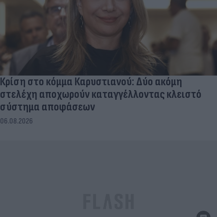
Κρίση στο κόμμα Καρυστιανού: Δύο ακόμη
στελέχη αποχωρούν καταγγέλλοντας κλειστό
σύστημα αποφάσεων
06.08.2026