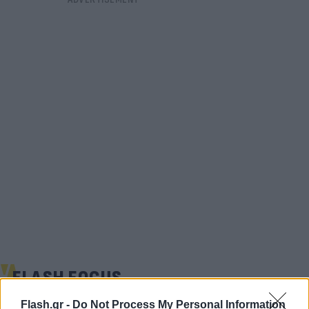
FLASH FOCUS
Flash.gr -
Do Not Process My Personal Information