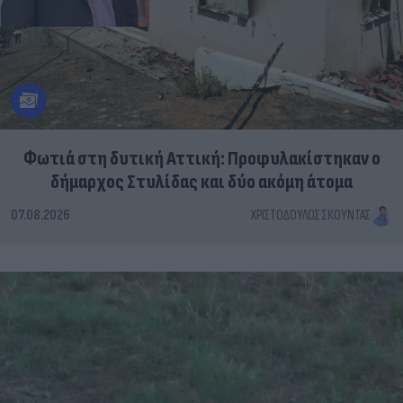
Φωτιά στη δυτική Αττική: Προφυλακίστηκαν ο
δήμαρχος Στυλίδας και δύο ακόμη άτομα
07.08.2026
ΧΡΙΣΤΌΔΟΥΛΟΣ ΣΚΟΎΝΤΑΣ