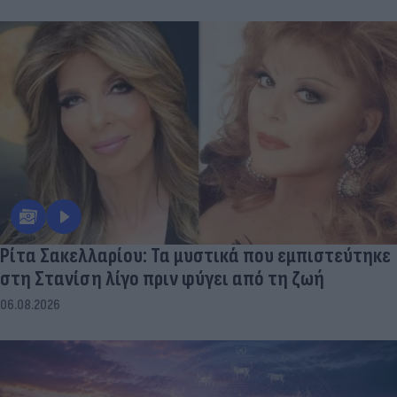
Ρίτα Σακελλαρίου: Τα μυστικά που εμπιστεύτηκε
στη Στανίση λίγο πριν φύγει από τη ζωή
06.08.2026