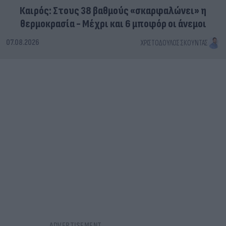
Καιρός: Στους 38 βαθμούς «σκαρφαλώνει» η
θερμοκρασία - Μέχρι και 6 μποφόρ οι άνεμοι
07.08.2026
ΧΡΙΣΤΌΔΟΥΛΟΣ ΣΚΟΎΝΤΑΣ