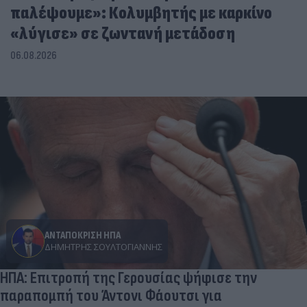
παλέψουμε»: Κολυμβητής με καρκίνο
«λύγισε» σε ζωντανή μετάδοση
06.08.2026
ΑΝΤΑΠΟΚΡΙΣΗ ΗΠΑ
ΔΗΜΉΤΡΗΣ ΣΟΥΛΤΟΓΙΆΝΝΗΣ
ΗΠΑ: Επιτροπή της Γερουσίας ψήφισε την
παραπομπή του Άντονι Φάουτσι για