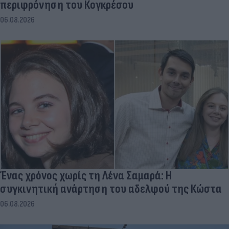
περιφρόνηση του Κογκρέσου
06.08.2026
Ένας χρόνος χωρίς τη Λένα Σαμαρά: Η
συγκινητική ανάρτηση του αδελφού της Κώστα
06.08.2026