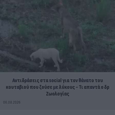
Αντιδράσεις στα social για τον θάνατο του
κουταβιού που ζούσε με λύκους - Τι απαντά ο δρ
Ζωολογίας
06.08.2026