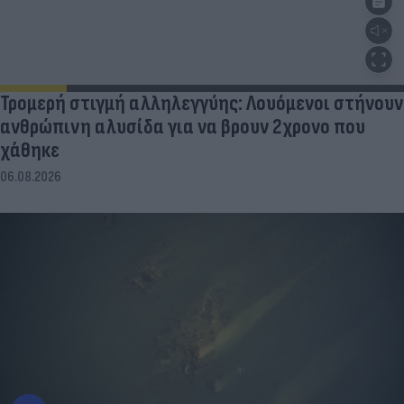
Τρομερή στιγμή αλληλεγγύης: Λουόμενοι στήνουν
ανθρώπινη αλυσίδα για να βρουν 2χρονο που
χάθηκε
06.08.2026