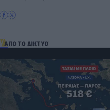
ΑΠΟ ΤΟ ΔΙΚΤΥΟ