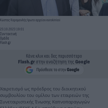
Κώστας Καραμανλής/φωτο αρχείου eurokinissi
23.10.2023 19:01
Συντακτική
Ομάδα
Flash.gr
Κάνε κλικ και δες περισσότερο
Flash.gr
στην αναζήτηση της
Google
Χαιρετισμό ως πρόεδρος του διοικητικού
συμβουλίου του ομίλου των εταιρειών της
Συνεταιριστικής Ένωσης Καπνοπαραγωγών