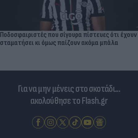
Ποδοσφαιριστές που σίγουρα πίστευες ότι έχουν
σταματήσει κι όμως παίζουν ακόμα μπάλα
Για να μην μένεις στο σκοτάδι...
ακολούθησε το Flash.gr