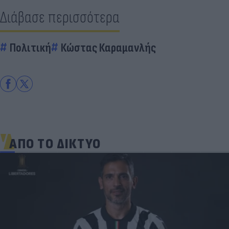
Διάβασε περισσότερα
Πολιτική
Κώστας Καραμανλής
ΑΠΟ ΤΟ ΔΙΚΤΥΟ