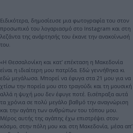
Ειδικότερα, δημοσίευσε μια φωτογραφία του στον
προσωπικό του λογαριασμό στο Instagram και στη
λεζάντα της ανάρτησής του έκανε την ανακοίνωσή
του.
«Η Θεσσαλονίκη και κατ’ επέκταση η Μακεδονία
είναι η ιδιαίτερη μου πατρίδα. Εδώ γεννήθηκα κι
εδώ μεγάλωσα. Μπορεί να έφυγα στα 21 μου για να
χτίσω την πορεία μου στο τραγούδι και τη μουσική
αλλά η ψυχή μου δεν έφυγε ποτέ. Εισέπραξα αυτά
τα χρόνια σε πολύ μεγάλο βαθμό την αναγνώριση
και την αγάπη των ανθρώπων του τόπου μου.
Μέρος αυτής της αγάπης έχω επιστρέψει στον
κόσμο, στην πόλη μου και στη Μακεδονία, μέσα απ’