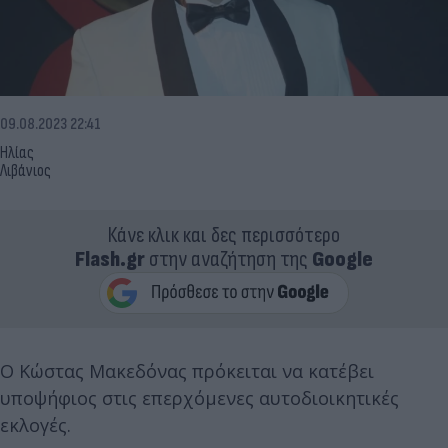
09.08.2023 22:41
Ηλίας
Λιβάνιος
Κάνε κλικ και δες περισσότερο
Flash.gr
στην αναζήτηση της
Google
Ο Κώστας Μακεδόνας πρόκειται να κατέβει
υποψήφιος στις επερχόμενες αυτοδιοικητικές
εκλογές.