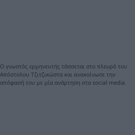
Ο γνωστός ερμηνευτής τάσσεται στο πλευρό του
Απόστολου Τζιτζικώστα και ανακοίνωσε την
απόφασή του με μία ανάρτηση στα social media.