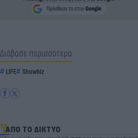
Διάβασε περισσότερα
LIFE
Showbiz
ΑΠΟ ΤΟ ΔΙΚΤΥΟ