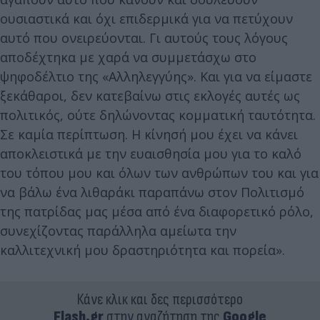
ουσιαστικά και όχι επιδερμικά για να πετύχουν
αυτό που ονειρεύονται. Γι αυτούς τους λόγους
αποδέχτηκα με χαρά να συμμετάσχω στο
ψηφοδέλτιο της «Αλληλεγγύης». Και για να είμαστε
ξεκάθαροι, δεν κατεβαίνω στις εκλογές αυτές ως
πολιτικός, ούτε δηλώνοντας κομματική ταυτότητα.
Σε καμία περίπτωση. Η κίνησή μου έχει να κάνει
αποκλειστικά με την ευαισθησία μου για το καλό
του τόπου μου και όλων των ανθρώπων του και για
να βάλω ένα λιθαράκι παραπάνω στον Πολιτισμό
της πατρίδας μας μέσα από ένα διαφορετικό ρόλο,
συνεχίζοντας παράλληλα αμείωτα την
καλλιτεχνική μου δραστηριότητα και πορεία».
Κάνε κλικ και δες περισσότερο
Flash.gr
στην αναζήτηση της
Google