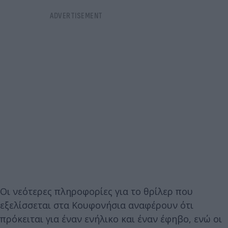
Οι νεότερες πληροφορίες για το θρίλερ που
εξελίσσεται στα Κουφονήσια αναφέρουν ότι
πρόκειται για έναν ενήλικο και έναν έφηβο, ενώ οι