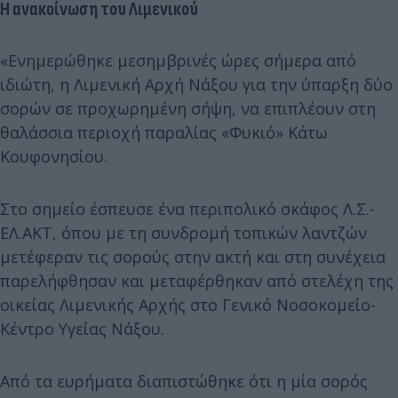
Η ανακοίνωση του Λιμενικού
«Ενημερώθηκε μεσημβρινές ώρες σήμερα από
ιδιώτη, η Λιμενική Αρχή Νάξου για την ύπαρξη δύο
σορών σε προχωρημένη σήψη, να επιπλέουν στη
θαλάσσια περιοχή παραλίας «Φυκιό» Κάτω
Κουφονησίου.
Στο σημείο έσπευσε ένα περιπολικό σκάφος Λ.Σ.-
ΕΛ.ΑΚΤ, όπου με τη συνδρομή τοπικών λαντζών
μετέφεραν τις σορούς στην ακτή και στη συνέχεια
παρελήφθησαν και μεταφέρθηκαν από στελέχη της
οικείας Λιμενικής Αρχής στο Γενικό Νοσοκομείο-
Κέντρο Υγείας Νάξου.
Από τα ευρήματα διαπιστώθηκε ότι η μία σορός