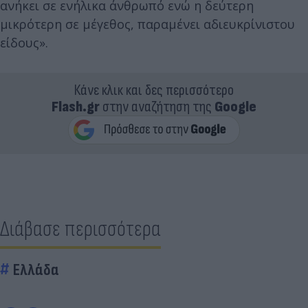
ανήκει σε ενήλικα άνθρωπό ενώ η δεύτερη
μικρότερη σε μέγεθος, παραμένει αδιευκρίνιστου
είδους».
Κάνε κλικ και δες περισσότερο
Flash.gr
στην αναζήτηση της
Google
Διάβασε περισσότερα
Ελλάδα