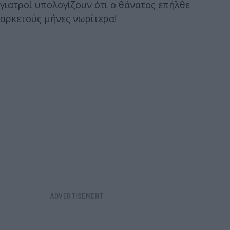
γιατροί υπολογίζουν ότι ο θάνατος επήλθε
αρκετούς μήνες νωρίτερα!