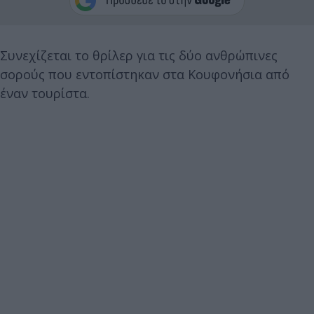
Συνεχίζεται το θρίλερ για τις δύο ανθρώπινες
σορούς που εντοπίστηκαν στα Κουφονήσια από
έναν τουρίστα.