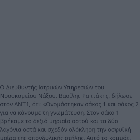
Ο Διευθυντής Ιατρικών Υπηρεσιών του
Νοσοκομείου Νάξου, Βασίλης Ραπτάκης, δήλωσε
στον ANT1, ότι: «Ονομάστηκαν σάκος 1 και σάκος 2
για να κάνουμε τη γνωμάτευση. Στον σάκο 1
βρήκαμε το δεξιό μηριαίο οστού και τα δύο
λαγόνια οστά και σχεδόν ολόκληρη την οσφυϊκή
μοίρα της σπονδυλικής στήλης. Αυτό το κομμάτι