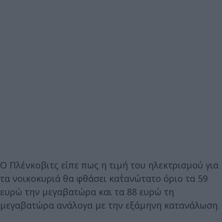
Ο Πλένκοβιτς είπε πως η τιμή του ηλεκτρισμού για
τα νοικοκυριά θα φθάσει κατ΄ανώτατο όριο τα 59
ευρώ την μεγαβατώρα και τα 88 ευρώ τη
μεγαβατώρα ανάλογα με την εξάμηνη κατανάλωση.