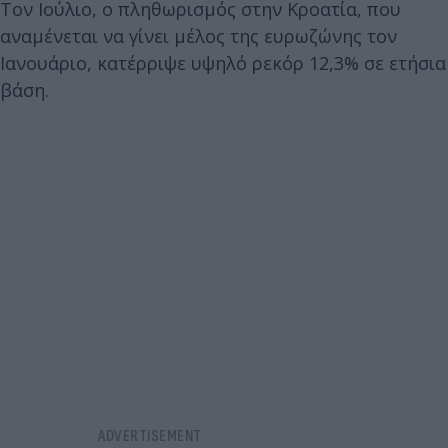
Τον Ιούλιο, ο πληθωρισμός στην Κροατία, που
αναμένεται να γίνει μέλος της ευρωζώνης τον
Ιανουάριο, κατέρριψε υψηλό ρεκόρ 12,3% σε ετήσια
βάση.