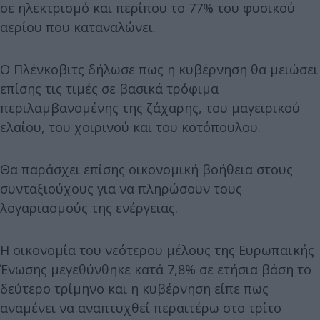
σε ηλεκτρισμό και περίπου το 77% του φυσικού
αερίου που καταναλώνει.
Ο Πλένκοβιτς δήλωσε πως η κυβέρνηση θα μειώσει
επίσης τις τιμές σε βασικά τρόφιμα
περιλαμβανομένης της ζάχαρης, του μαγειρικού
ελαίου, του χοιρινού και του κοτόπουλου.
Θα παράσχει επίσης οικονομική βοήθεια στους
συνταξιούχους για να πληρώσουν τους
λογαριασμούς της ενέργειας.
Η οικονομία του νεότερου μέλους της Ευρωπαϊκής
Ένωσης μεγεθύνθηκε κατά 7,8% σε ετήσια βάση το
δεύτερο τρίμηνο και η κυβέρνηση είπε πως
αναμένει να αναπτυχθεί περαιτέρω στο τρίτο