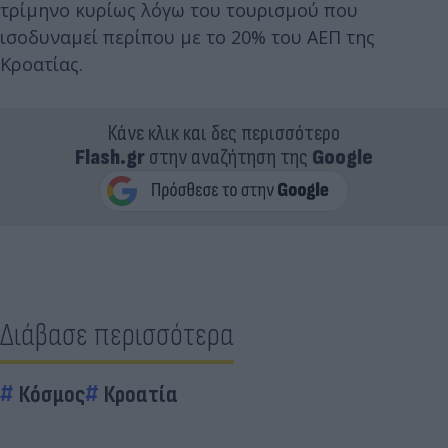
τρίμηνο κυρίως λόγω του τουρισμού που
ισοδυναμεί περίπου με το 20% του ΑΕΠ της
Κροατίας.
Κάνε κλικ και δες περισσότερο
Flash.gr
στην αναζήτηση της
Google
Διάβασε περισσότερα
Κόσμος
Κροατία