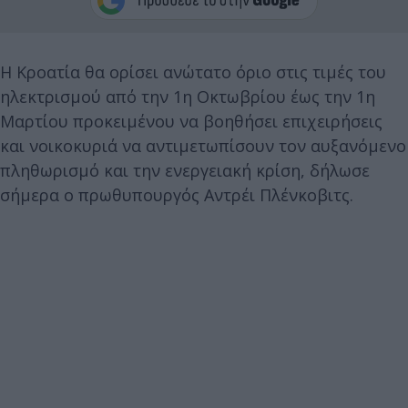
Η Κροατία θα ορίσει ανώτατο όριο στις τιμές του
ηλεκτρισμού από την 1η Οκτωβρίου έως την 1η
Μαρτίου προκειμένου να βοηθήσει επιχειρήσεις
και νοικοκυριά να αντιμετωπίσουν τον αυξανόμενο
πληθωρισμό και την ενεργειακή κρίση, δήλωσε
σήμερα ο πρωθυπουργός Αντρέι Πλένκοβιτς.