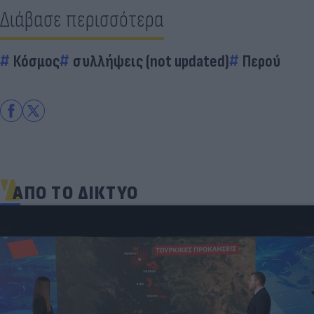
Διάβασε περισσότερα
Κόσμος
συλλήψεις (not updated)
Περού
ΑΠΟ ΤΟ ΔΙΚΤΥΟ