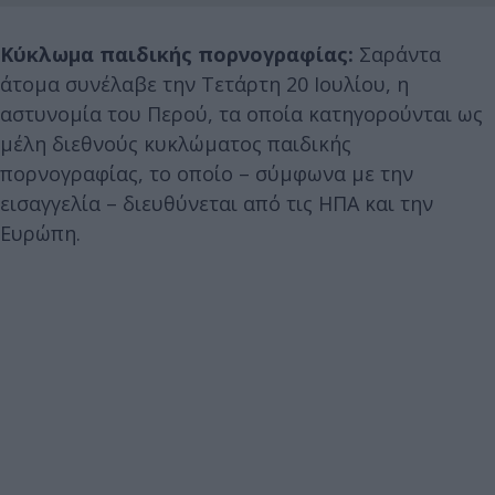
Κύκλωμα παιδικής πορνογραφίας:
Σαράντα
άτομα συνέλαβε την Τετάρτη 20 Ιουλίου, η
αστυνομία του Περού, τα οποία κατηγορούνται ως
μέλη διεθνούς κυκλώματος παιδικής
πορνογραφίας, το οποίο – σύμφωνα με την
εισαγγελία – διευθύνεται από τις ΗΠΑ και την
Ευρώπη.