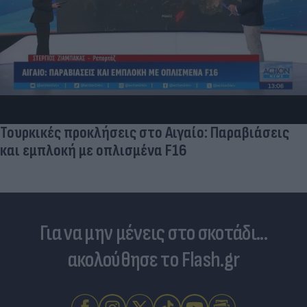
Τουρκικές προκλήσεις στο Αιγαίο: Παραβιάσεις
και εμπλοκή με οπλισμένα F16
Για να μην μένεις στο σκοτάδι...
ακολούθησε το Flash.gr