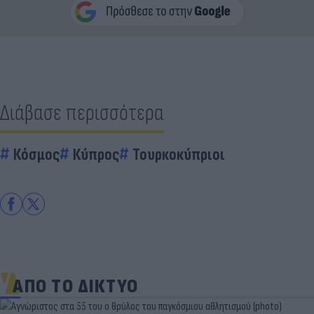
Διάβασε περισσότερα
Κόσμος
Κύπρος
Τουρκοκύπριοι
ΑΠΟ ΤΟ ΔΙΚΤΥΟ