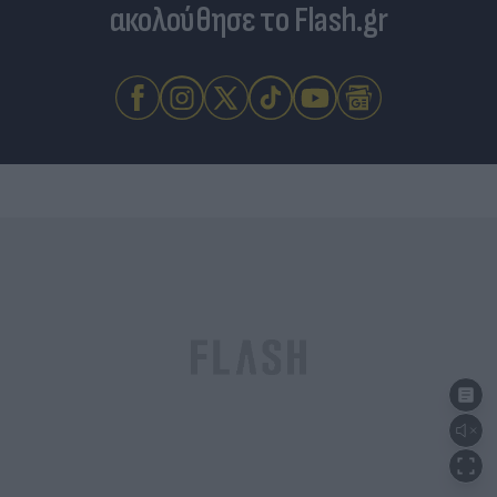
ακολούθησε το Flash.gr