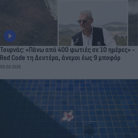
Τουρνάς: «Πάνω από 400 φωτιές σε 10 ημέρες» -
Red Code τη Δευτέρα, άνεμοι έως 9 μποφόρ
09.08.2026