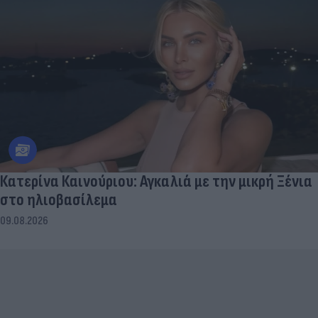
Κατερίνα Καινούριου: Αγκαλιά με την μικρή Ξένια
στο ηλιοβασίλεμα
09.08.2026