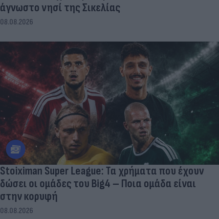
άγνωστο νησί της Σικελίας
08.08.2026
Stoiximan Super League: Τα χρήματα που έχουν
δώσει οι ομάδες του Big4 – Ποια ομάδα είναι
στην κορυφή
08.08.2026