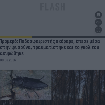
Τρομερό: Ποδοσφαιριστής σκόραρε, έπεσε μέσα
στην φυσούνα, τραυματίστηκε και το γκολ του
ακυρώθηκε
09.08.2026