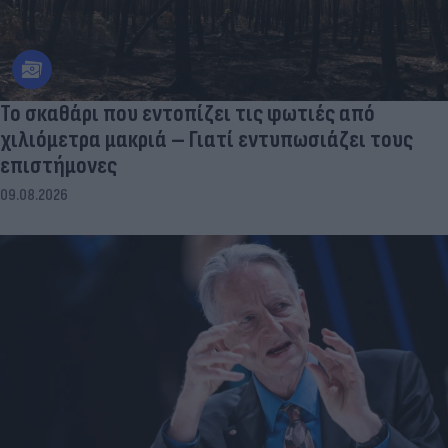
Το σκαθάρι που εντοπίζει τις φωτιές από
χιλιόμετρα μακριά – Γιατί εντυπωσιάζει τους
επιστήμονες
09.08.2026