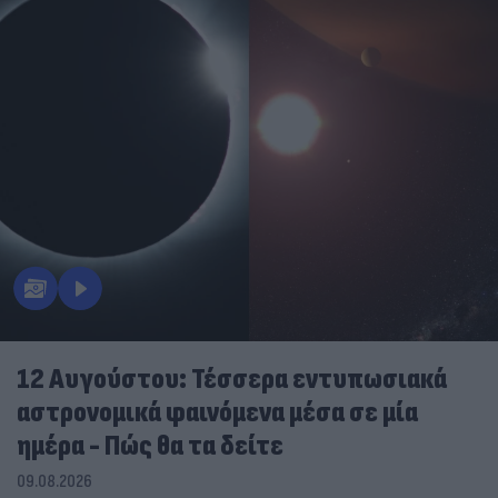
12 Αυγούστου: Τέσσερα εντυπωσιακά
αστρονομικά φαινόμενα μέσα σε μία
ημέρα - Πώς θα τα δείτε
09.08.2026