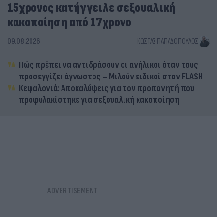
15χρονος κατήγγειλε σεξουαλική
κακοποίηση από 17χρονο
09.08.2026
ΚΏΣΤΑΣ ΠΑΠΑΔΌΠΟΥΛΟΣ
Πώς πρέπει να αντιδράσουν οι ανήλικοι όταν τους
προσεγγίζει άγνωστος – Μιλούν ειδικοί στον FLASH
Κεφαλονιά: Αποκαλύψεις για τον προπονητή που
προφυλακίστηκε για σεξουαλική κακοποίηση