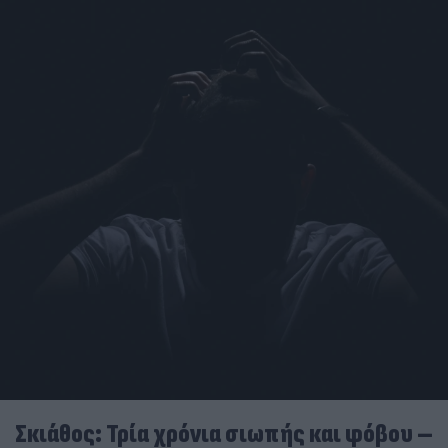
Σκιάθος: Τρία χρόνια σιωπής και φόβου –