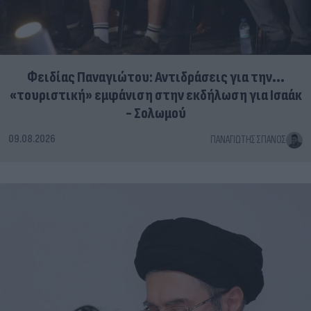
Φειδίας Παναγιώτου: Αντιδράσεις για την...
«τουριστική» εμφάνιση στην εκδήλωση για Ισαάκ
- Σολωμού
09.08.2026
ΠΑΝΑΓΙΏΤΗΣ ΣΠΑΝΌΣ