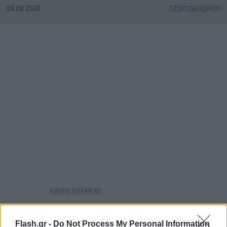
09.08.2026
ΤΖΏΡΤΖΙΑ ΓΕΩΡΓΊΟΥ
Flash.gr -
Do Not Process My Personal Information