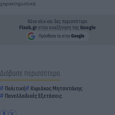
χαρακτηριστικά.
Κάνε κλικ και δες περισσότερο
Flash.gr
στην αναζήτηση της
Google
Διάβασε περισσότερα
Πολιτική
Κυριάκος Μητσοτάκης
Πανελλαδικές Εξετάσεις