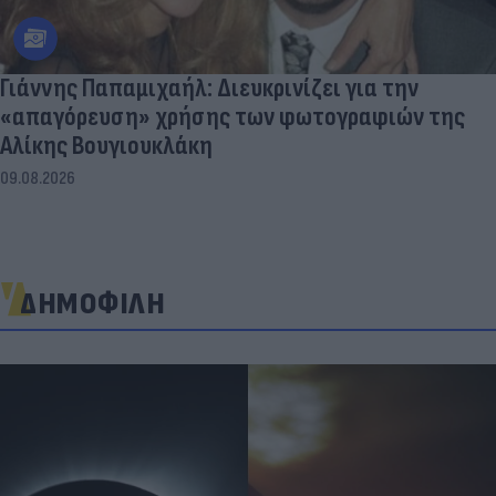
Γιάννης Παπαμιχαήλ: Διευκρινίζει για την
«απαγόρευση» χρήσης των φωτογραφιών της
Αλίκης Βουγιουκλάκη
09.08.2026
ΔΗΜΟΦΙΛΗ