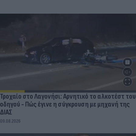
Τροχαίο στο Λαγονήσι: Αρνητικό το αλκοτέστ του
οδηγού - Πώς έγινε η σύγκρουση με μηχανή της
ΔΙΑΣ
09.08.2026