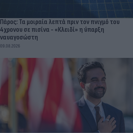
Πάρος: Τα μοιραία λεπτά πριν τον πνιγμό του
4χρονου σε πισίνα - «Κλειδί» η ύπαρξη
ναυαγοσώστη
09.08.2026