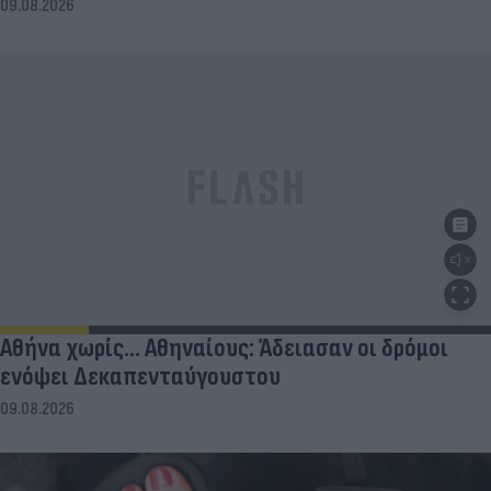
09.08.2026
Αθήνα χωρίς… Αθηναίους: Άδειασαν οι δρόμοι
ενόψει Δεκαπενταύγουστου
09.08.2026