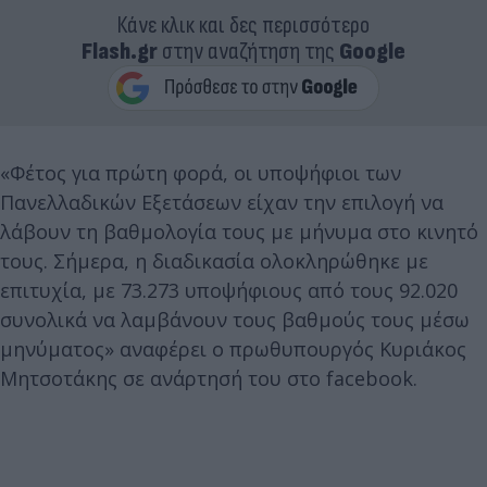
Κάνε κλικ και δες περισσότερο
Flash.gr
στην αναζήτηση της
Google
«Φέτος για πρώτη φορά, οι υποψήφιοι των
Πανελλαδικών Εξετάσεων είχαν την επιλογή να
λάβουν τη βαθμολογία τους με μήνυμα στο κινητό
τους. Σήμερα, η διαδικασία ολοκληρώθηκε με
επιτυχία, με 73.273 υποψήφιους από τους 92.020
συνολικά να λαμβάνουν τους βαθμούς τους μέσω
μηνύματος» αναφέρει ο πρωθυπουργός Κυριάκος
Μητσοτάκης σε ανάρτησή του στο facebook.