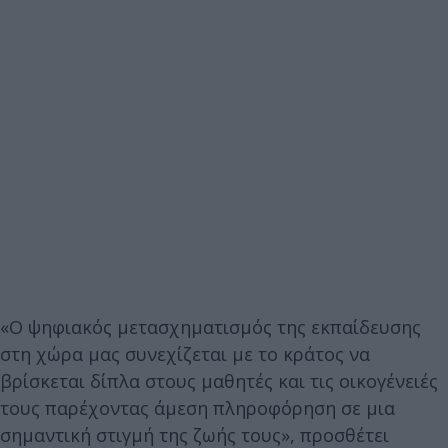
«Ο ψηφιακός μετασχηματισμός της εκπαίδευσης
στη χώρα μας συνεχίζεται με το κράτος να
βρίσκεται δίπλα στους μαθητές και τις οικογένειές
τους παρέχοντας άμεση πληροφόρηση σε μια
σημαντική στιγμή της ζωής τους», προσθέτει