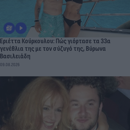
Εριέττα Κούρκουλου: Πώς γιόρτασε τα 33α
γενέθλια της με τον σύζυγό της, Βύρωνα
Βασιλειάδη
09.08.2026