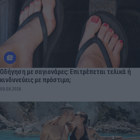
Οδήγηση με σαγιονάρες: Επιτρέπεται τελικά ή
κινδυνεύεις με πρόστιμο;
09.08.2026