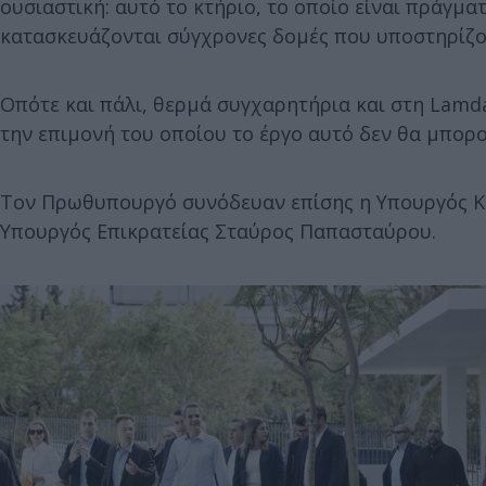
ουσιαστική: αυτό το κτήριο, το οποίο είναι πράγμα
κατασκευάζονται σύγχρονες δομές που υποστηρίζο
Οπότε και πάλι, θερμά συγχαρητήρια και στη Lamd
την επιμονή του οποίου το έργο αυτό δεν θα μπορ
Τον Πρωθυπουργό συνόδευαν επίσης η Υπουργός Κο
Υπουργός Επικρατείας Σταύρος Παπασταύρου.