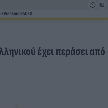
iz
Weekend
FACES
λληνικού έχει περάσει από