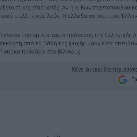
εξεταστικές επιτροπές. Αν η κ. Κωνσταντοπούλου κ
κακό ο ελληνικός λαός. Η Ελλάδα ανήκει τους Έλλην
Έκλεισε την ομιλία του ο πρόεδρος της Ελληνικής 
έκκληση από τα βάθη της ψυχής μου» είπε απευθυν
Τούρκο πρόεδρο στο Βίλνιους.
Κάνε κλικ και δες περισσότ