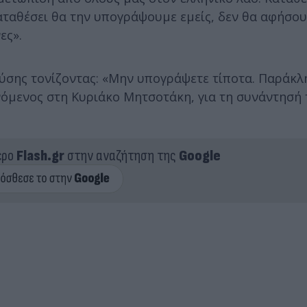
αταθέσει θα την υπογράψουμε εμείς, δεν θα αφήσου
ες».
Λύσης τονίζοντας: «Μην υπογράψετε τίποτα. Παράκλ
όμενος στη Κυριάκο Μητσοτάκη, για τη συνάντησή 
ερο
Flash.gr
στην αναζήτηση της
Google