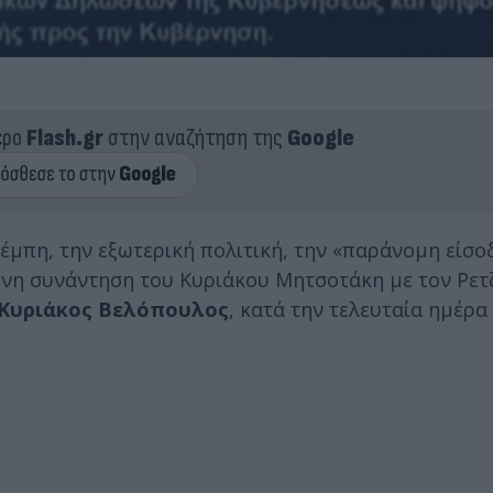
ερο
Flash.gr
στην αναζήτηση της
Google
έμπη, την εξωτερική πολιτική, την «παράνομη είσο
ενη συνάντηση του Κυριάκου Μητσοτάκη με τον Ρετ
Κυριάκος Βελόπουλος
, κατά την τελευταία ημέρα