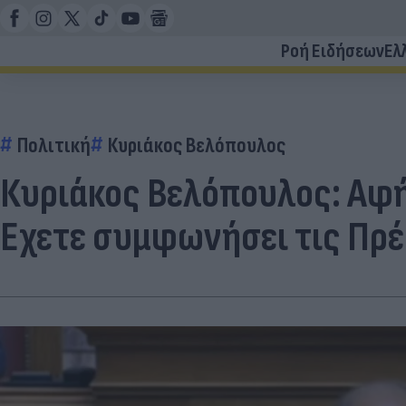
Ροή Ειδήσεων
Ελ
Πολιτική
Κυριάκος Βελόπουλος
Κυριάκος Βελόπουλος: Αφή
Εχετε συμφωνήσει τις Πρέ