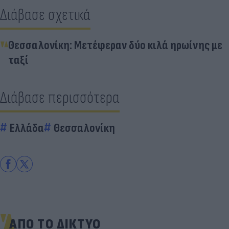
Διάβασε σχετικά
Θεσσαλονίκη: Μετέφεραν δύο κιλά ηρωίνης με
ταξί
Διάβασε περισσότερα
Ελλάδα
Θεσσαλονίκη
ΑΠΟ ΤΟ ΔΙΚΤΥΟ