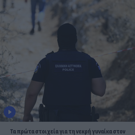
Τα πρώτα στοιχεία για τη νεκρή γυναίκα στον