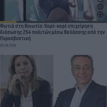
Φωτιά στη Βοιωτία: Καρέ-καρέ επιχείρηση
διάσωσης 254 πολιτών μέσω θαλάσσης από την
Πυροσβεστική
08.08.2026