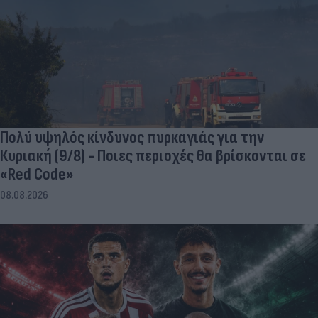
Πολύ υψηλός κίνδυνος πυρκαγιάς για την
Κυριακή (9/8) - Ποιες περιοχές θα βρίσκονται σε
«Red Code»
08.08.2026