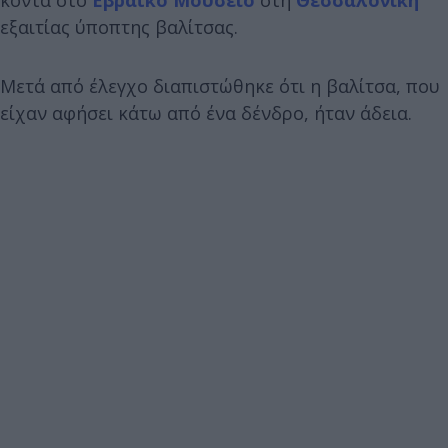
εξαιτίας ύποπτης βαλίτσας.
Μετά από έλεγχο διαπιστώθηκε ότι η βαλίτσα, που
είχαν αφήσει κάτω από ένα δένδρο, ήταν άδεια.