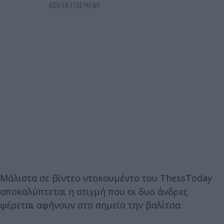
Μάλιστα σε βίντεο ντοκουμέντο του ThessToday
αποκαλύπτεται η στιγμή που οι δυο άνδρες
φέρεται αφήνουν στο σημείο την βαλίτσα.