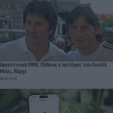
Αργεντινικά ΜΜΕ: Πέθανε ο πατέρας του Λιονέλ
Μέσι, Χόρχε
08.08.2026