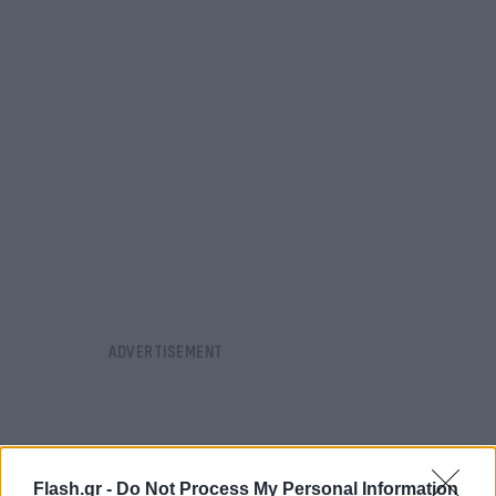
Flash.gr -
Do Not Process My Personal Information