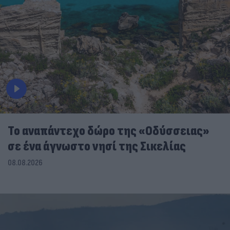
To αναπάντεχο δώρο της «Οδύσσειας»
σε ένα άγνωστο νησί της Σικελίας
08.08.2026