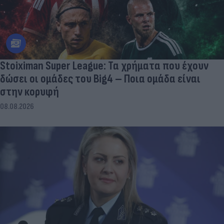
Stoiximan Super League: Τα χρήματα που έχουν
δώσει οι ομάδες του Big4 – Ποια ομάδα είναι
στην κορυφή
08.08.2026