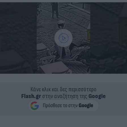
Κάνε κλικ και δες περισσότερο
Flash.gr
στην αναζήτηση της
Google