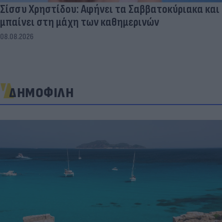
Σίσσυ Χρηστίδου: Αφήνει τα Σαββατοκύριακα και
μπαίνει στη μάχη των καθημερινών
08.08.2026
ΔΗΜΟΦΙΛΗ