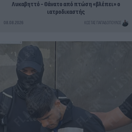
Λυκαβηττό - Θάνατο από πτώση «βλέπει» ο
ιατροδικαστής
08.08.2026
ΚΏΣΤΑΣ ΠΑΠΑΔΌΠΟΥΛΟΣ