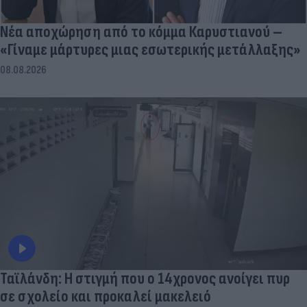
Νέα αποχώρηση από το κόμμα Καρυστιανού –
«Γίναμε μάρτυρες μιας εσωτερικής μετάλλαξης»
08.08.2026
Ταϊλάνδη: Η στιγμή που ο 14χρονος ανοίγει πυρ
σε σχολείο και προκαλεί μακελειό