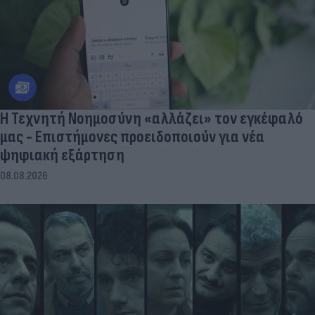
Η Τεχνητή Νοημοσύνη «αλλάζει» τον εγκέφαλό
μας - Eπιστήμονες προειδοποιούν για νέα
ψηφιακή εξάρτηση
08.08.2026