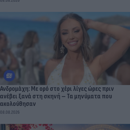
08.08.2026
Ανδρομάχη: Με ορό στο χέρι λίγες ώρες πριν
ανέβει ξανά στη σκηνή – Τα μηνύματα που
ακολούθησαν
08.08.2026