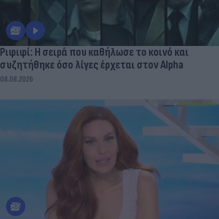
Ριφιφί: Η σειρά που καθήλωσε το κοινό και
συζητήθηκε όσο λίγες έρχεται στον Alpha
08.08.2026