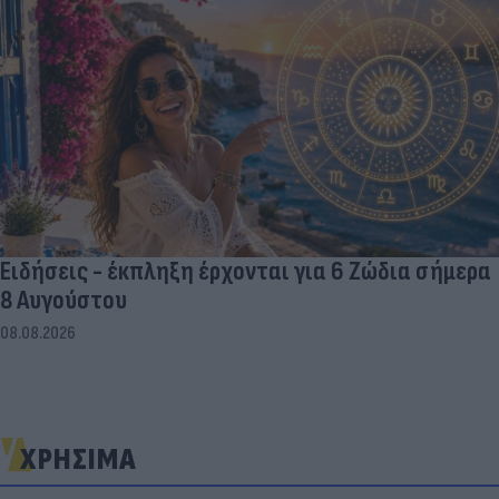
Ειδήσεις - έκπληξη έρχονται για 6 Ζώδια σήμερα
8 Αυγούστου
08.08.2026
ΧΡΗΣΙΜΑ