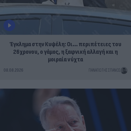
Έγκλημα στην Κυψέλη: Οι... περιπέτειες του
26χρονου, ο γάμος, η ξαφνική αλλαγή και η
μοιραία νύχτα
08.08.2026
ΠΑΝΑΓΙΏΤΗΣ ΣΠΑΝΌΣ