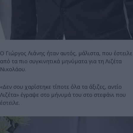
Ο Γιώργος Λιάνης ήταν αυτός, μάλιστα, που έστειλε
από τα πιο συγκινητικά μηνύματα για τη Λιζέτα
Νικολάου.
«Δεν σου χαρίστηκε τίποτε όλα τα άξιζες, αντίο
Λιζέτα» έγραψε στο μήνυμά του στο στεφάνι που
έστειλε.