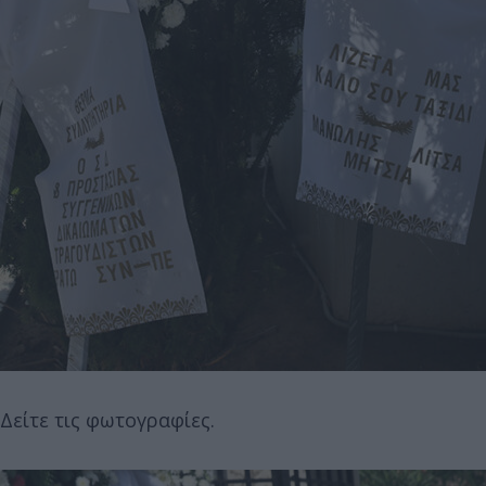
Δείτε τις φωτογραφίες.