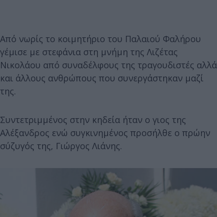
Από νωρίς το κοιμητήριο του Παλαιού Φαλήρου
γέμισε με στεφάνια στη μνήμη της Λιζέτας
Νικολάου από συναδέλφους της τραγουδιστές αλλά
και άλλους ανθρώπους που συνεργάστηκαν μαζί
της.
Συντετριμμένος στην κηδεία ήταν ο γιος της
Αλέξανδρος ενώ συγκινημένος προσήλθε ο πρώην
σύζυγός της, Γιώργος Λιάνης.