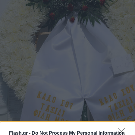
Flash.gr -
Do Not Process My Personal Information