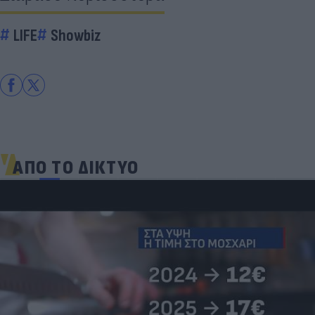
LIFE
Showbiz
ΑΠΟ ΤΟ ΔΙΚΤΥΟ