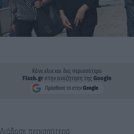
Κάνε κλικ και δες περισσότερο
Flash.gr
στην αναζήτηση της
Google
Διάβασε περισσότερα