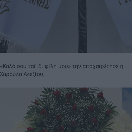
«Καλό σου ταξίδι φίλη μου» την αποχαιρέτησε η
Χαρούλα Αλεξίου,