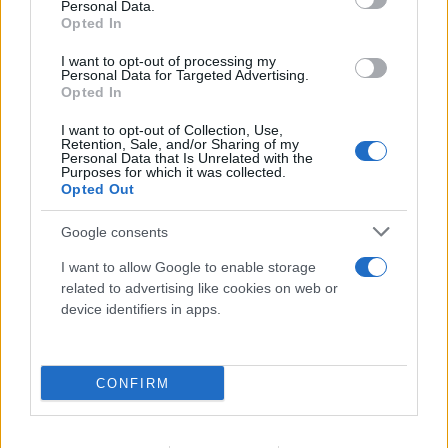
Personal Data.
Opted In
I want to opt-out of processing my
Personal Data for Targeted Advertising.
Opted In
I want to opt-out of Collection, Use,
Retention, Sale, and/or Sharing of my
Personal Data that Is Unrelated with the
Purposes for which it was collected.
Opted Out
Google consents
I want to allow Google to enable storage
related to advertising like cookies on web or
device identifiers in apps.
CONFIRM