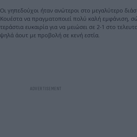
Οι γηπεδούχοι ήταν ανώτεροι στο μεγαλύτερο διάστ
Κουέστα να πραγματοποιεί πολύ καλή εμφάνιση, σώ
τεράστια ευκαιρία για να μειώσει σε 2-1 στο τελευ
ψηλά άουτ με προβολή σε κενή εστία.