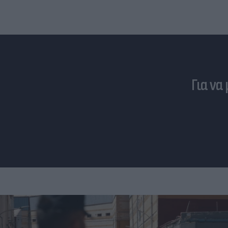
Για να