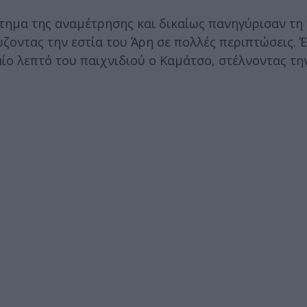
ημα της αναμέτρησης και δικαίως πανηγύρισαν τη ν
ζοντας την εστία του Άρη σε πολλές περιπτώσεις. 
ταίο λεπτό του παιχνιδιού ο Καμάτσο, στέλνοντας τ