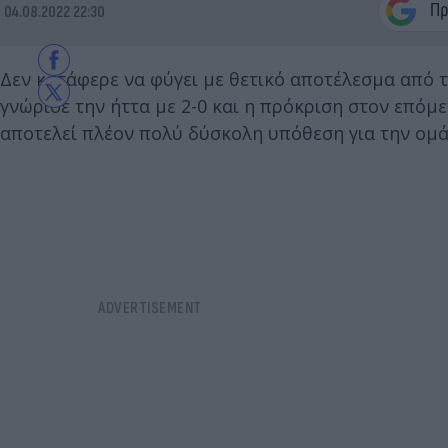
04.08.2022 22:30
Δεν κατάφερε να φύγει με θετικό αποτέλεσμα από τ
γνώρισε την ήττα με 2-0 και η πρόκριση στον επόμ
αποτελεί πλέον πολύ δύσκολη υπόθεση για την ομ