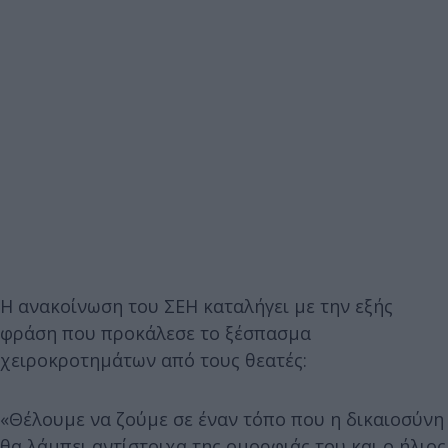
Η ανακοίνωση του ΣΕΗ καταλήγει με την εξής
φράση που προκάλεσε το ξέσπασμα
χειροκροτημάτων από τους θεατές:
«Θέλουμε να ζούμε σε έναν τόπο που η δικαιοσύνη
θα λάμπει αντίστοιχα της ομορφιάς του και ο ήλιος