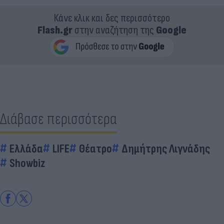
Κάνε κλικ και δες περισσότερο
Flash.gr
στην αναζήτηση της
Google
Διάβασε περισσότερα
Ελλάδα
LIFE
Θέατρο
Δημήτρης Λιγνάδης
Showbiz