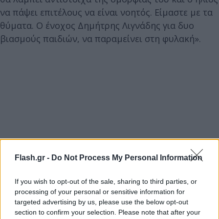
να πάψει επιτέλους να είναι νοητός. Είμαστε με τα
θύματα. Ο ένοχος Δημήτρης Λιγνάδης για δυο
βιασμούς παιδιών, να παραμείνει στη φυλακή».
Flash.gr -
Do Not Process My Personal Information
If you wish to opt-out of the sale, sharing to third parties, or
processing of your personal or sensitive information for
targeted advertising by us, please use the below opt-out
section to confirm your selection. Please note that after your