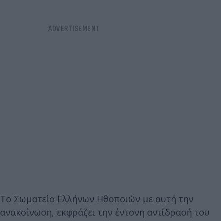
Το Σωματείο Ελλήνων Ηθοποιών με αυτή την
ανακοίνωση, εκφράζει την έντονη αντίδρασή του