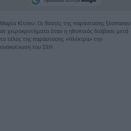
Μαρία Κίτσου: Οι θεατές της παράστασης ξέσπασαν
σε χειροκροτήματα όταν η ηθοποιός διάβασε μετά
το τέλος της παράστασης «Ηλέκτρα» την
ανακοίνωση του ΣΕΗ.