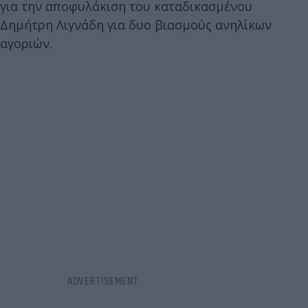
για την αποφυλάκιση του καταδικασμένου
Δημήτρη Λιγνάδη για δυο βιασμούς ανηλίκων
αγοριών.