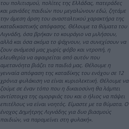
του πολιτισμού, πολίτες της Ελλάδας, πατεράδες
και μανάδες παιδιών που μεγαλώνουν εδώ, ζητάμε
την άμεση άρση του ανασταλτικού χαρακτήρα της
καταδικαστικής απόφασης. Θέλουμε τα θύματα του
Λιγνάδη, όσα βρήκαν το κουράγιο να μιλήσουν,
αλλά και όσα ακόμα το ψάχνουν, να συνεχίσουν να
ζουν ανάμεσά μας χωρίς φόβο και ντροπή, η
ελευθερία να αφαιρείται από αυτόν που
αμετανόητα βιάζει τα παιδιά μας. Θέλουμε η
γενναία απόφαση της καταδίκης του ενόχου σε 12
χρόνια φυλάκιση να είναι κυριολεκτική. Θέλουμε να
ζούμε σε έναν τόπο που η δικαιοσύνη θα λάμπει
αντίστοιχα της ομορφιάς του και ο ήλιος να πάψει
επιτέλους να είναι νοητός. Είμαστε με τα θύματα. Ο
ένοχος Δημήτρης Λιγνάδης για δυο βιασμούς
παιδιών, να παραμείνει στη φυλακή».