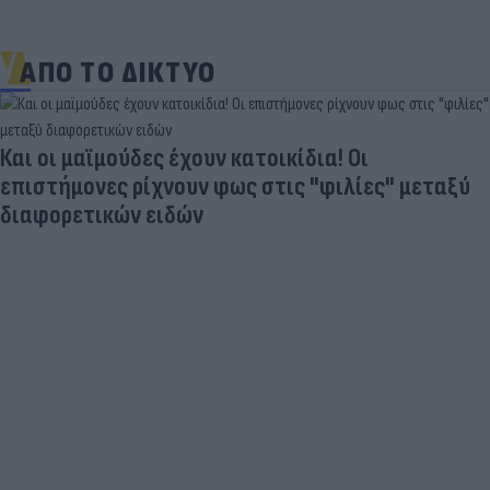
ΑΠΟ ΤΟ ΔΙΚΤΥΟ
Και οι μαϊμούδες έχουν κατοικίδια! Οι
επιστήμονες ρίχνουν φως στις "φιλίες" μεταξύ
διαφορετικών ειδών