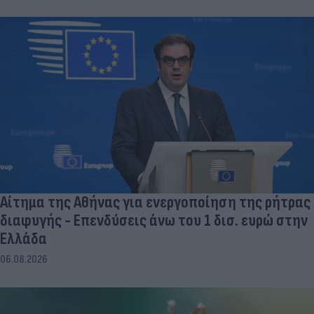
Αίτημα της Αθήνας για ενεργοποίηση της ρήτρας
διαφυγής - Επενδύσεις άνω του 1 δισ. ευρώ στην
Ελλάδα
06.08.2026