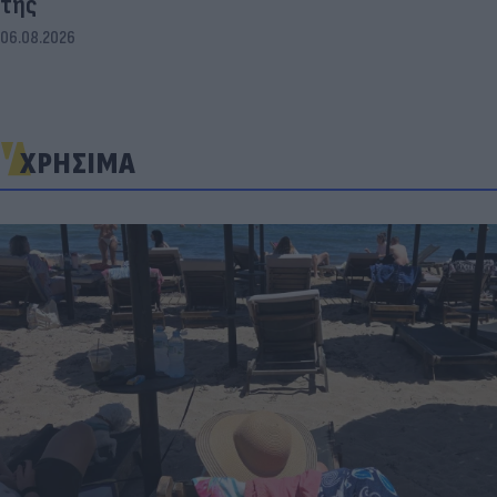
της
06.08.2026
ΧΡΗΣΙΜΑ