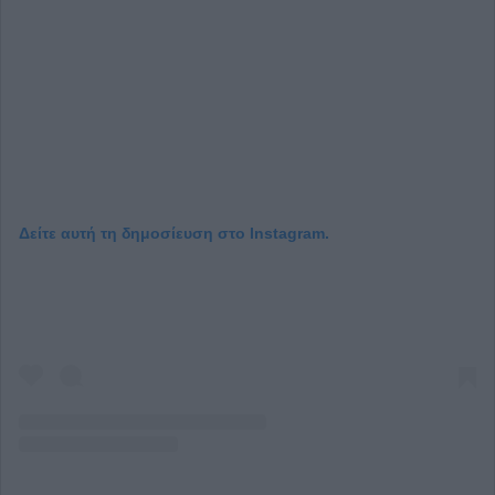
Δείτε αυτή τη δημοσίευση στο Instagram.