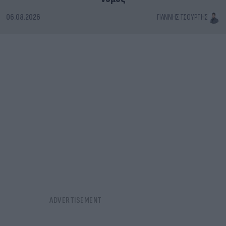
06.08.2026
ΓΙΆΝΝΗΣ ΤΣΟΎΡΤΗΣ