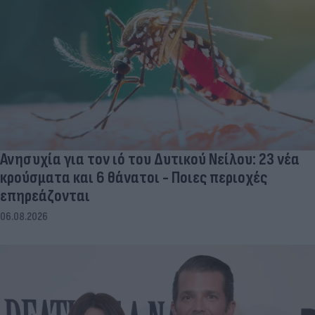
Ανησυχία για τον ιό του Δυτικού Νείλου: 23 νέα
κρούσματα και 6 θάνατοι - Ποιες περιοχές
επηρεάζονται
06.08.2026