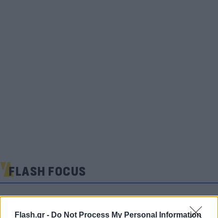
FLASH FOCUS
Flash.gr -
Do Not Process My Personal Information