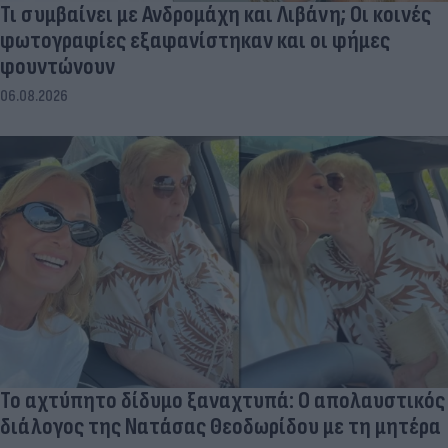
Τι συμβαίνει με Ανδρομάχη και Λιβάνη; Οι κοινές
φωτογραφίες εξαφανίστηκαν και οι φήμες
φουντώνουν
06.08.2026
Το αχτύπητο δίδυμο ξαναχτυπά: Ο απολαυστικός
διάλογος της Νατάσας Θεοδωρίδου με τη μητέρα