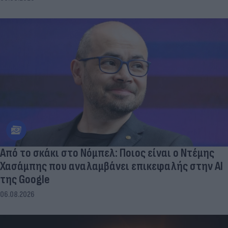
Από το σκάκι στο Νόμπελ: Ποιος είναι ο Ντέμης
Χασάμπης που αναλαμβάνει επικεφαλής στην ΑΙ
της Google
06.08.2026