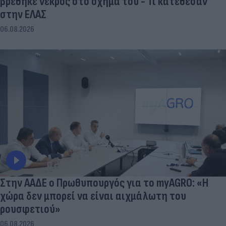
βρέθηκε νεκρός στο όχημα του - Τι κατέθεσαν
στην ΕΛΑΣ
06.08.2026
Στην ΑΑΔΕ ο Πρωθυπουργός για το myAGRO: «Η
χώρα δεν μπορεί να είναι αιχμάλωτη του
ρουσφετιού»
06.08.2026