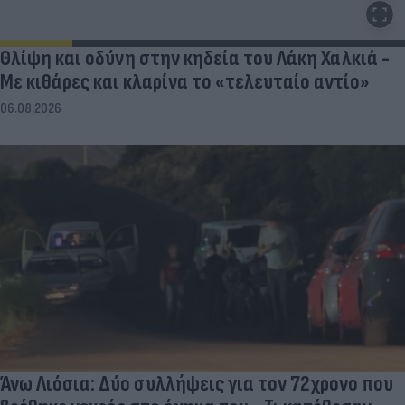
Θλίψη και οδύνη στην κηδεία του Λάκη Χαλκιά -
Με κιθάρες και κλαρίνα το «τελευταίο αντίο»
06.08.2026
Άνω Λιόσια: Δύο συλλήψεις για τον 72χρονο που