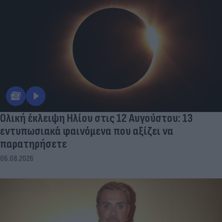
Ολική έκλειψη Ηλίου στις 12 Αυγούστου: 13
εντυπωσιακά φαινόμενα που αξίζει να
παρατηρήσετε
06.08.2026