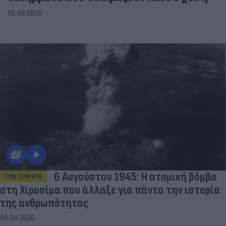
06.08.2026
6 Αυγούστου 1945: Η ατομική βόμβα
ΣΑΝ ΣΗΜΕΡΑ
στη Χιροσίμα που άλλαξε για πάντα την ιστορία
της ανθρωπότητας
06.08.2026