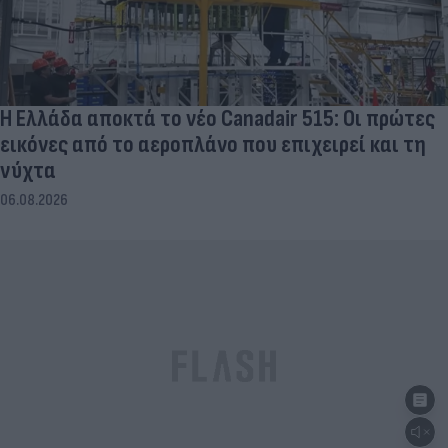
Η Ελλάδα αποκτά το νέο Canadair 515: Οι πρώτες
εικόνες από το αεροπλάνο που επιχειρεί και τη
νύχτα
06.08.2026