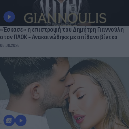
«Έσκασε» η επιστροφή του Δημήτρη Γιαννούλη
στον ΠΑΟΚ - Ανακοινώθηκε με απίθανο βίντεο
06.08.2026