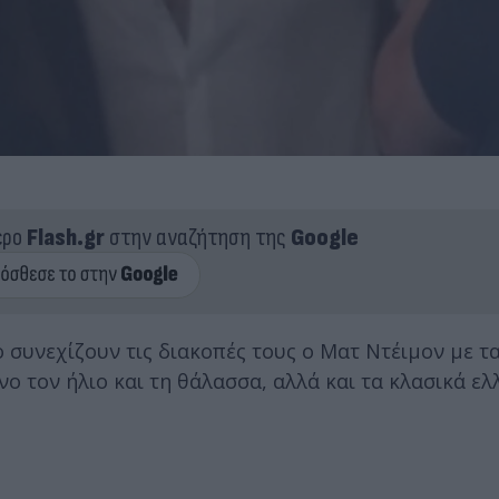
ερο
Flash.gr
στην αναζήτηση της
Google
συνεχίζουν τις διακοπές τους ο Ματ Ντέιμον με τ
ο τον ήλιο και τη θάλασσα, αλλά και τα κλασικά ελ