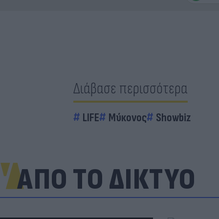
Διάβασε περισσότερα
LIFE
Μύκονος
Showbiz
ΑΠΟ ΤΟ ΔΙΚΤΥΟ