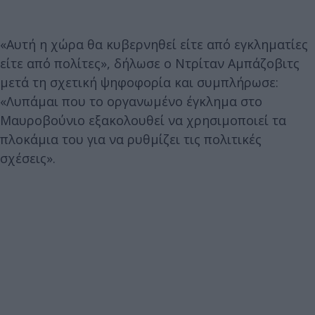
«Αυτή η χώρα θα κυβερνηθεί είτε από εγκληματίες
είτε από πολίτες», δήλωσε ο Ντρίταν Αμπάζοβιτς
μετά τη σχετική ψηφοφορία και συμπλήρωσε:
«Λυπάμαι που το οργανωμένο έγκλημα στο
Μαυροβούνιο εξακολουθεί να χρησιμοποιεί τα
πλοκάμια του για να ρυθμίζει τις πολιτικές
σχέσεις».