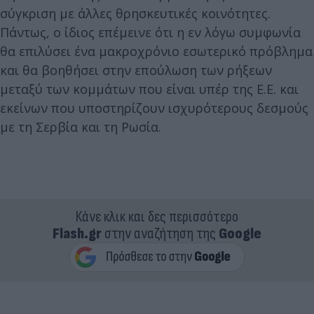
σύγκριση με άλλες θρησκευτικές κοινότητες.
Πάντως, ο ίδιος επέμεινε ότι η εν λόγω συμφωνία
θα επιλύσει ένα μακροχρόνιο εσωτερικό πρόβλημα
και θα βοηθήσει στην επούλωση των ρήξεων
μεταξύ των κομμάτων που είναι υπέρ της Ε.Ε. και
εκείνων που υποστηρίζουν ισχυρότερους δεσμούς
με τη Σερβία και τη Ρωσία.
Κάνε κλικ και δες περισσότερο
Flash.gr
στην αναζήτηση της
Google