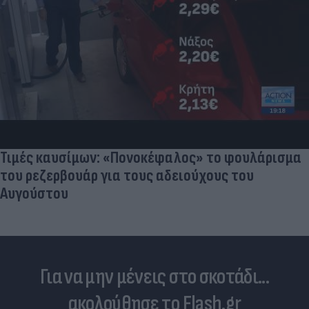
Τιμές καυσίμων: «Πονοκέφαλος» το φουλάρισμα
του ρεζερβουάρ για τους αδειούχους του
Αυγούστου
Για να μην μένεις στο σκοτάδι...
ακολούθησε το Flash.gr