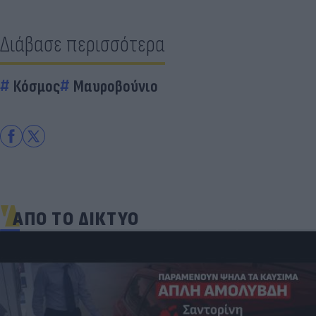
Διάβασε περισσότερα
Κόσμος
Μαυροβούνιο
ΑΠΟ ΤΟ ΔΙΚΤΥΟ