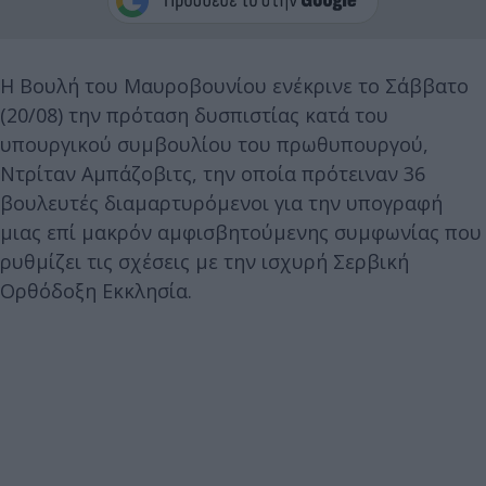
Η Βουλή του Μαυροβουνίου ενέκρινε το Σάββατο
(20/08) την πρόταση δυσπιστίας κατά του
υπουργικού συμβουλίου του πρωθυπουργού,
Ντρίταν Αμπάζοβιτς, την οποία πρότειναν 36
βουλευτές διαμαρτυρόμενοι για την υπογραφή
μιας επί μακρόν αμφισβητούμενης συμφωνίας που
ρυθμίζει τις σχέσεις με την ισχυρή Σερβική
Ορθόδοξη Εκκλησία.