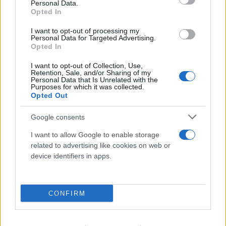
Personal Data.
Opted In
I want to opt-out of processing my
Personal Data for Targeted Advertising.
Opted In
I want to opt-out of Collection, Use,
Retention, Sale, and/or Sharing of my
Personal Data that Is Unrelated with the
Purposes for which it was collected.
Opted Out
Google consents
I want to allow Google to enable storage
related to advertising like cookies on web or
device identifiers in apps.
CONFIRM
Στον εισαγγελέα ο πιλότος του