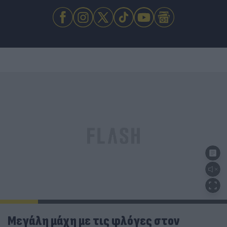
Μεγάλη μάχη με τις φλόγες στον