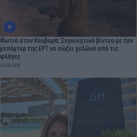
Φωτιά στον Κουβαρά: Συγκινητικό βίντεο με τον
ρεπόρτερ της ΕΡΤ να σώζει χελώνα από τις
φλόγες
10.08.2026