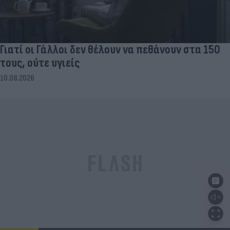
Γιατί οι Γάλλοι δεν θέλουν να πεθάνουν στα 150
τους, ούτε υγιείς
10.08.2026