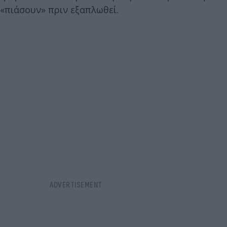
«πιάσουν» πριν εξαπλωθεί.