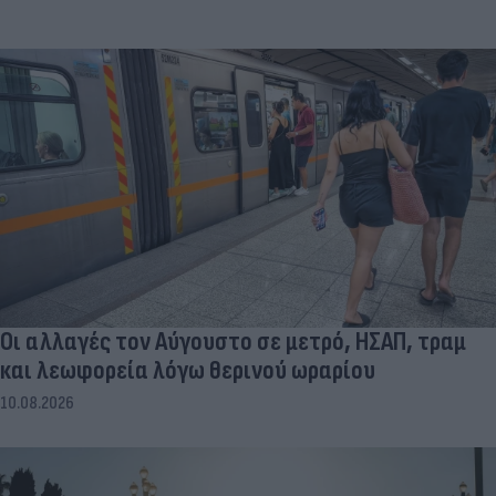
Οι αλλαγές τον Αύγουστο σε μετρό, ΗΣΑΠ, τραμ
και λεωφορεία λόγω θερινού ωραρίου
10.08.2026