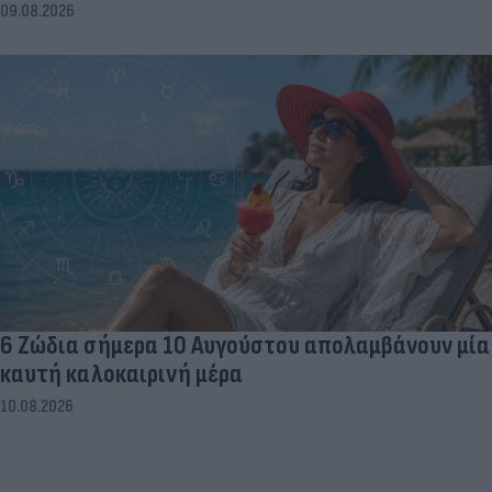
09.08.2026
6 Ζώδια σήμερα 10 Αυγούστου απολαμβάνουν μία
καυτή καλοκαιρινή μέρα
10.08.2026