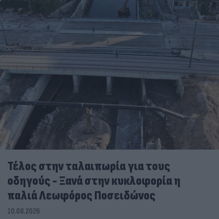
Τέλος στην ταλαιπωρία για τους
οδηγούς - Ξανά στην κυκλοφορία η
παλιά Λεωφόρος Ποσειδώνος
10.08.2026