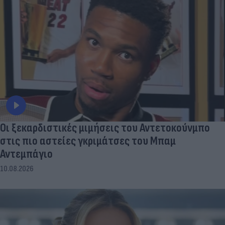
Οι ξεκαρδιστικές μιμήσεις του Αντετοκούνμπο
στις πιο αστείες γκριμάτσες του Μπαμ
Αντεμπάγιο
10.08.2026