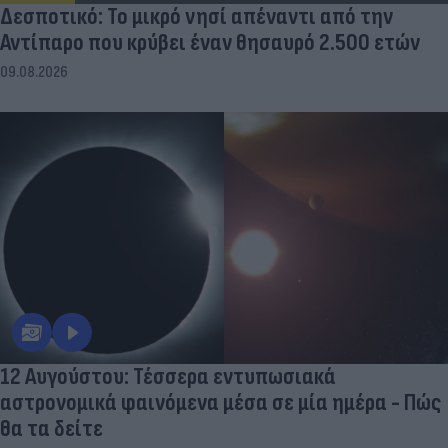
Δεσποτικό: Το μικρό νησί απέναντι από την
Αντίπαρο που κρύβει έναν θησαυρό 2.500 ετών
09.08.2026
12 Αυγούστου: Τέσσερα εντυπωσιακά
αστρονομικά φαινόμενα μέσα σε μία ημέρα - Πώς
θα τα δείτε