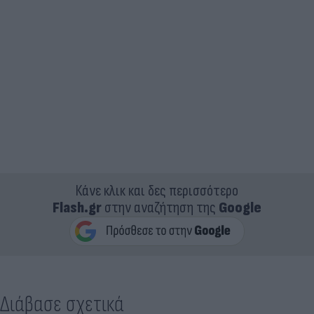
Κάνε κλικ και δες περισσότερο
Flash.gr
στην αναζήτηση της
Google
Διάβασε σχετικά