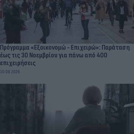
Πρόγραμμα «Εξοικονομώ - Επιχειρώ»: Παράταση
έως τις 30 Νοεμβρίου για πάνω από 400
επιχειρήσεις
10.08.2026