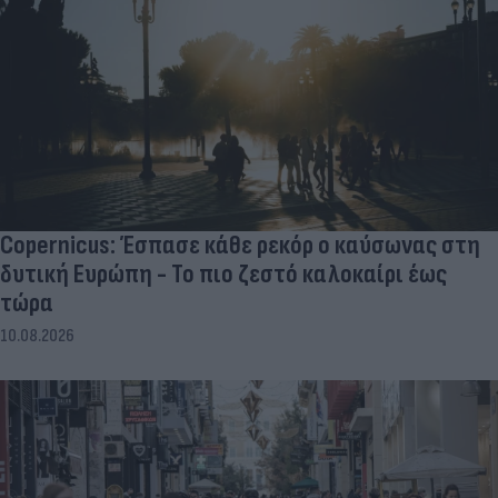
Copernicus: Έσπασε κάθε ρεκόρ ο καύσωνας στη
δυτική Ευρώπη - Το πιο ζεστό καλοκαίρι έως
τώρα
10.08.2026