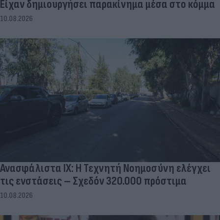
Είχαν δημιουργήσει παρακίνημα μέσα στο κόμμα
10.08.2026
Ανασφάλιστα ΙΧ: Η Τεχνητή Νοημοσύνη ελέγχει
τις ενστάσεις – Σχεδόν 320.000 πρόστιμα
10.08.2026