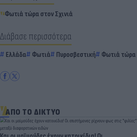
Φωτιά τώρα στον Σχινιά
Διάβασε περισσότερα
Ελλάδα
Φωτιά
Πυροσβεστική
Φωτιά τώρα
ΑΠΟ ΤΟ ΔΙΚΤΥΟ