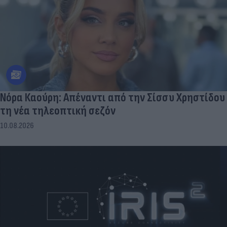
Νόρα Καούρη: Απέναντι από την Σίσσυ Χρηστίδου
τη νέα τηλεοπτική σεζόν
10.08.2026