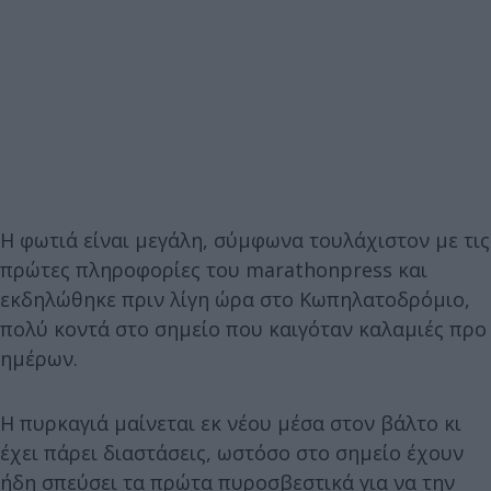
Η φωτιά είναι μεγάλη, σύμφωνα τουλάχιστον με τις
πρώτες πληροφορίες του marathonpress και
εκδηλώθηκε πριν λίγη ώρα στο Κωπηλατοδρόμιο,
πολύ κοντά στο σημείο που καιγόταν καλαμιές προ
ημέρων.
Η πυρκαγιά μαίνεται εκ νέου μέσα στον βάλτο κι
έχει πάρει διαστάσεις, ωστόσο στο σημείο έχουν
ήδη σπεύσει τα πρώτα πυροσβεστικά για να την