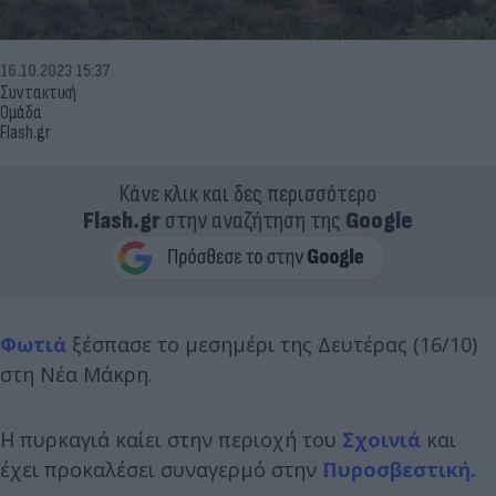
16.10.2023 15:37
Συντακτική
Ομάδα
Flash.gr
Κάνε κλικ και δες περισσότερο
Flash.gr
στην αναζήτηση της
Google
Φωτιά
ξέσπασε το μεσημέρι της Δευτέρας (16/10)
στη Νέα Μάκρη.
Η πυρκαγιά καίει στην περιοχή του
Σχοινιά
και
έχει προκαλέσει συναγερμό στην
Πυροσβεστική.