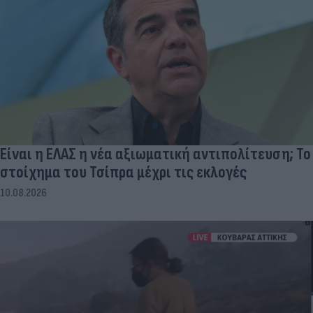
Είναι η ΕΛΑΣ η νέα αξιωματική αντιπολίτευση; Το
στοίχημα του Τσίπρα μέχρι τις εκλογές
10.08.2026