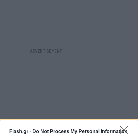
Flash.gr -
Do Not Process My Personal Information