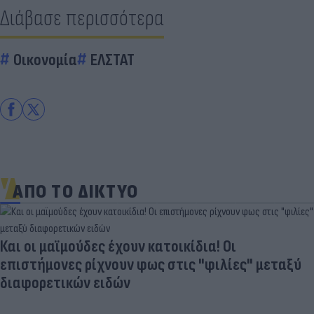
Διάβασε περισσότερα
Οικονομία
ΕΛΣΤΑΤ
ΑΠΟ ΤΟ ΔΙΚΤΥΟ
Και οι μαϊμούδες έχουν κατοικίδια! Οι
επιστήμονες ρίχνουν φως στις "φιλίες" μεταξύ
διαφορετικών ειδών