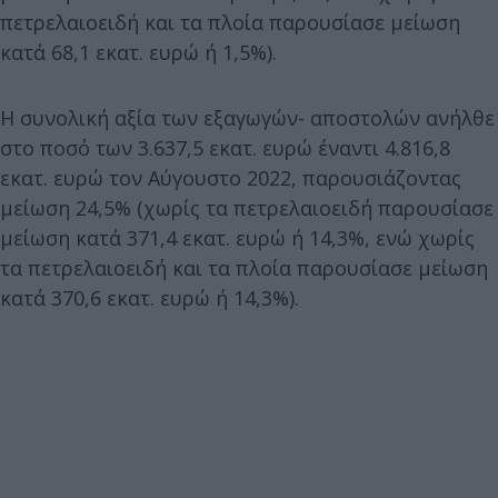
πετρελαιοειδή και τα πλοία παρουσίασε μείωση
κατά 68,1 εκατ. ευρώ ή 1,5%).
Η συνολική αξία των εξαγωγών- αποστολών ανήλθε
στο ποσό των 3.637,5 εκατ. ευρώ έναντι 4.816,8
εκατ. ευρώ τον Αύγουστο 2022, παρουσιάζοντας
μείωση 24,5% (χωρίς τα πετρελαιοειδή παρουσίασε
μείωση κατά 371,4 εκατ. ευρώ ή 14,3%, ενώ χωρίς
τα πετρελαιοειδή και τα πλοία παρουσίασε μείωση
κατά 370,6 εκατ. ευρώ ή 14,3%).