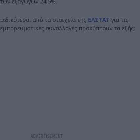
των εξαγωγών 24,5%.
Ειδικότερα, από τα στοιχεία της
ΕΛΣΤΑΤ
για τις
εμπορευματικές συναλλαγές προκύπτουν τα εξής: