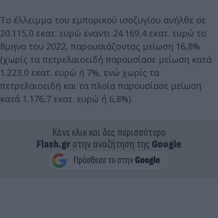
Το έλλειμμα του εμπορικού ισοζυγίου ανήλθε σε
20.115,0 εκατ. ευρώ έναντι 24.169,4 εκατ. ευρώ το
8μηνο του 2022, παρουσιάζοντας μείωση 16,8%
(χωρίς τα πετρελαιοειδή παρουσίασε μείωση κατά
1.223,0 εκατ. ευρώ ή 7%, ενώ χωρίς τα
πετρελαιοειδή και τα πλοία παρουσίασε μείωση
κατά 1.176,7 εκατ. ευρώ ή 6,8%).
Κάνε κλικ και δες περισσότερο
Flash.gr
στην αναζήτηση της
Google