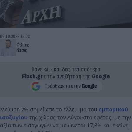
06.10.2023 13:03
Φώτης
Νάκος
Κάνε κλικ και δες περισσότερο
Flash.gr
στην αναζήτηση της
Google
Μείωση 7% σημείωσε το έλλειμμα του
εμπορικού
ισοζυγίου
της χώρας τον Αύγουστο εφέτος, με την
αξία των εισαγωγών να μειώνεται 17,8% και εκείνη