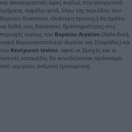
και απογευματινές ώρες κυρίως στα ηπειρωτικά
τμήματα, παρόλα αυτά, λόγω της περιόδου των
θερινών διακοπών, ιδιαίτερη προσοχή θα πρέπει
να δοθεί στις θαλάσσιες δραστηριότητες στις
περιοχές κυρίως του
Βορείου Αιγαίου
(Χαλκιδική,
νησιά Βορειοανατολικού Αιγαίου και Σποράδες) και
του
Κεντρικού Ιονίου
, αφού οι βροχές και οι
τοπικές καταιγίδες θα συνοδεύονται πρόσκαιρα
από ισχυρούς ανέμους (μπουρίνια).