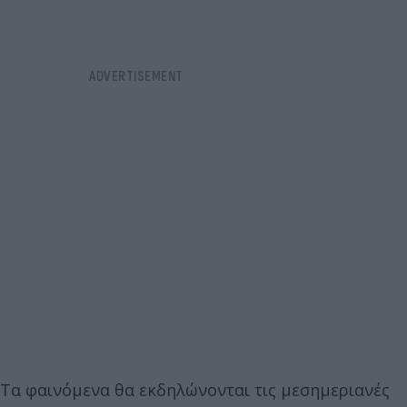
Τα φαινόμενα θα εκδηλώνονται τις μεσημεριανές