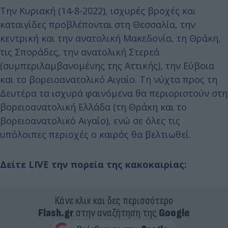
Την Κυριακή (14-8-2022), ισχυρές βροχές και
καταιγίδες προβλέπονται στη Θεσσαλία, την
κεντρική και την ανατολική Μακεδονία, τη Θράκη,
τις Σποράδες, την ανατολική Στερεά
(συμπεριλαμβανομένης της Αττικής), την Εύβοια
και το βορειοανατολικό Αιγαίο. Τη νύχτα προς τη
Δευτέρα τα ισχυρά φαινόμενα θα περιοριστούν στη
βορειοανατολική Ελλάδα (τη Θράκη και το
βορειοανατολικό Αιγαίο), ενώ σε όλες τις
υπόλοιπες περιοχές ο καιρός θα βελτιωθεί.
Δείτε LIVE την πορεία της κακοκαιρίας:
Κάνε κλικ και δες περισσότερο
Flash.gr
στην αναζήτηση της
Google