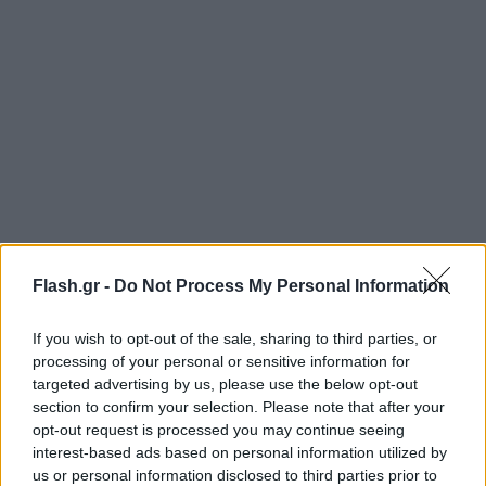
Flash.gr -
Do Not Process My Personal Information
If you wish to opt-out of the sale, sharing to third parties, or
processing of your personal or sensitive information for
targeted advertising by us, please use the below opt-out
section to confirm your selection. Please note that after your
opt-out request is processed you may continue seeing
interest-based ads based on personal information utilized by
us or personal information disclosed to third parties prior to