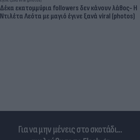
Δέκα εκατομμύρια followers δεν κάνουν λάθος- Η
Ντιλέτα Λεότα με μαγιό έγινε ξανά viral (photos)
Για να μην μένεις στο σκοτάδι...