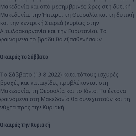
Μακεδονία και από μεσημβρινές ώρες στη δυτική
Μακεδονία, την Ήπειρο, τη Θεσσαλία και τη δυτική
και την κεντρική Στερεά (κυρίως στην
Αιτωλοακαρνανία και την Ευρυτανία). Τα
φαινόμενα το βράδυ θα εξασθενήσουν.
Ο καιρός το Σάββατο
Το Σάββατο (13-8-2022) κατά τόπους ισχυρές
βροχές και καταιγίδες προβλέπονται στη
Μακεδονία, τη Θεσσαλία και το Ιόνιο. Τα έντονα
φαινόμενα στη Μακεδονία θα συνεχιστούν και τη
νύχτα προς την Κυριακή.
Ο καιρός την Κυριακή