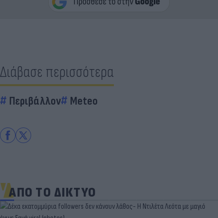
Διάβασε περισσότερα
Περιβάλλον
Meteo
ΑΠΟ ΤΟ ΔΙΚΤΥΟ