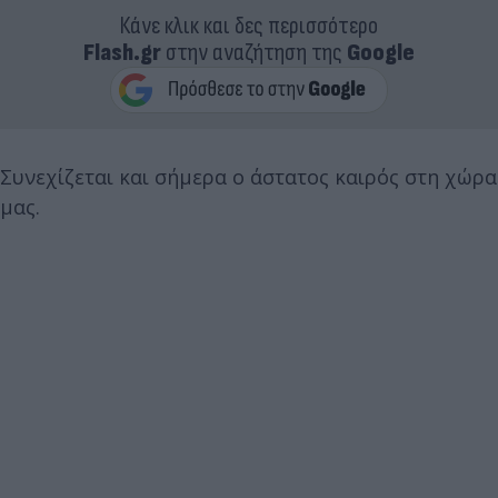
Κάνε κλικ και δες περισσότερο
Flash.gr
στην αναζήτηση της
Google
Συνεχίζεται και σήμερα ο άστατος καιρός στη χώρα
μας.