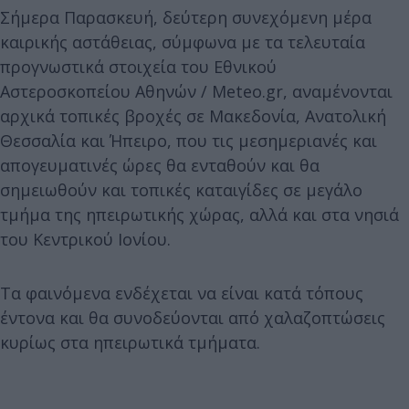
Σήμερα Παρασκευή, δεύτερη συνεχόμενη μέρα
καιρικής αστάθειας, σύμφωνα με τα τελευταία
προγνωστικά στοιχεία του Εθνικού
Αστεροσκοπείου Αθηνών / Meteo.gr, αναμένονται
αρχικά τοπικές βροχές σε Μακεδονία, Ανατολική
Θεσσαλία και Ήπειρο, που τις μεσημεριανές και
απογευματινές ώρες θα ενταθούν και θα
σημειωθούν και τοπικές καταιγίδες σε μεγάλο
τμήμα της ηπειρωτικής χώρας, αλλά και στα νησιά
του Κεντρικού Ιονίου.
Τα φαινόμενα ενδέχεται να είναι κατά τόπους
έντονα και θα συνοδεύονται από χαλαζοπτώσεις
κυρίως στα ηπειρωτικά τμήματα.