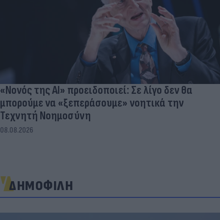
«Νονός της AI» προειδοποιεί: Σε λίγο δεν θα
μπορούμε να «ξεπεράσουμε» νοητικά την
Τεχνητή Νοημοσύνη
08.08.2026
ΔΗΜΟΦΙΛΗ