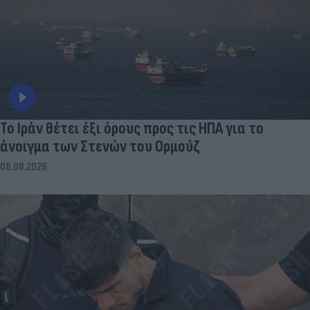
Το Ιράν θέτει έξι όρους προς τις ΗΠΑ για το
άνοιγμα των Στενών του Ορμούζ
08.08.2026