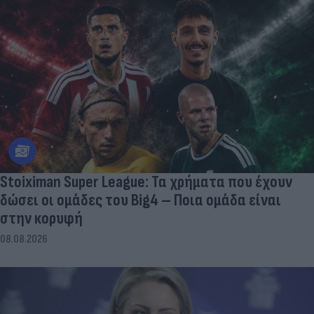
Stoiximan Super League: Τα χρήματα που έχουν
δώσει οι ομάδες του Big4 – Ποια ομάδα είναι
στην κορυφή
08.08.2026