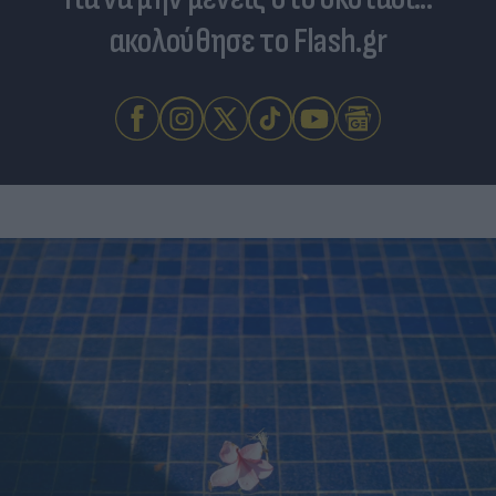
ακολούθησε το Flash.gr