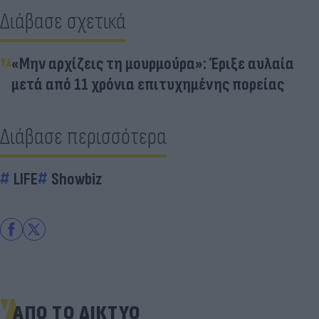
Διάβασε σχετικά
«Μην αρχίζεις τη μουρμούρα»: Έριξε αυλαία
μετά από 11 χρόνια επιτυχημένης πορείας
Διάβασε περισσότερα
LIFE
Showbiz
ΑΠΟ ΤΟ ΔΙΚΤΥΟ