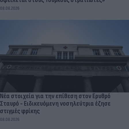
08.08.2026
Νέα στοιχεία για την επίθεση στον Ερυθρό
Σταυρό - Ειδικευόμενη νοσηλεύτρια έζησε
στιγμές φρίκης
08.08.2026