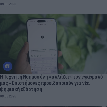
08.08.2026
Η Τεχνητή Νοημοσύνη «αλλάζει» τον εγκέφαλό
μας - Eπιστήμονες προειδοποιούν για νέα
ψηφιακή εξάρτηση
08.08.2026