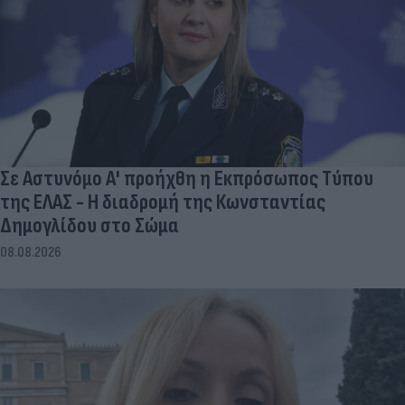
Σε Αστυνόμο Α' προήχθη η Εκπρόσωπος Τύπου
της ΕΛΑΣ - Η διαδρομή της Κωνσταντίας
Δημογλίδου στο Σώμα
08.08.2026