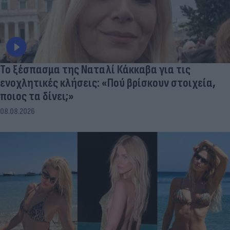
Το ξέσπασμα της Ναταλί Κάκκαβα για τις
ενοχλητικές κλήσεις: «Πού βρίσκουν στοιχεία,
ποιος τα δίνει;»
08.08.2026