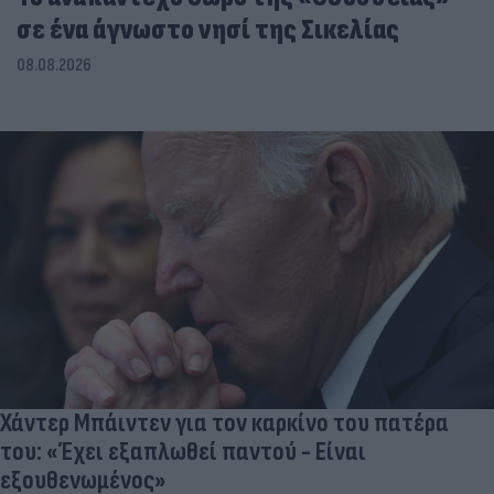
σε ένα άγνωστο νησί της Σικελίας
08.08.2026
Χάντερ Μπάιντεν για τον καρκίνο του πατέρα
του: «Έχει εξαπλωθεί παντού - Είναι
εξουθενωμένος»