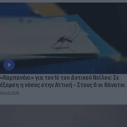
«Καμπανάκι» για τον Ιό του Δυτικού Νείλου: Σε
έξαρση η νόσος στην Αττική - Στους 6 οι θάνατοι
09.08.2026