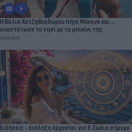
Η Βάλια Χατζηθεοδώρου πήγε Μύκονο και...
αναστάτωσε το νησί με τα μπικίνι της
08.08.2026
Ειδήσεις - έκπληξη έρχονται για 6 Ζώδια σήμερα