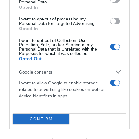
Personal Data.
Opted In
I want to opt-out of processing my
Personal Data for Targeted Advertising.
Opted In
I want to opt-out of Collection, Use,
Retention, Sale, and/or Sharing of my
Personal Data that Is Unrelated with the
Purposes for which it was collected.
Opted Out
Google consents
I want to allow Google to enable storage
related to advertising like cookies on web or
device identifiers in apps.
CONFIRM