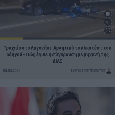
Τροχαίο στο Λαγονήσι: Αρνητικό το αλκοτέστ του
οδηγού - Πώς έγινε η σύγκρουση με μηχανή της
ΔΙΑΣ
09.08.2026
ΓΙΏΡΓΟΣ ΓΕΩΡΓΑΚΌΠΟΥΛΟΣ