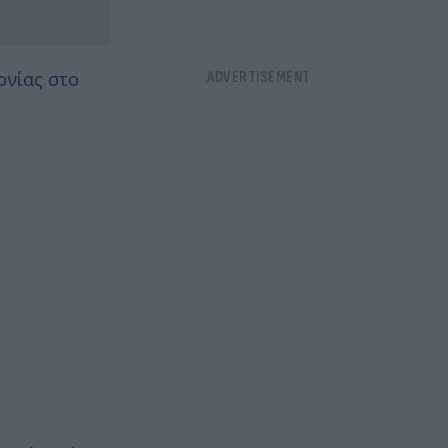
ονίας στο