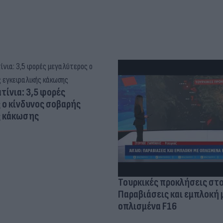
τίνια: 3,5 φορές
 ο κίνδυνος σοβαρής
ς κάκωσης
Τουρκικές προκλήσεις στο
Παραβιάσεις και εμπλοκή 
οπλισμένα F16