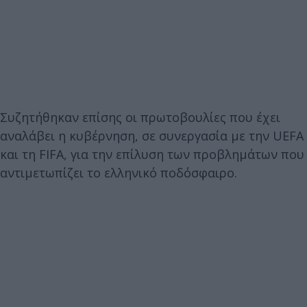
Συζητήθηκαν επίσης οι πρωτοβουλίες που έχει
αναλάβει η κυβέρνηση, σε συνεργασία με την UEFA
και τη FIFA, για την επίλυση των προβλημάτων που
αντιμετωπίζει το ελληνικό ποδόσφαιρο.