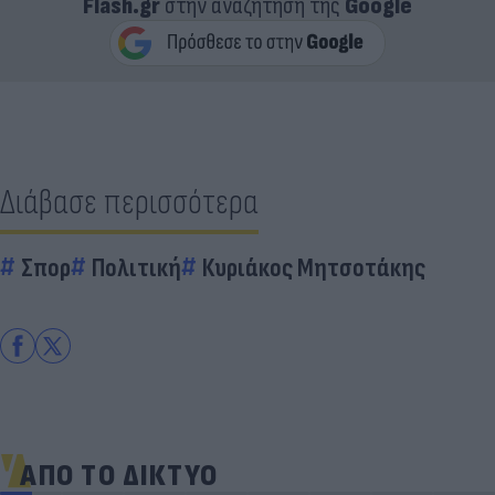
Flash.gr
στην αναζήτηση της
Google
Διάβασε περισσότερα
Σπορ
Πολιτική
Κυριάκος Μητσοτάκης
ΑΠΟ ΤΟ ΔΙΚΤΥΟ