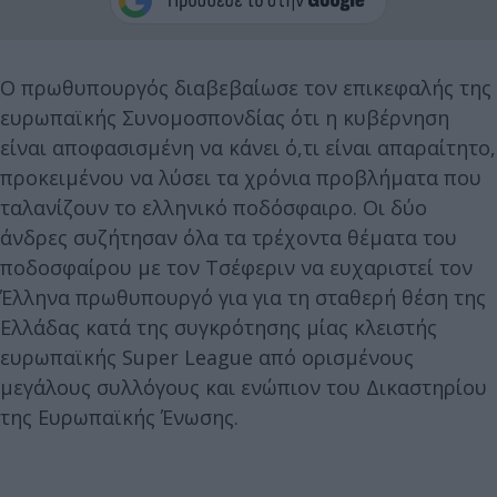
Ο πρωθυπουργός διαβεβαίωσε τον επικεφαλής της
ευρωπαϊκής Συνομοσπονδίας ότι η κυβέρνηση
είναι αποφασισμένη να κάνει ό,τι είναι απαραίτητο,
προκειμένου να λύσει τα χρόνια προβλήματα που
ταλανίζουν το ελληνικό ποδόσφαιρο. Οι δύο
άνδρες συζήτησαν όλα τα τρέχοντα θέματα του
ποδοσφαίρου με τον Τσέφεριν να ευχαριστεί τον
Έλληνα πρωθυπουργό για για τη σταθερή θέση της
Ελλάδας κατά της συγκρότησης μίας κλειστής
ευρωπαϊκής Super League από ορισμένους
μεγάλους συλλόγους και ενώπιον του Δικαστηρίου
της Ευρωπαϊκής Ένωσης.