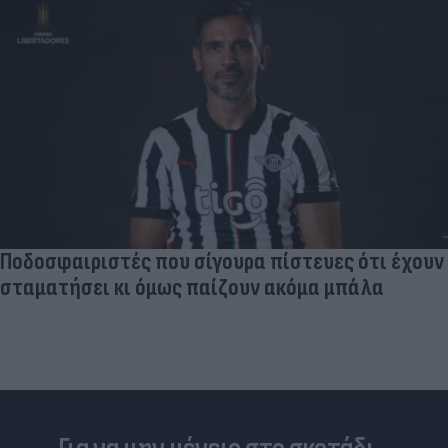
Ποδοσφαιριστές που σίγουρα πίστευες ότι έχουν
σταματήσει κι όμως παίζουν ακόμα μπάλα