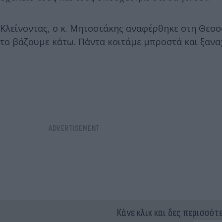
Κλείνοντας, ο κ. Μητσοτάκης αναφέρθηκε στη Θεσσαλ
το βάζουμε κάτω. Πάντα κοιτάμε μπροστά και ξανα
Κάνε κλικ και δες περισσότ