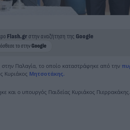
ερο
Flash.gr
στην αναζήτηση της
Google
 στην Παλαγία, το οποίο καταστράφηκε από την
πυ
ός Κυριάκος
Μητσοτάκης.
κε και ο υπουργός Παιδείας Κυριάκος Πιερρακάκης.