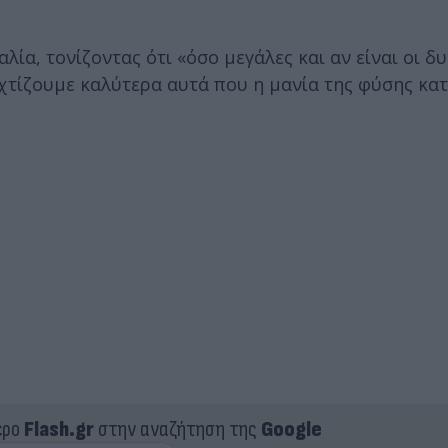
ία, τονίζοντας ότι «όσο μεγάλες και αν είναι οι δ
χτίζουμε καλύτερα αυτά που η μανία της φύσης κατ
ερο
Flash.gr
στην αναζήτηση της
Google