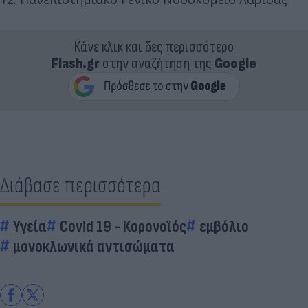
Κάνε κλικ και δες περισσότερο
Flash.gr
στην αναζήτηση της
Google
Διάβασε περισσότερα
Υγεία
Covid 19 - Κορονοϊός
εμβόλιο
μονοκλωνικά αντισώματα