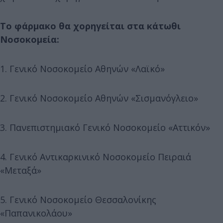
Το φάρμακο θα χορηγείται στα κάτωθι
Νοσοκομεία:
1. Γενικό Νοσοκομείο Αθηνών «Λαϊκό»
2. Γενικό Νοσοκομείο Αθηνών «Σισμανόγλειο»
3. Πανεπιστημιακό Γενικό Νοσοκομείο «Αττικόν»
4. Γενικό Αντικαρκινικό Νοσοκομείο Πειραιά
«Μεταξά»
5. Γενικό Νοσοκομείο Θεσσαλονίκης
«Παπανικολάου»