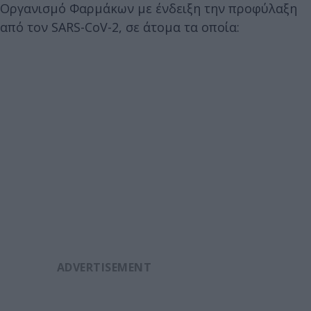
Οργανισμό Φαρμάκων με ένδειξη την προφύλαξη
από τον SARS-CoV-2, σε άτομα τα οποία: