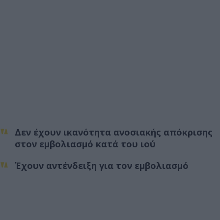
Δεν έχουν ικανότητα ανοσιακής απόκρισης
στον εμβολιασμό κατά του ιού
Έχουν αντένδειξη για τον εμβολιασμό