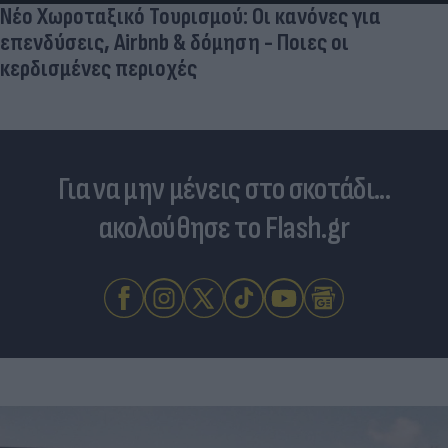
Νέο Χωροταξικό Τουρισμού: Οι κανόνες για
επενδύσεις, Airbnb & δόμηση - Ποιες οι
κερδισμένες περιοχές
Για να μην μένεις στο σκοτάδι...
ακολούθησε το Flash.gr