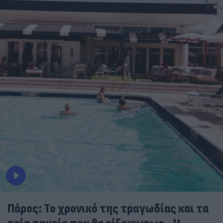
Πάρος: Το χρονικό της τραγωδίας και τα