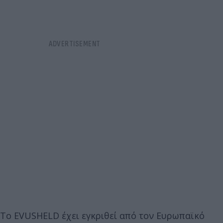
Το EVUSHELD έχει εγκριθεί από τον Ευρωπαϊκό