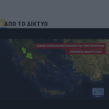
ΑΠΟ ΤΟ ΔΙΚΤΥΟ