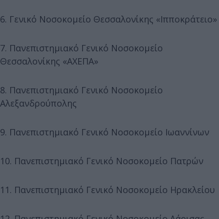
6. Γενικό Νοσοκομείο Θεσσαλονίκης «Ιπποκράτειο»
7. Πανεπιστημιακό Γενικό Νοσοκομείο
Θεσσαλονίκης «ΑΧΕΠΑ»
8. Πανεπιστημιακό Γενικό Νοσοκομείο
Αλεξανδρούπολης
9. Πανεπιστημιακό Γενικό Νοσοκομείο Ιωαννίνων
10. Πανεπιστημιακό Γενικό Νοσοκομείο Πατρών
11. Πανεπιστημιακό Γενικό Νοσοκομείο Ηρακλείου
12. Πανεπιστημιακό Γενικό Νοσοκομείο Λάρισας