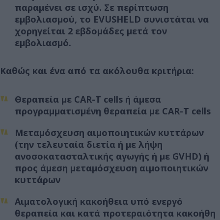
παραμένει σε ισχύ. Σε περίπτωση
εμβολιασμού, το EVUSHELD συνιστάται να
χορηγείται 2 εβδομάδες μετά τον
εμβολιασμό.
Καθώς και ένα από τα ακόλουθα κριτήρια:
Θεραπεία με CAR-T cells ή άμεσα
προγραμματισμένη θεραπεία με CAR-T cells
Μεταμόσχευση αιμοποιητικών κυττάρων
(την τελευταία διετία ή με λήψη
ανοσοκατασταλτικής αγωγής ή με GVHD) ή
προς άμεση μεταμόσχευση αιμοποιητικών
κυττάρων
Αιματολογική κακοήθεια υπό ενεργό
θεραπεία και κατά προτεραιότητα κακοήθη