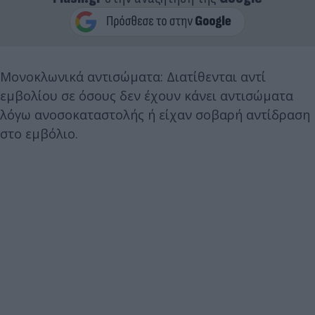
Μονοκλωνικά αντισώματα: Διατίθενται αντί
εμβολίου σε όσους δεν έχουν κάνει αντισώματα
λόγω ανοσοκαταστολής ή είχαν σοβαρή αντίδραση
στο εμβόλιο.