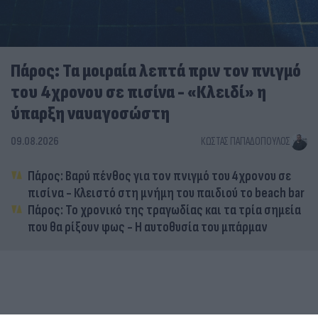
Πάρος: Τα μοιραία λεπτά πριν τον πνιγμό
του 4χρονου σε πισίνα - «Κλειδί» η
ύπαρξη ναυαγοσώστη
09.08.2026
ΚΏΣΤΑΣ ΠΑΠΑΔΌΠΟΥΛΟΣ
Πάρος: Βαρύ πένθος για τον πνιγμό του 4χρονου σε
πισίνα - Κλειστό στη μνήμη του παιδιού το beach bar
Πάρος: Το χρονικό της τραγωδίας και τα τρία σημεία
που θα ρίξουν φως - Η αυτοθυσία του μπάρμαν