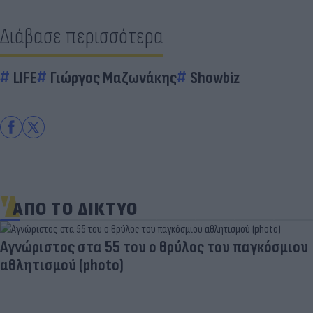
Διάβασε περισσότερα
LIFE
Γιώργος Μαζωνάκης
Showbiz
ΑΠΟ ΤΟ ΔΙΚΤΥΟ
Aγνώριστος στα 55 του ο θρύλος του παγκόσμιου
αθλητισμού (photo)