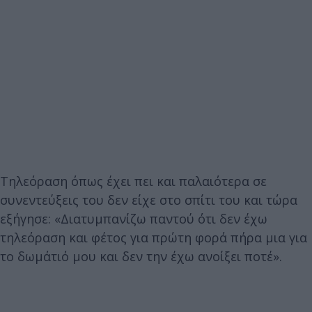
Τηλεόραση όπως έχει πει και παλαιότερα σε
συνεντεύξεις του δεν είχε στο σπίτι του και τώρα
εξήγησε: «Διατυμπανίζω παντού ότι δεν έχω
τηλεόραση και φέτος για πρώτη φορά πήρα μια για
το δωμάτιό μου και δεν την έχω ανοίξει ποτέ».