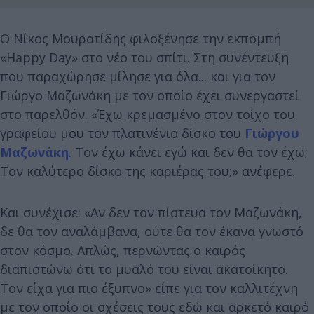
Ο Νίκος Μουρατίδης φιλοξένησε την εκπομπή
«Happy Day» στο νέο του σπίτι. Στη συνέντευξη
που παραχώρησε μίλησε για όλα... και για τον
Γιώργο Μαζωνάκη με τον οποίο έχει συνεργαστεί
στο παρελθόν. «Έχω κρεμασμένο στον τοίχο του
γραφείου μου τον πλατινένιο δίσκο του
Γιώργου
Μαζωνάκη
. Τον έχω κάνει εγώ και δεν θα τον έχω;
Τον καλύτερο δίσκο της καριέρας του;» ανέφερε.
Και συνέχισε: «Αν δεν τον πίστευα τον Μαζωνάκη,
δε θα τον αναλάμβανα, ούτε θα τον έκανα γνωστό
στον κόσμο. Απλώς, περνώντας ο καιρός
διαπιστώνω ότι το μυαλό του είναι ακατοίκητο.
Τον είχα για πιο έξυπνο» είπε για τον καλλιτέχνη
με τον οποίο οι σχέσεις τους εδώ και αρκετό καιρό