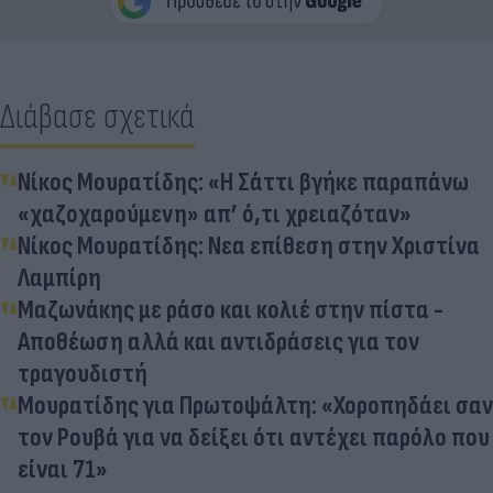
Διάβασε σχετικά
Νίκος Μουρατίδης: «Η Σάττι βγήκε παραπάνω
«χαζοχαρούμενη» απ’ ό,τι χρειαζόταν»
Νίκος Μουρατίδης: Νεα επίθεση στην Χριστίνα
Λαμπίρη
Μαζωνάκης με ράσο και κολιέ στην πίστα -
Αποθέωση αλλά και αντιδράσεις για τον
τραγουδιστή
Μουρατίδης για Πρωτοψάλτη: «Χοροπηδάει σαν
τον Ρουβά για να δείξει ότι αντέχει παρόλο που
είναι 71»