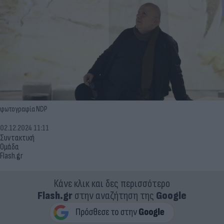
φωτογραφία NDP
02.12.2024 11:11
Συντακτική
Ομάδα
Flash.gr
Κάνε κλικ και δες περισσότερο
Flash.gr
στην αναζήτηση της
Google