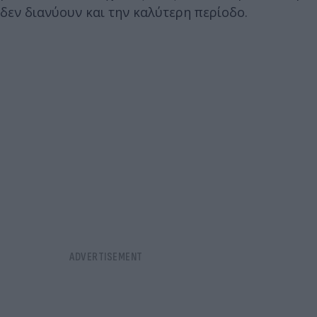
δεν διανύουν και την καλύτερη περίοδο.