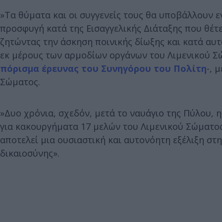
»Τα θύματα και οι συγγενείς τους θα υποβάλλουν 
προσφυγή κατά της Εισαγγελικής Διάταξης που θέτε
ζητώντας την άσκηση ποινικής δίωξης και κατά αυτ
εκ μέρους των αρμοδίων οργάνων του Λιμενικού Σώ
πόρισμα έρευνας του Συνηγόρου του Πολίτη
-, 
Σώματος.
»Δυο χρόνια, σχεδόν, μετά το ναυάγιο της Πύλου, 
για κακουργήματα 17 μελών του Λιμενικού Σώματος
αποτελεί μια ουσιαστική και αυτονόητη εξέλιξη στ
δικαιοσύνης».