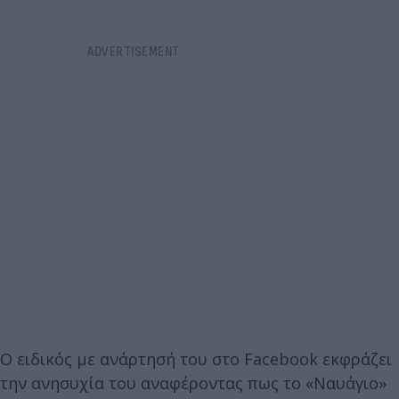
Ο ειδικός με ανάρτησή του στο Facebook εκφράζει
την ανησυχία του αναφέροντας πως το «Ναυάγιο»