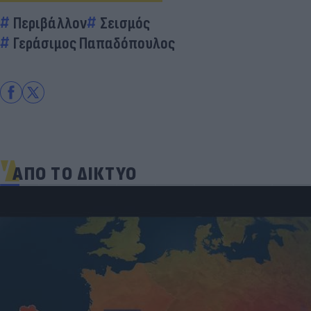
Περιβάλλον
Σεισμός
Γεράσιμος Παπαδόπουλος
ΑΠΟ ΤΟ ΔΙΚΤΥΟ