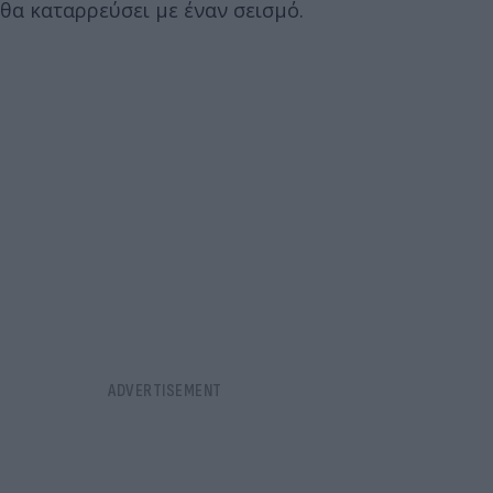
θα καταρρεύσει με έναν σεισμό.