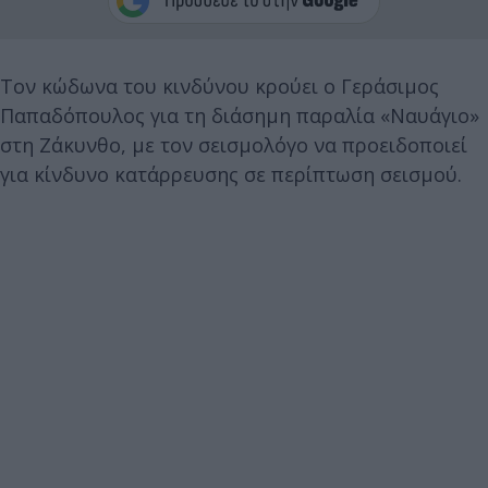
Τον κώδωνα του κινδύνου κρούει ο Γεράσιμος
Παπαδόπουλος για τη διάσημη παραλία «Ναυάγιο»
στη Ζάκυνθο, με τον σεισμολόγο να προειδοποιεί
για κίνδυνο κατάρρευσης σε περίπτωση σεισμού.