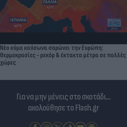
Νέο κύμα καύσωνα σαρώνει την Ευρώπη:
Θερμοκρασίες - ρεκόρ & έκτακτα μέτρα σε πολλές
χώρες
Για να μην μένεις στο σκοτάδι...
ακολούθησε το Flash.gr