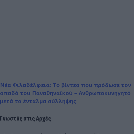
Νέα Φιλαδέλφεια: Το βίντεο που πρόδωσε τον
οπαδό του Παναθηναϊκού – Ανθρωποκυνηγητό
μετά το ένταλμα σύλληψης
Γνωστός στις Αρχές