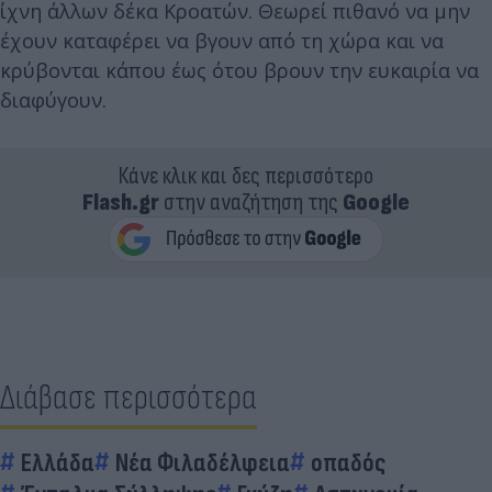
ίχνη άλλων δέκα Κροατών. Θεωρεί πιθανό να μην
έχουν καταφέρει να βγουν από τη χώρα και να
κρύβονται κάπου έως ότου βρουν την ευκαιρία να
διαφύγουν.
Κάνε κλικ και δες περισσότερο
Flash.gr
στην αναζήτηση της
Google
Διάβασε περισσότερα
Ελλάδα
Νέα Φιλαδέλφεια
οπαδός