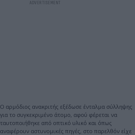
Ο αρμόδιος ανακριτής εξέδωσε ένταλμα σύλληψης
για το συγκεκριμένο άτομο, αφού φέρεται να
ταυτοποιήθηκε από οπτικό υλικό και όπως
αναφέρουν αστυνομικές πηγές, στο παρελθόν είχε