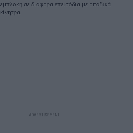
εμπλοκή σε διάφορα επεισόδια με οπαδικά
κίνητρα.