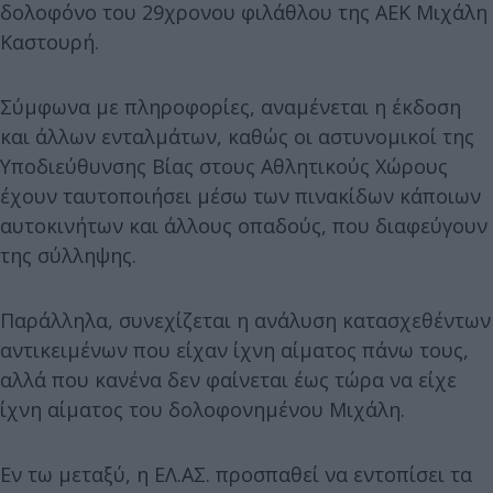
δολοφόνο του 29χρονου φιλάθλου της ΑΕΚ Μιχάλη
Καστουρή.
Σύμφωνα με πληροφορίες, αναμένεται η έκδοση
και άλλων ενταλμάτων, καθώς οι αστυνομικοί της
Υποδιεύθυνσης Βίας στους Αθλητικούς Χώρους
έχουν ταυτοποιήσει μέσω των πινακίδων κάποιων
αυτοκινήτων και άλλους οπαδούς, που διαφεύγουν
της σύλληψης.
Παράλληλα, συνεχίζεται η ανάλυση κατασχεθέντων
αντικειμένων που είχαν ίχνη αίματος πάνω τους,
αλλά που κανένα δεν φαίνεται έως τώρα να είχε
ίχνη αίματος του δολοφονημένου Μιχάλη.
Εν τω μεταξύ, η ΕΛ.ΑΣ. προσπαθεί να εντοπίσει τα