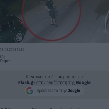
18.08.2023 17:55
Εύη
Κούρτη
Κάνε κλικ και δες περισσότερο
Flash.gr
στην αναζήτηση της
Google