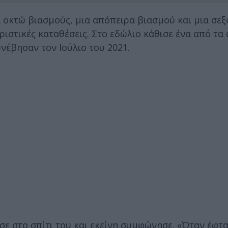
α οκτώ βιασμούς, μια απόπειρα βιασμού και μια σε
ριστικές καταθέσεις. Στο εδώλιο κάθισε ένα από τα
νέβησαν τον Ιούλιο του 2021.
σε στο σπίτι του και εκείνη συμφώνησε. «Όταν έφτα