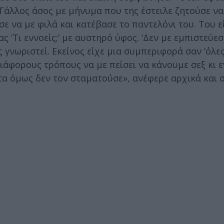
 Γάλλος άσος με μήνυμα που της έστειλε ζητούσε να
σε να με φιλά και κατέβασε το παντελόνι του. Του 
 ‘Τι εννοείς;’ με αυστηρό ύφος. ‘Δεν με εμπιστεύεσα
 γνωριστεί. Εκείνος είχε μια συμπεριφορά σαν ‘όλες
ιάφορους τρόπους να με πείσει να κάνουμε σεξ κι 
τα όμως δεν τον σταματούσε», ανέφερε αρχικά και σ