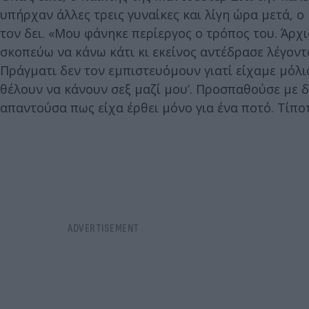
υπήρχαν άλλες τρεις γυναίκες και λίγη ώρα μετά, ο
τον δει. «Μου φάνηκε περίεργος ο τρόπος του. Άρχι
σκοπεύω να κάνω κάτι κι εκείνος αντέδρασε λέγοντας
Πράγματι δεν τον εμπιστευόμουν γιατί είχαμε μόλις
θέλουν να κάνουν σεξ μαζί μου’. Προσπαθούσε με δ
απαντούσα πως είχα έρθει μόνο για ένα ποτό. Τίπο