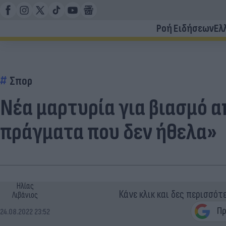
Ροή Ειδήσεων
Ελ
Σπορ
Νέα μαρτυρία για βιασμό α
πράγματα που δεν ήθελα»
Ηλίας
Κάνε κλικ και δες περισσότ
Λιβάνιος
24.08.2022 23:52