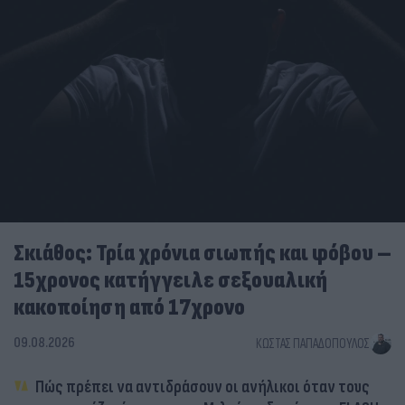
Σκιάθος: Τρία χρόνια σιωπής και φόβου –
15χρονος κατήγγειλε σεξουαλική
κακοποίηση από 17χρονο
09.08.2026
ΚΏΣΤΑΣ ΠΑΠΑΔΌΠΟΥΛΟΣ
Πώς πρέπει να αντιδράσουν οι ανήλικοι όταν τους