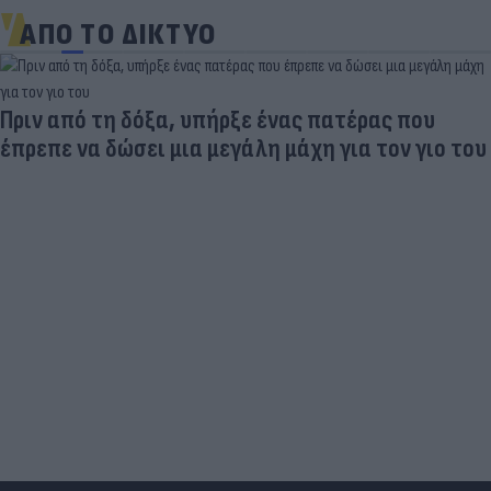
ΑΠΟ ΤΟ ΔΙΚΤΥΟ
Πριν από τη δόξα, υπήρξε ένας πατέρας που
έπρεπε να δώσει μια μεγάλη μάχη για τον γιο του