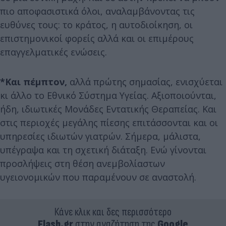
πιο αποφασιστικά όλοι, αναλαμβάνοντας τις
ευθύνες τους: το κράτος, η αυτοδιοίκηση, οι
επιστημονικοί φορείς αλλά και οι επιμέρους
επαγγελματικές ενώσεις.
*Και πέμπτον,
αλλά πρώτης σημασίας, ενισχύεται
κι άλλο το Εθνικό Σύστημα Υγείας. Αξιοποιούνται,
ήδη, ιδιωτικές Μονάδες Εντατικής Θεραπείας. Και
στις περιοχές μεγάλης πίεσης επιτάσσονται και οι
υπηρεσίες ιδιωτών γιατρών. Σήμερα, μάλιστα,
υπέγραψα και τη σχετική διάταξη. Ενώ γίνονται
προσλήψεις στη θέση ανεμβολίαστων
υγειονομικών που παραμένουν σε αναστολή.
Κάνε κλικ και δες περισσότερο
Flash.gr
στην αναζήτηση της
Google