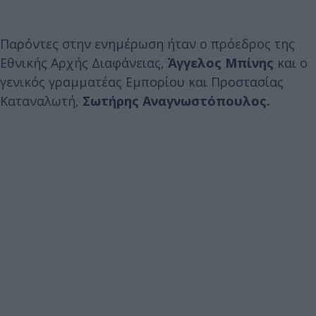
Παρόντες στην ενημέρωση ήταν ο πρόεδρος της
Εθνικής Αρχής Διαφάνειας,
Άγγελος Μπίνης
και ο
γενικός γραμματέας Εμπορίου και Προστασίας
Καταναλωτή,
Σωτήρης Αναγνωστόπουλος.