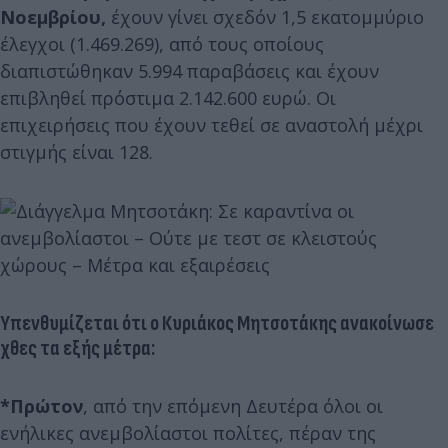
Νοεμβρίου,
έχουν γίνει σχεδόν 1,5 εκατομμύριο
έλεγχοι (1.469.269), από τους οποίους
διαπιστώθηκαν 5.994 παραβάσεις και έχουν
επιβληθεί πρόστιμα 2.142.600 ευρώ. Οι
επιχειρήσεις που έχουν τεθεί σε αναστολή μέχρι
στιγμής είναι 128.
Υπενθυμίζεται ότι ο Κυριάκος Μητσοτάκης ανακοίνωσε
χθες τα εξής μέτρα:
*Πρώτον
, από την επόμενη Δευτέρα όλοι οι
ενήλικες ανεμβολίαστοι πολίτες, πέραν της