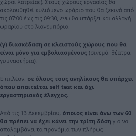
χώροι λατρείας). Στους χώρους εργασίας θα
ακολουθηθεί κυλιόμενο ωράριο που θα ξεκινά από
τις 07:00 έως τις 09:30, ενώ θα υπάρξει και αλλαγή
ωραρίου στο λιανεμπόριο.
(γ) διασκέδαση σε κλειστούς χώρους που θα
είναι μόνο για εμβολιασμένους
(σινεμά, θέατρα,
γυμναστήρια).
Επιπλέον,
σε όλους τους ανηλίκους θα υπάρχει
όπου απαιτείται self test και όχι
εργαστηριακός έλεγχος.
Από τις 13 Δεκεμβρίου,
όποιος είναι άνω των 60
θα πρέπει να έχει κάνει την τρίτη δόση
για να
απολαμβάνει τα προνόμια των πλήρως