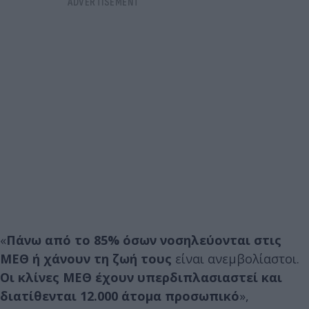
«
Πάνω από το 85% όσων νοσηλεύονται στις
ΜΕΘ ή χάνουν τη ζωή τους
είναι ανεμβολίαστοι.
Οι κλίνες ΜΕΘ έχουν υπερδιπλασιαστεί και
διατίθενται 12.000 άτομα προσωπικό
»,