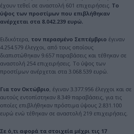
έχουν τεθεί σε αναστολή 601 επιχειρήσεις.
Το
ύψος των προστίμων που επιβλήθηκαν
ανέρχεται στα 8.042.239 ευρώ.
Ειδικότερα,
τον περασμένο Σεπτέμβριο
έγιναν
4.254.579 έλεγχοι, από τους οποίους
διαπιστώθηκαν 9.657 παραβάσεις και τέθηκαν σε
αναστολή 254 επιχειρήσεις. Το ύψος των
προστίμων ανέρχεται στα 3.068.539 ευρώ.
Για τον Οκτώβριο
, έγιναν 3.377.956 έλεγχοι και σε
αυτούς εντοπίστηκαν 8.349 παραβάσεις, για τις
οποίες επιβλήθηκαν πρόστιμα ύψους 2.831.100
ευρώ ενώ τέθηκαν σε αναστολή 219 επιχειρήσεις.
Σε ό,τι αφορά τα στοιχεία μέχρι τις 17