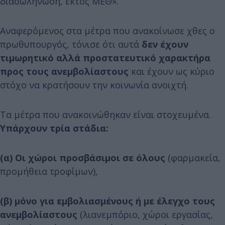
διασωλήνωση, εκτός ΜΕΘ».
Αναφερόμενος στα μέτρα που ανακοίνωσε χθες ο
πρωθυπουργός, τόνισε ότι αυτά
δεν έχουν
τιμωρητικό αλλά προστατευτικό χαρακτήρα
προς τους ανεμβολίαστους
και έχουν ως κύριο
στόχο να κρατήσουν την κοινωνία ανοιχτή.
Τα μέτρα που ανακοινώθηκαν είναι στοχευμένα.
Υπάρχουν τρία στάδια:
(α) Οι χώροι προσβάσιμοι σε όλους
(φαρμακεία,
προμήθεια τροφίμων),
(β) μόνο για εμβολιασμένους ή με έλεγχο τους
ανεμβολίαστους
(λιανεμπόριο, χώροι εργασίας,