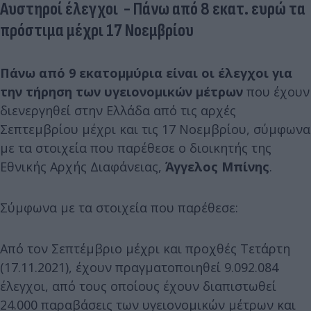
Αυστηροί έλεγχοι - Πάνω από 8 εκατ. ευρώ τα
πρόστιμα μέχρι 17 Νοεμβρίου
Πάνω από 9 εκατομμύρια είναι οι έλεγχοι για
την τήρηση των υγειονομικών μέτρων
που έχουν
διενεργηθεί στην Ελλάδα από τις αρχές
Σεπτεμβρίου μέχρι και τις 17 Νοεμβρίου, σύμφωνα
με τα στοιχεία που παρέθεσε ο διοικητής της
Εθνικής Αρχής Διαφάνειας,
Άγγελος Μπίνης
.
Σύμφωνα με τα στοιχεία που παρέθεσε:
Από τον Σεπτέμβριο μέχρι και προχθές Τετάρτη
(17.11.2021), έχουν πραγματοποιηθεί 9.092.084
έλεγχοι, από τους οποίους έχουν διαπιστωθεί
24.000 παραβάσεις των υγειονομικών μέτρων και