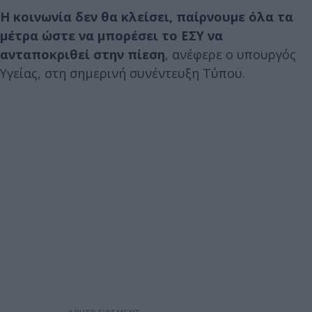
Η κοινωνία δεν θα κλείσει, παίρνουμε όλα τα
μέτρα ώστε να μπορέσει το ΕΣΥ να
ανταποκριθεί στην πίεση
, ανέφερε ο υπουργός
Υγείας, στη σημερινή συνέντευξη Τύπου.