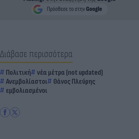
Διάβασε περισσότερα
Πολιτική
νέα μέτρα (not updated)
Ανεμβολίαστοι
Θάνος Πλεύρης
εμβολιασμένοι