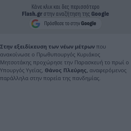
Κάνε κλικ και δες περισσότερο
Flash.gr
στην αναζήτηση της
Google
Στην εξειδίκευση των νέων μέτρων
που
ανακοίνωσε ο Πρωθυπουργός Κυριάκος
Μητσοτάκης προχώρησε την Παρασκευή το πρωί ο
Υπουργός Υγείας,
Θάνος Πλεύρης,
αναφερόμενος
παράλληλα στην πορεία της πανδημίας.