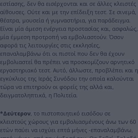
εστίασης, δεν θα εισέρχονται και σε άλλες κλειστές
αίθουσες. Ούτε και με την επίδειξη τεστ. Σε σινεμά,
θέατρα, μουσεία ή γυμναστήρια, για παράδειγμα.
Είναι μία άμεση ενέργεια προστασίας και, ασφαλώς,
μία έμμεση προτροπή να εμβολιαστούν. Όσον
αφορά τις λειτουργίες στις εκκλησίες,
επαναλαμβάνω ότι οι πιστοί που δεν θα έχουν
εμβολιαστεί θα πρέπει να προσκομίζουν αρνητικό
εργαστηριακό τεστ. Αυτό, άλλωστε, προβλέπει και η
εγκύκλιος της Ιεράς Συνόδου την οποία καλούνται
τώρα να επιτηρούν οι φορείς της αλλά και,
δειγματοληπτικά, η Πολιτεία.
*Δεύτερον
, το πιστοποιητικό εισόδου σε
κλειστούς χώρους για εμβολιασμένους άνω των 60
ετών παύει να ισχύει επτά μήνες -επαναλαμβάνω,