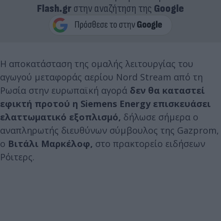
Flash.gr
στην αναζήτηση της
Google
Η αποκατάσταση της ομαλής λειτουργίας του
αγωγού μεταφοράς αερίου Nord Stream από τη
Ρωσία στην ευρωπαϊκή αγορά
δεν θα καταστεί
εφικτή προτού η Siemens Energy επισκευάσει
ελαττωματικό εξοπλισμό,
δήλωσε σήμερα ο
αναπληρωτής διευθύνων σύμβουλος της Gazprom,
ο
Βιτάλι Μαρκέλοφ,
στο πρακτορείο ειδήσεων
Ρόιτερς.