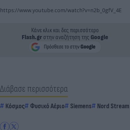
https://www.youtube.com/watch?v=n2b_0gfV_4E
Κάνε κλικ και δες περισσότερο
Flash.gr
στην αναζήτηση της
Google
Διάβασε περισσότερα
Κόσμος
Φυσικό Αέριο
Siemens
Nord Stream