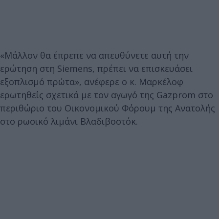
«Μάλλον θα έπρεπε να απευθύνετε αυτή την
ερώτηση στη Siemens, πρέπει να επισκευάσει
εξοπλισμό πρώτα», ανέφερε ο κ. Μαρκέλοφ
ερωτηθείς σχετικά με τον αγωγό της Gazprom στο
περιθώριο του Οικονομικού Φόρουμ της Ανατολής
στο ρωσικό λιμάνι Βλαδιβοστόκ.