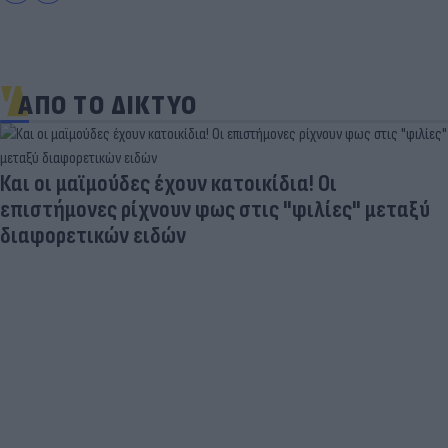
ΑΠΟ ΤΟ ΔΙΚΤΥΟ
Και οι μαϊμούδες έχουν κατοικίδια! Οι
επιστήμονες ρίχνουν φως στις "φιλίες" μεταξύ
διαφορετικών ειδών