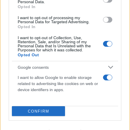
Personal Data.
Opted In
I want to opt-out of processing my
Personal Data for Targeted Advertising.
Opted In
I want to opt-out of Collection, Use,
Retention, Sale, and/or Sharing of my
Personal Data that Is Unrelated with the
Purposes for which it was collected.
Opted Out
Google consents
I want to allow Google to enable storage
related to advertising like cookies on web or
device identifiers in apps.
CONFIRM
Νέα Υόρκη: Στα δικαστήρια ο φόρος «pied-