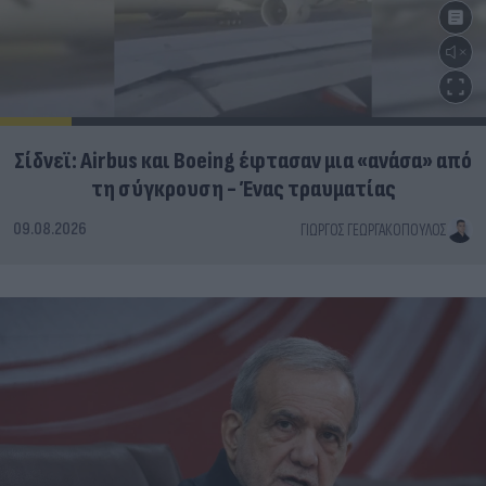
Σίδνεϊ: Airbus και Boeing έφτασαν μια «ανάσα» από
τη σύγκρουση - Ένας τραυματίας
09.08.2026
ΓΙΏΡΓΟΣ ΓΕΩΡΓΑΚΌΠΟΥΛΟΣ