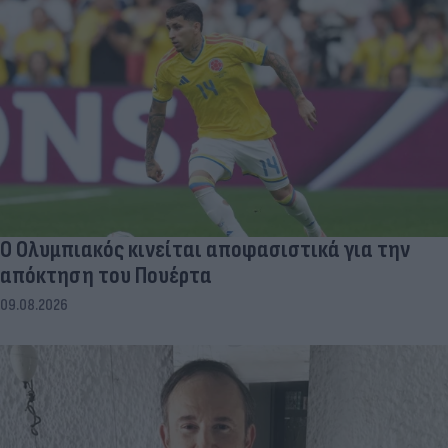
Ο Ολυμπιακός κινείται αποφασιστικά για την
απόκτηση του Πουέρτα
09.08.2026