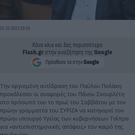
21.10.2023 20:15
Κάνε κλικ και δες περισσότερο
Flash.gr
στην αναζήτηση της
Google
Την οργισμένη αντίδραση του Παύλου Πολάκη
προκάλεσαν οι αναφορές του Πάνου Σκουρλέτη
στο πρόσωπό του το πρωί του Σαββάτου με τον
πρώην γραμματέα του ΣΥΡΙΖΑ να κατηγορεί τον
πρώην υπουργό Υγείας των κυβερνήσεων Τσίπρα
για «αντιεπιστημονικές απόψεις» τον καιρό της
πανδημίας.