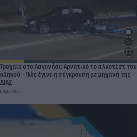
Τροχαίο στο Λαγονήσι: Αρνητικό το αλκοτέστ του
οδηγού - Πώς έγινε η σύγκρουση με μηχανή της
ΔΙΑΣ
09.08.2026