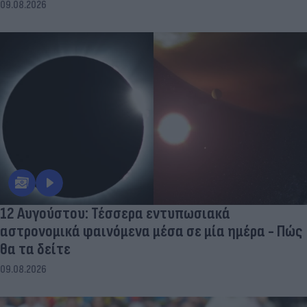
09.08.2026
12 Αυγούστου: Τέσσερα εντυπωσιακά
αστρονομικά φαινόμενα μέσα σε μία ημέρα - Πώς
θα τα δείτε
09.08.2026