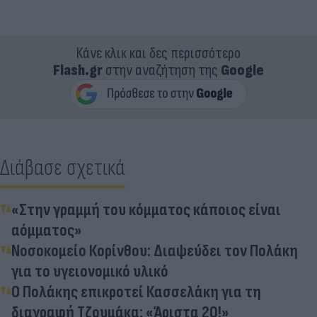
Κάνε κλικ και δες περισσότερο
Flash.gr
στην αναζήτηση της
Google
Διάβασε σχετικά
«Στην γραμμή του κόμματος κάποιος είναι
αόμματος»
Νοσοκομείο Κορίνθου: Διαψεύδει τον Πολάκη
για το υγειονομικό υλικό
Ο Πολάκης επικροτεί Κασσελάκη για τη
διαγραφή Τζουμάκα: «Άριστα 20!»