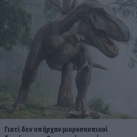
Γιατί δεν υπήρχαν μικροσκοπικοί