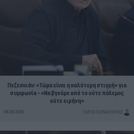
Πεζεσκιάν: «Τώρα είναι η καλύτερη στιγμή» για
συμφωνία - «Να βγούμε από το ούτε πόλεμος
ούτε ειρήνη»
09.08.2026
ΓΙΏΡΓΟΣ ΓΕΩΡΓΑΚΌΠΟΥΛΟΣ