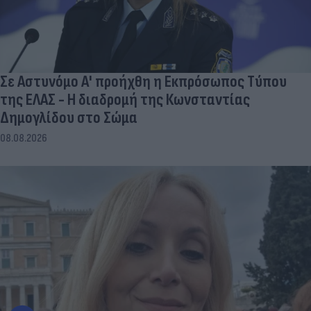
Σε Αστυνόμο Α' προήχθη η Εκπρόσωπος Τύπου
της ΕΛΑΣ - Η διαδρομή της Κωνσταντίας
Δημογλίδου στο Σώμα
08.08.2026