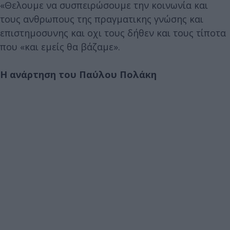
«Θελουμε να συσπειρώσουμε την κοινωνία και
τους ανθρωπους της πραγματικης γνώσης και
επιστημοσυνης και οχι τους δήθεν και τους τίποτα
που «και εμείς θα βάζαμε».
Η ανάρτηση του Παύλου Πολάκη