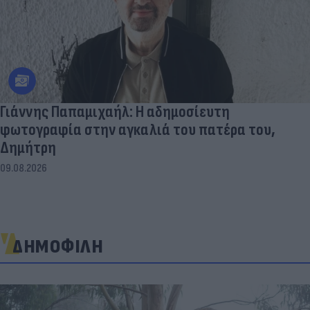
Γιάννης Παπαμιχαήλ: Η αδημοσίευτη
φωτογραφία στην αγκαλιά του πατέρα του,
Δημήτρη
09.08.2026
ΔΗΜΟΦΙΛΗ