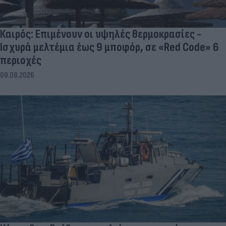
Καιρός: Επιμένουν οι υψηλές θερμοκρασίες -
Ισχυρά μελτέμια έως 9 μποφόρ, σε «Red Code» 6
περιοχές
09.08.2026