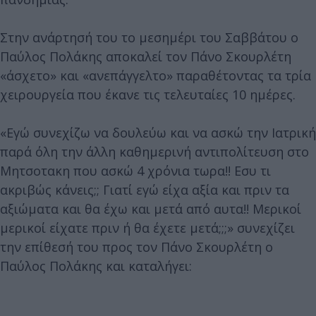
Στην ανάρτησή του το μεσημέρι του Σαββάτου ο
Παύλος Πολάκης αποκαλεί τον Πάνο Σκουρλέτη
«άσχετο» και «ανεπάγγελτο» παραθέτοντας τα τρία
χειρουργεία που έκανε τις τελευταίες 10 ημέρες.
«Εγώ συνεχίζω να δουλεύω και να ασκώ την Ιατρική
παρά όλη την άλλη καθημερινή αντιπολίτευση στο
Μητσοτακη που ασκώ 4 χρόνια τωρα!! Εσυ τι
ακριβώς κάνεις;; Γιατί εγώ είχα αξία και πριν τα
αξιώματα και θα έχω και μετά από αυτα!! Μερικοί
μερικοί είχατε πριν ή θα έχετε μετά;;;» συνεχίζει
την επίθεσή του προς τον Πάνο Σκουρλέτη ο
Παύλος Πολάκης και καταλήγει: