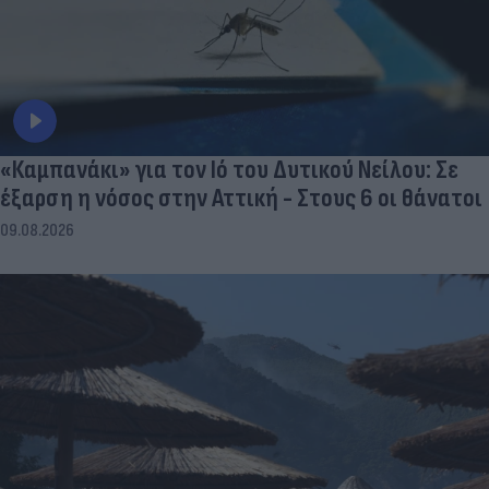
«Καμπανάκι» για τον Ιό του Δυτικού Νείλου: Σε
έξαρση η νόσος στην Αττική - Στους 6 οι θάνατοι
09.08.2026