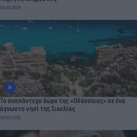
08.08.2026
To αναπάντεχο δώρο της «Οδύσσειας» σε ένα
άγνωστο νησί της Σικελίας
08.08.2026