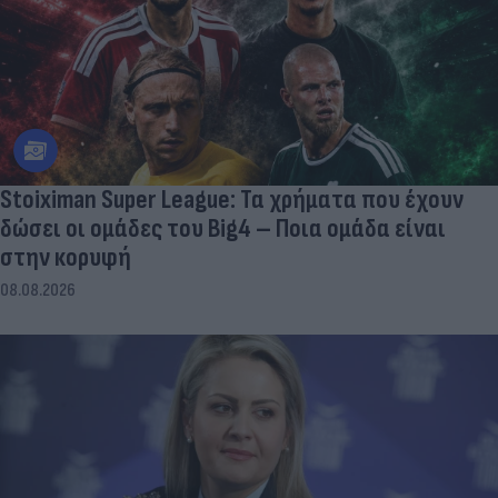
Stoiximan Super League: Τα χρήματα που έχουν
δώσει οι ομάδες του Big4 – Ποια ομάδα είναι
στην κορυφή
08.08.2026