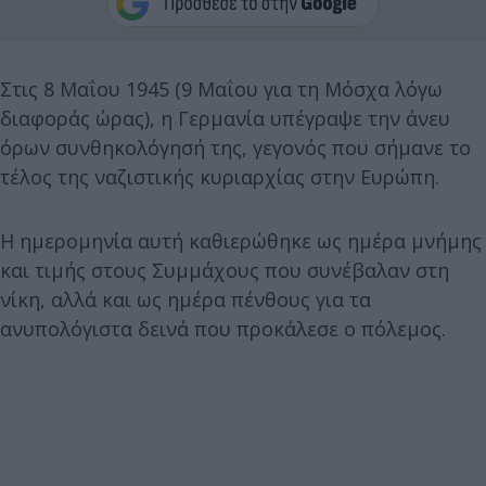
Στις 8 Μαΐου 1945 (9 Μαΐου για τη Μόσχα λόγω
διαφοράς ώρας), η Γερμανία υπέγραψε την άνευ
όρων συνθηκολόγησή της, γεγονός που σήμανε το
τέλος της ναζιστικής κυριαρχίας στην Ευρώπη.
Η ημερομηνία αυτή καθιερώθηκε ως ημέρα μνήμης
και τιμής στους Συμμάχους που συνέβαλαν στη
νίκη, αλλά και ως ημέρα πένθους για τα
ανυπολόγιστα δεινά που προκάλεσε ο πόλεμος.