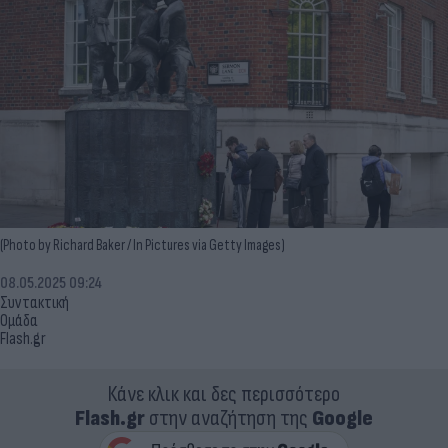
(Photo by Richard Baker / In Pictures via Getty Images)
08.05.2025 09:24
Συντακτική
Ομάδα
Flash.gr
Κάνε κλικ και δες περισσότερο
Flash.gr
στην αναζήτηση της
Google