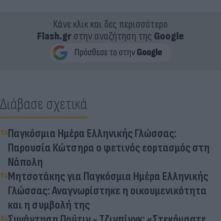
Κάνε κλικ και δες περισσότερο
Flash.gr
στην αναζήτηση της
Google
Διάβασε σχετικά
Παγκόσμια Ημέρα Ελληνικής Γλώσσας:
Παρουσία Κώτσηρα ο φετινός εορτασμός στη
Νάπολη
Μητσοτάκης για Παγκόσμια Ημέρα Ελληνικής
Γλώσσας: Αναγνωρίστηκε η οικουμενικότητα
και η συμβολή της
Συνάντηση Πούτιν - Τζινπίνγκ: «Στεκόμαστε