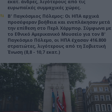
εκατ. άνδρες, λιγότερους από τις
ευρωπαϊκές συμμαχικές χώρες.
Β' Παγκόσμιος Πόλεμος:
Οι ΗΠΑ αρχικά
προσέφεραν βοήθεια και ενεπλάκησαν μετά
την επίθεση στο Περλ Χάρμπορ. Σύμφωνα με
το Εθνικό Αμερικανικό Μουσείο για τον Β'
Παγκόσμιο Πόλεμο, οι ΗΠΑ έχασαν 416.800
στρατιώτες, λιγότερους από τη Σοβιετική
Ένωση (8,8 - 10,7 εκατ.)