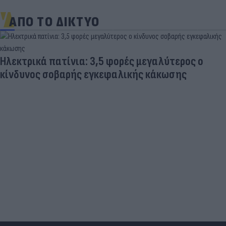
ΑΠΟ ΤΟ ΔΙΚΤΥΟ
Ηλεκτρικά πατίνια: 3,5 φορές μεγαλύτερος ο
κίνδυνος σοβαρής εγκεφαλικής κάκωσης