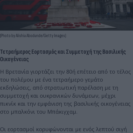
(Photo by Alishia Abodunde/Getty Images)
Τετραήμερος Εορτασμός και Συμμετοχή της Βασιλικής
Οικογένειας
Η Βρετανία γιορτάζει την 80ή επέτειο από το τέλος
του πολέμου με ένα τετραήμερο γεμάτο
εκδηλώσεις, από στρατιωτική παρέλαση με τη
συμμετοχή και ουκρανικών δυνάμεων, μέχρι
πικνίκ και την εμφάνιση της βασιλικής οικογένειας
στο μπαλκόνι του Μπάκιγχαμ.
Οι εορτασμοί κορυφώνονται με ενός λεπτού σιγή