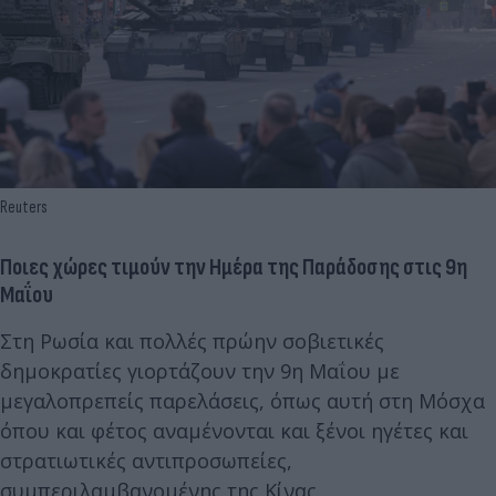
Reuters
Ποιες χώρες τιμούν την Ημέρα της Παράδοσης στις 9η
Μαΐου
Στη Ρωσία και πολλές πρώην σοβιετικές
δημοκρατίες γιορτάζουν την 9η Μαΐου με
μεγαλοπρεπείς παρελάσεις, όπως αυτή στη Μόσχα
όπου και φέτος αναμένονται και ξένοι ηγέτες και
στρατιωτικές αντιπροσωπείες,
συμπεριλαμβανομένης της Κίνας.