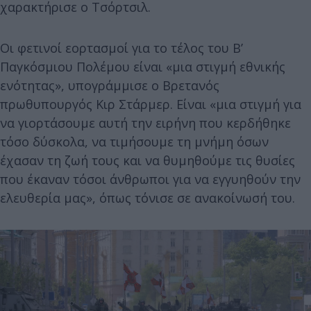
χαρακτήρισε ο Τσόρτσιλ.
Οι φετινοί εορτασμοί για το τέλος του Β’
Παγκόσμιου Πολέμου είναι «μια στιγμή εθνικής
ενότητας», υπογράμμισε ο Βρετανός
πρωθυπουργός Κιρ Στάρμερ. Είναι «μια στιγμή για
να γιορτάσουμε αυτή την ειρήνη που κερδήθηκε
τόσο δύσκολα, να τιμήσουμε τη μνήμη όσων
έχασαν τη ζωή τους και να θυμηθούμε τις θυσίες
που έκαναν τόσοι άνθρωποι για να εγγυηθούν την
ελευθερία μας», όπως τόνισε σε ανακοίνωσή του.