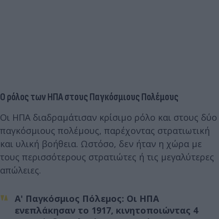
Ο ρόλος των ΗΠΑ στους Παγκόσμιους Πολέμους
Οι ΗΠΑ διαδραμάτισαν κρίσιμο ρόλο και στους δύο
παγκόσμιους πολέμους, παρέχοντας στρατιωτική
και υλική βοήθεια. Ωστόσο, δεν ήταν η χώρα με
τους περισσότερους στρατιώτες ή τις μεγαλύτερες
απώλειες.
Α' Παγκόσμιος Πόλεμος:
Οι ΗΠΑ
ενεπλάκησαν το 1917, κινητοποιώντας 4