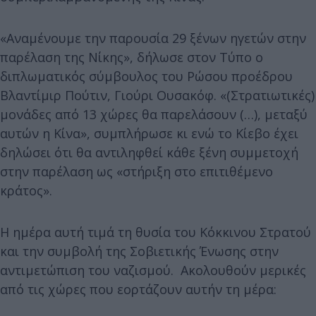
«Αναμένουμε την παρουσία 29 ξένων ηγετών στην
παρέλαση της Νίκης», δήλωσε στον Τύπο ο
διπλωματικός σύμβουλος του Ρώσου προέδρου
Βλαντίμιρ Πούτιν, Γιούρι Ουσακόφ. «(Στρατιωτικές)
μονάδες από 13 χώρες θα παρελάσουν (…), μεταξύ
αυτών η Κίνα», συμπλήρωσε κι ενώ το Κίεβο έχει
δηλώσει ότι θα αντιληφθεί κάθε ξένη συμμετοχή
στην παρέλαση ως «στήριξη στο επιτιθέμενο
κράτος».
Η ημέρα αυτή τιμά τη θυσία του Κόκκινου Στρατού
και την συμβολή της Σοβιετικής Ένωσης στην
αντιμετώπιση του ναζισμού. Ακολουθούν μερικές
από τις χώρες που εορτάζουν αυτήν τη μέρα: