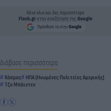
Κάνε κλικ και δες περισσότερο
Flash.gr
στην αναζήτηση της
Google
Διάβασε περισσότερα
Κόσμος
ΗΠΑ (Ηνωμένες Πολιτείες Αμερικής)
Τζο Μπάιντεν