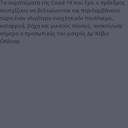
Τα συμπτώματα της Covid-19 που έχει ο πρόεδρος
συνεχίζουν να βελτιώνονται και περιλαμβάνουν
τώρα έναν «λιγότερο ενοχλητικό» πονόλαιμο,
καταρροή, βήχα και μυικούς πόνους, ανακοίνωσε
σήμερα ο προσωπικός του γιατρός Δρ Κέβιν
Ο΄Κόνορ.