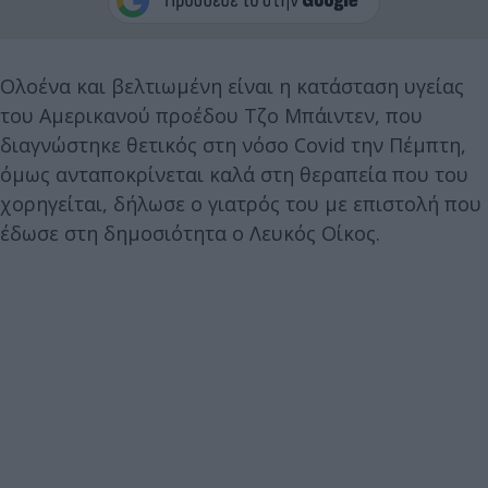
Ολοένα και βελτιωμένη είναι η κατάσταση υγείας
του Αμερικανού προέδου Τζο Μπάιντεν, που
διαγνώστηκε θετικός στη νόσο Covid την Πέμπτη,
όμως ανταποκρίνεται καλά στη θεραπεία που του
χορηγείται, δήλωσε ο γιατρός του με επιστολή που
έδωσε στη δημοσιότητα ο Λευκός Οίκος.