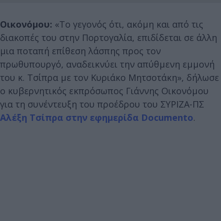
Οικονόμου:
«Το γεγονός ότι, ακόμη και από τις
διακοπές του στην Πορτογαλία, επιδίδεται σε άλλη
μια ποταπή επίθεση λάσπης προς τον
πρωθυπουργό, αναδεικνύει την απύθμενη εμμονή
του κ. Τσίπρα με τον Κυριάκο Μητσοτάκη», δήλωσε
ο κυβερνητικός εκπρόσωπος Γιάννης Οικονόμου
για τη συνέντευξη του προέδρου του ΣΥΡΙΖΑ-ΠΣ
Αλέξη Τσίπρα στην εφημερίδα Documento
.