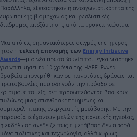
Παράλληλα, εξετάστηκαν η ανταγωνιστικότητα της
ευρωπαϊκής βιομηχανίας και ρεαλιστικές
διαδρομές απεξάρτησης από τα ορυκτά καύσιμα.
Μια από τις σημαντικότερες στιγμές της ημέρας
ήταν η
τελετή απονομής των
Energy Initiative
Awards
—μια νέα πρωτοβουλία που εγκαινιάστηκε
για να τιμήσει τα 10 χρόνια της HAEE. Εννέα
βραβεία απονεμήθηκαν σε καινοτόμες δράσεις και
πρωτοβουλίες που οδηγούν την πρόοδο σε
κρίσιμους τομείς, αντιπροσωπεύοντας βασικούς
πυλώνες μιας απανθρακοποιημένης και
συμπεριληπτικής ενεργειακής μετάβασης. Με την
παρουσία εξέχοντων μελών της πολιτικής ηγεσίας,
η εκδήλωση ανέδειξε πως η μετάβαση δεν αφορά
μόνο πολιτικές και τεχνολογία, αλλά κυρίως