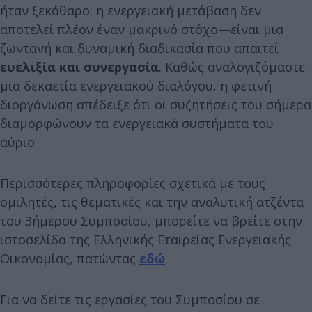
ήταν ξεκάθαρο: η ενεργειακή μετάβαση δεν
αποτελεί πλέον έναν μακρινό στόχο—είναι μια
ζωντανή και δυναμική διαδικασία που απαιτεί
ευελιξία και συνεργασία
. Καθώς αναλογιζόμαστε
μια δεκαετία ενεργειακού διαλόγου, η φετινή
διοργάνωση απέδειξε ότι οι συζητήσεις του σήμερα
διαμορφώνουν τα ενεργειακά συστήματα του
αύριο.
Περισσότερες πληροφορίες σχετικά με τους
ομιλητές, τις θεματικές και την αναλυτική ατζέντα
του 3ήμερου Συμποσίου, μπορείτε να βρείτε στην
ιστοσελίδα της Ελληνικής Εταιρείας Ενεργειακής
Οικονομίας, πατώντας
εδώ
.
Για να δείτε τις εργασίες του Συμποσίου σε