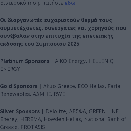
βιντεοσκόπηση, πατήστε
εδώ
.
Οι διοργανωτές ευχαριστούν θερμά τους
συμμετέχοντες, συνεργάτες και χορηγούς που
συνέβαλαν στην επιτυχία της επετειακής
έκδοσης του Συμποσίου 2025.
Platinum Sponsors
| AIKO Energy, HELLENiQ
ENERGY
Gold Sponsors
| Akuo Greece, ECO Hellas, Faria
Renewables, ΑΔΜΗΕ, RWE
Silver Sponsors
| Deloitte, ΔΕΣΦΑ, GREEN LINE
Energy, HEREMA, Howden Hellas, National Bank of
Greece, PROTASIS