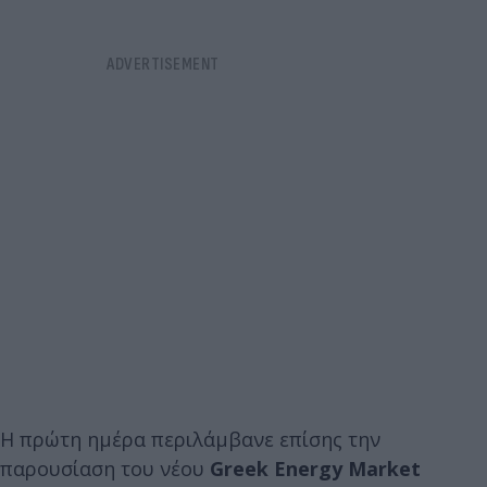
Η πρώτη ημέρα περιλάμβανε επίσης την
παρουσίαση του νέου
Greek Energy Market