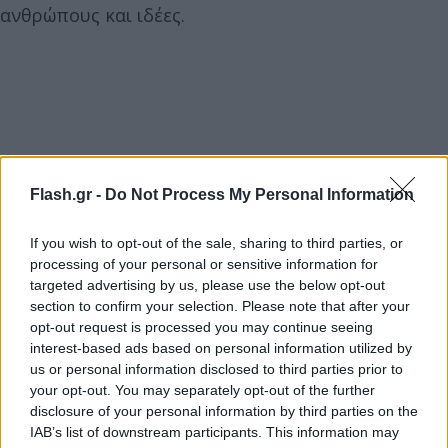
ανθρώπους και ιδέες.
Flash.gr -
Do Not Process My Personal Information
If you wish to opt-out of the sale, sharing to third parties, or
processing of your personal or sensitive information for
targeted advertising by us, please use the below opt-out
section to confirm your selection. Please note that after your
opt-out request is processed you may continue seeing
interest-based ads based on personal information utilized by
us or personal information disclosed to third parties prior to
your opt-out. You may separately opt-out of the further
disclosure of your personal information by third parties on the
IAB’s list of downstream participants. This information may