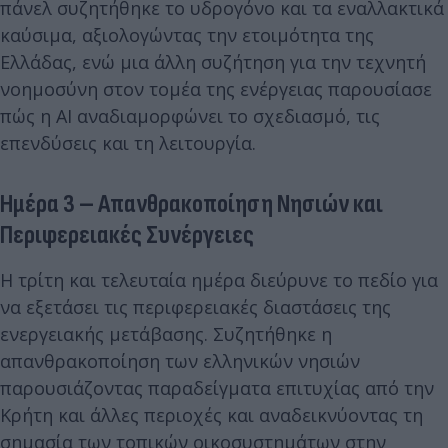
πάνελ συζητήθηκε το υδρογόνο και τα εναλλακτικά
καύσιμα, αξιολογώντας την ετοιμότητα της
Ελλάδας, ενώ μια άλλη συζήτηση για την τεχνητή
νοημοσύνη στον τομέα της ενέργειας παρουσίασε
πώς η ΑΙ αναδιαμορφώνει το σχεδιασμό, τις
επενδύσεις και τη λειτουργία.
Ημέρα 3 – Απανθρακοποίηση Νησιών και
Περιφερειακές Συνέργειες
Η τρίτη και τελευταία ημέρα διεύρυνε το πεδίο για
να εξετάσει τις περιφερειακές διαστάσεις της
ενεργειακής μετάβασης. Συζητήθηκε η
απανθρακοποίηση των ελληνικών νησιών
παρουσιάζοντας παραδείγματα επιτυχίας από την
Κρήτη και άλλες περιοχές και αναδεικνύοντας τη
σημασία των τοπικών οικοσυστημάτων στην