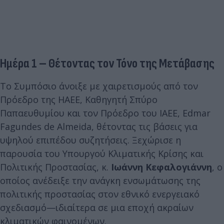
Ημέρα 1 – Θέτοντας τον Τόνο της Μετάβασης
Το Συμπόσιο άνοιξε με χαιρετισμούς από τον
Πρόεδρο της HAEE, Καθηγητή Σπύρο
Παπαευθυμίου και τον Πρόεδρο του IAEE, Edmar
Fagundes de Almeida, θέτοντας τις βάσεις για
υψηλού επιπέδου συζητήσεις. Ξεχώρισε η
παρουσία του Υπουργού Κλιματικής Κρίσης και
Πολιτικής Προστασίας, κ.
Ιωάννη Κεφαλογιάννη
, ο
οποίος ανέδειξε την ανάγκη ενσωμάτωσης της
πολιτικής προστασίας στον εθνικό ενεργειακό
σχεδιασμό—ιδιαίτερα σε μια εποχή ακραίων
κλιματικών φαινομένων.