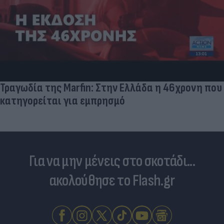
Τραγωδία της Marfin: Στην Ελλάδα η 46χρονη που
κατηγορείται για εμπρησμό
Για να μην μένεις στο σκοτάδι...
ακολούθησε το Flash.gr