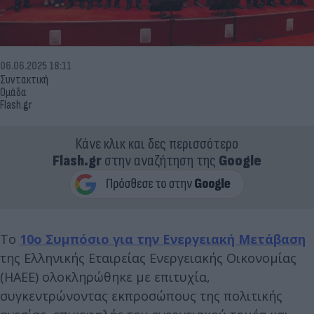
06.06.2025 18:11
Συντακτική
Ομάδα
Flash.gr
Κάνε κλικ και δες περισσότερο
Flash.gr
στην αναζήτηση της
Google
Το
10ο Συμπόσιο για την Ενεργειακή Μετάβαση
της Ελληνικής Εταιρείας Ενεργειακής Οικονομίας
(ΗΑΕΕ) ολοκληρώθηκε με επιτυχία,
συγκεντρώνοντας εκπροσώπους της πολιτικής