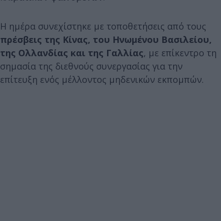
Η ημέρα συνεχίστηκε με τοποθετήσεις από τους
πρέσβεις της Κίνας, του Ηνωμένου Βασιλείου,
της Ολλανδίας και της Γαλλίας
, με επίκεντρο τη
σημασία της διεθνούς συνεργασίας για την
επίτευξη ενός μέλλοντος μηδενικών εκπομπών.