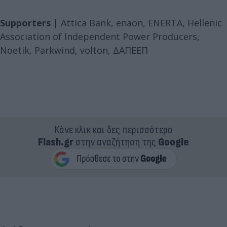
Supporters
| Attica Bank, enaon, ENERTA, Hellenic
Association of Independent Power Producers,
Noetik, Parkwind, volton, ΔΑΠΕΕΠ
Κάνε κλικ και δες περισσότερο
Flash.gr
στην αναζήτηση της
Google