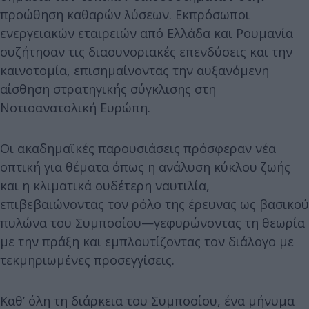
προώθηση καθαρών λύσεων. Εκπρόσωποι
ενεργειακών εταιρειών από Ελλάδα και Ρουμανία
συζήτησαν τις διασυνοριακές επενδύσεις και την
καινοτομία, επισημαίνοντας την αυξανόμενη
αίσθηση στρατηγικής σύγκλισης στη
Νοτιοανατολική Ευρώπη.
Οι ακαδημαϊκές παρουσιάσεις πρόσφεραν νέα
οπτική για θέματα όπως η ανάλυση κύκλου ζωής
και η κλιματικά ουδέτερη ναυτιλία,
επιβεβαιώνοντας τον ρόλο της έρευνας ως βασικού
πυλώνα του Συμποσίου—γεφυρώνοντας τη θεωρία
με την πράξη και εμπλουτίζοντας τον διάλογο με
τεκμηριωμένες προσεγγίσεις.
Καθ’ όλη τη διάρκεια του Συμποσίου, ένα μήνυμα