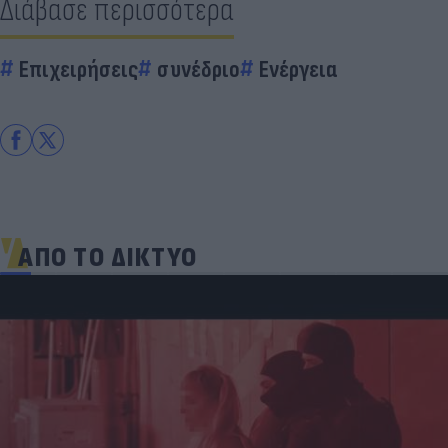
Διάβασε περισσότερα
Επιχειρήσεις
συνέδριο
Ενέργεια
ΑΠΟ ΤΟ ΔΙΚΤΥΟ