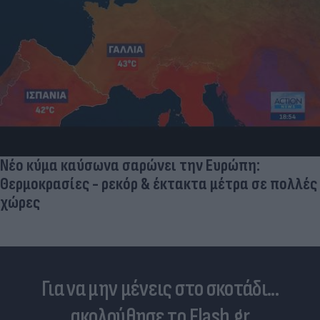
Νέο κύμα καύσωνα σαρώνει την Ευρώπη:
Θερμοκρασίες - ρεκόρ & έκτακτα μέτρα σε πολλές
χώρες
Για να μην μένεις στο σκοτάδι...
ακολούθησε το Flash.gr