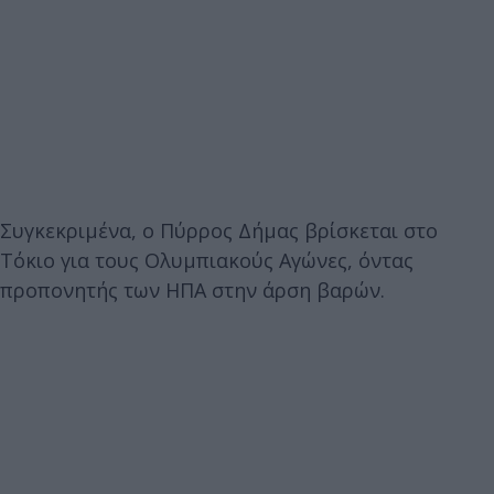
Συγκεκριμένα, ο Πύρρος Δήμας βρίσκεται στο
Τόκιο για τους Ολυμπιακούς Αγώνες, όντας
προπονητής των ΗΠΑ στην άρση βαρών.