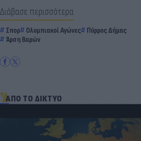
Διάβασε περισσότερα
Σπορ
Ολυμπιακοί Αγώνες
Πύρρος Δήμας
Άρση Βαρών
ΑΠΟ ΤΟ ΔΙΚΤΥΟ