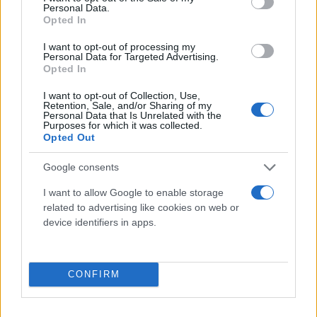
Personal Data.
Opted In
I want to opt-out of processing my
Personal Data for Targeted Advertising.
Opted In
I want to opt-out of Collection, Use,
Retention, Sale, and/or Sharing of my
Personal Data that Is Unrelated with the
Purposes for which it was collected.
Opted Out
Google consents
I want to allow Google to enable storage
related to advertising like cookies on web or
device identifiers in apps.
CONFIRM