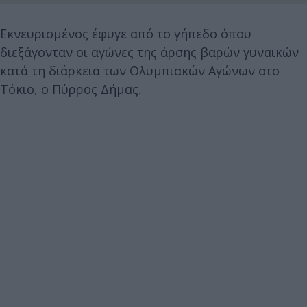
Εκνευρισμένος έφυγε από το γήπεδο όπου
διεξάγονταν οι αγώνες της άρσης βαρών γυναικών
κατά τη διάρκεια των Ολυμπιακών Αγώνων στο
Τόκιο, ο Πύρρος Δήμας.