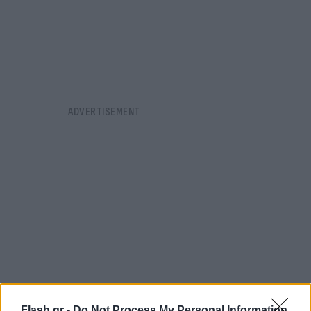
Flash.gr -
Do Not Process My Personal Information