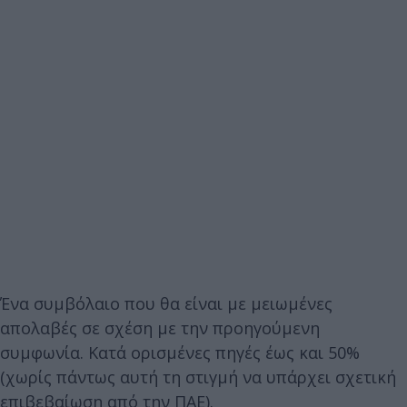
Ένα συμβόλαιο που θα είναι με μειωμένες
απολαβές σε σχέση με την προηγούμενη
συμφωνία. Κατά ορισμένες πηγές έως και 50%
(χωρίς πάντως αυτή τη στιγμή να υπάρχει σχετική
επιβεβαίωση από την ΠΑΕ).