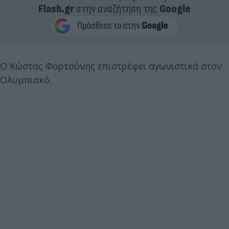
Flash.gr
στην αναζήτηση της
Google
Ο Κώστας Φορτούνης επιστρέφει αγωνιστικά στον
Ολυμπιακό.