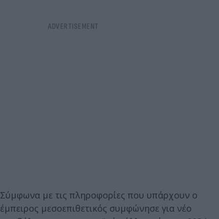
Σύμφωνα με τις πληροφορίες που υπάρχουν ο
έμπειρος μεσοεπιθετικός συμφώνησε για νέο