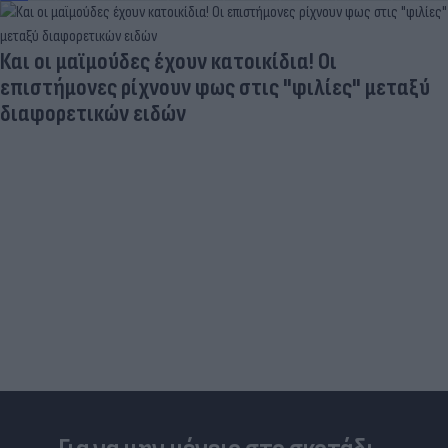
Και οι μαϊμούδες έχουν κατοικίδια! Οι
επιστήμονες ρίχνουν φως στις "φιλίες" μεταξύ
διαφορετικών ειδών