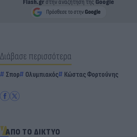
Flash.gr
στην αναζήτηση της
Google
Διάβασε περισσότερα
Σπορ
Ολυμπιακός
Κώστας Φορτούνης
ΑΠΟ ΤΟ ΔΙΚΤΥΟ