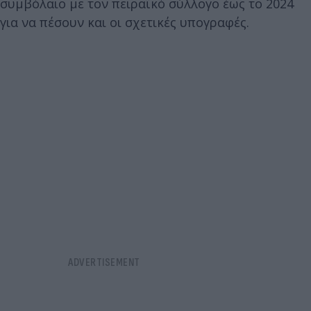
συμβόλαιο με τον πειραϊκό σύλλογο έως το 2024
για να πέσουν και οι σχετικές υπογραφές.