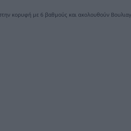
στην κορυφή με 6 βαθμούς και ακολουθούν Βουλιαγ