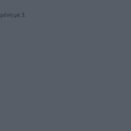
μένη με 3,