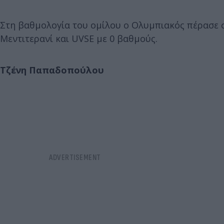
Στη βαθμολογία του ομίλου ο Ολυμπιακός πέρασε 
Μεντιτερανί και UVSE με 0 βαθμούς.
Τζένη Παπαδοπούλου